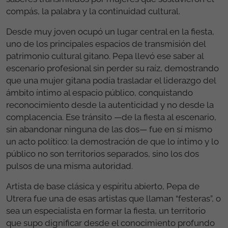
compás, la palabra y la continuidad cultural.
Desde muy joven ocupó un lugar central en la fiesta,
uno de los principales espacios de transmisión del
patrimonio cultural gitano. Pepa llevó ese saber al
escenario profesional sin perder su raíz, demostrando
que una mujer gitana podía trasladar el liderazgo del
ámbito íntimo al espacio público, conquistando
reconocimiento desde la autenticidad y no desde la
complacencia. Ese tránsito —de la fiesta al escenario,
sin abandonar ninguna de las dos— fue en sí mismo
un acto político: la demostración de que lo íntimo y lo
público no son territorios separados, sino los dos
pulsos de una misma autoridad.
Artista de base clásica y espíritu abierto, Pepa de
Utrera fue una de esas artistas que llaman “festeras”, o
sea un especialista en formar la fiesta, un territorio
que supo dignificar desde el conocimiento profundo