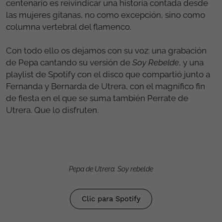
centenario es reivindicar una historia contada desde
las mujeres gitanas, no como excepción, sino como
columna vertebral del flamenco.
Con todo ello os dejamos con su voz: una grabación
de Pepa cantando su versión de
Soy Rebelde
, y una
playlist de Spotify con el disco que compartió junto a
Fernanda y Bernarda de Utrera, con el magnífico fin
de fiesta en el que se suma también Perrate de
Utrera. Que lo disfruten.
Pepa de Utrera. Soy rebelde
Clic para Spotify