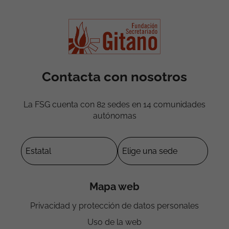
Contacta con nosotros
La FSG cuenta con 82 sedes en 14 comunidades
autónomas
Mapa web
Privacidad y protección de datos personales
Uso de la web