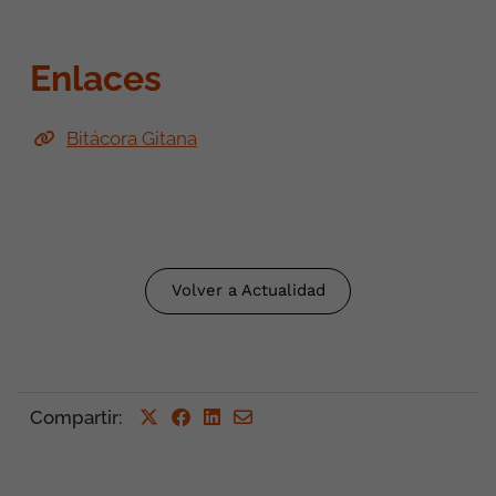
Enlaces
Bitácora Gitana
Volver a Actualidad
Compartir
: