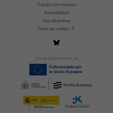
Trabaja con nosotros
Accesibilidad
Sala de prensa
5
Panel de cookies
Con la colaboración de: