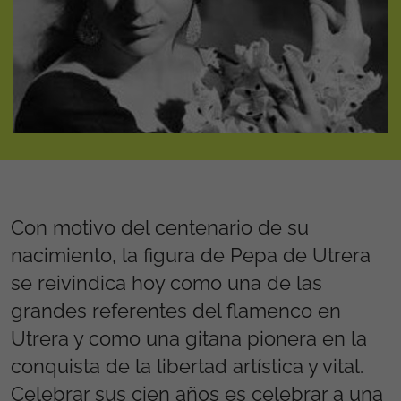
Con motivo del centenario de su
nacimiento, la figura de Pepa de Utrera
se reivindica hoy como una de las
grandes referentes del flamenco en
Utrera y como una gitana pionera en la
conquista de la libertad artística y vital.
Celebrar sus cien años es celebrar a una