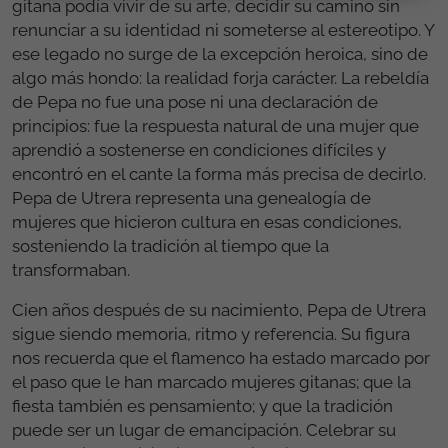
gitana podía vivir de su arte, decidir su camino sin
renunciar a su identidad ni someterse al estereotipo. Y
ese legado no surge de la excepción heroica, sino de
algo más hondo: la realidad forja carácter. La rebeldía
de Pepa no fue una pose ni una declaración de
principios: fue la respuesta natural de una mujer que
aprendió a sostenerse en condiciones difíciles y
encontró en el cante la forma más precisa de decirlo.
Pepa de Utrera representa una genealogía de
mujeres que hicieron cultura en esas condiciones,
sosteniendo la tradición al tiempo que la
transformaban.
Cien años después de su nacimiento, Pepa de Utrera
sigue siendo memoria, ritmo y referencia. Su figura
nos recuerda que el flamenco ha estado marcado por
el paso que le han marcado mujeres gitanas; que la
fiesta también es pensamiento; y que la tradición
puede ser un lugar de emancipación. Celebrar su