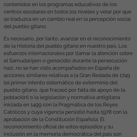
contenidos en los programas educativos de los
centros escolares en todos los niveles y velar por que
se traduzca en un cambio real en la percepción social
del pueblo gitano.
Es necesario, por tanto, avanzar en el reconocimiento
de la Historia del pueblo gitano en nuestro país. Los
esfuerzos internacionales por llamar la atención sobre
el Samudaripen o genocidio durante la persecución
nazi, no se han visto acompañados en España de
acciones similares relativas a la Gran Redada de 1749
(el primer intento sistemático de exterminio del
pueblo gitano, que fracasó por falta de apoyo de la
población) o la legislación y normativa antigitana
iniciada en 1499 con la Pragmática de los Reyes
Católicos y cuya vigencia persistió hasta 1978 con la
aprobación de la Constitución Española. El
reconocimiento oficial de estos episodios y su
inclusión en la memoria democrática del país son