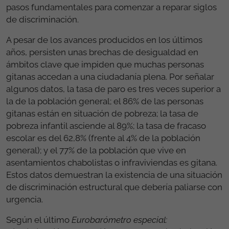
pasos fundamentales para comenzar a reparar siglos
de discriminación.
A pesar de los avances producidos en los últimos
años, persisten unas brechas de desigualdad en
ámbitos clave que impiden que muchas personas
gitanas accedan a una ciudadanía plena. Por señalar
algunos datos, la tasa de paro es tres veces superior a
la de la población general; el 86% de las personas
gitanas están en situación de pobreza; la tasa de
pobreza infantil asciende al 89%; la tasa de fracaso
escolar es del 62,8% (frente al 4% de la población
general); y el 77% de la población que vive en
asentamientos chabolistas o infraviviendas es gitana.
Estos datos demuestran la existencia de una situación
de discriminación estructural que debería paliarse con
urgencia.
Según el último
Eurobarómetro especial: