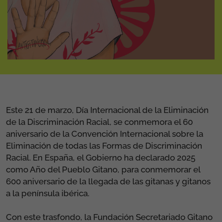
Este 21 de marzo, Día Internacional de la Eliminación
de la Discriminación Racial, se conmemora el 60
aniversario de la Convención Internacional sobre la
Eliminación de todas las Formas de Discriminación
Racial. En España, el Gobierno ha declarado 2025
como Año del Pueblo Gitano, para conmemorar el
600 aniversario de la llegada de las gitanas y gitanos
a la península ibérica.
Con este trasfondo, la Fundación Secretariado Gitano