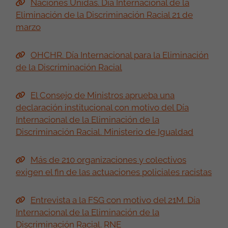
Naciones Unidas. Día Internacional de la
Eliminación de la Discriminación Racial 21 de
marzo
OHCHR. Día Internacional para la Eliminación
de la Discriminación Racial
El Consejo de Ministros aprueba una
declaración institucional con motivo del Día
Internacional de la Eliminación de la
Discriminación Racial. Ministerio de Igualdad
Más de 210 organizaciones y colectivos
exigen el fin de las actuaciones policiales racistas
Entrevista a la FSG con motivo del 21M. Día
Internacional de la Eliminación de la
Discriminación Racial. RNE