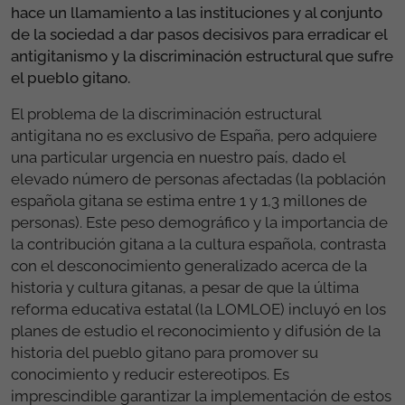
hace un llamamiento a las instituciones y al conjunto
de la sociedad a dar pasos decisivos para erradicar el
antigitanismo y la discriminación estructural que sufre
el pueblo gitano.
El problema de la discriminación estructural
antigitana no es exclusivo de España, pero adquiere
una particular urgencia en nuestro país, dado el
elevado número de personas afectadas (la población
española gitana se estima entre 1 y 1,3 millones de
personas). Este peso demográfico y la importancia de
la contribución gitana a la cultura española, contrasta
con el desconocimiento generalizado acerca de la
historia y cultura gitanas, a pesar de que la última
reforma educativa estatal (la LOMLOE) incluyó en los
planes de estudio el reconocimiento y difusión de la
historia del pueblo gitano para promover su
conocimiento y reducir estereotipos. Es
imprescindible garantizar la implementación de estos