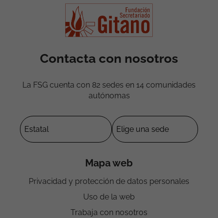
Contacta con nosotros
La FSG cuenta con 82 sedes en 14 comunidades
autónomas
Mapa web
Privacidad y protección de datos personales
Uso de la web
Trabaja con nosotros