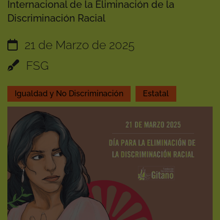
Internacional de la Eliminación de la
Discriminación Racial
21 de Marzo de 2025
FSG
Igualdad y No Discriminación
Estatal