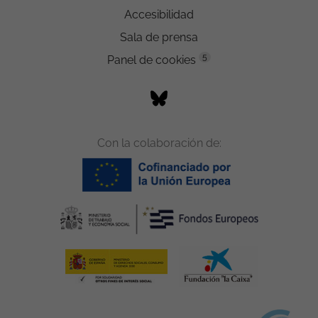
Accesibilidad
Sala de prensa
5
Panel de cookies
Con la colaboración de: