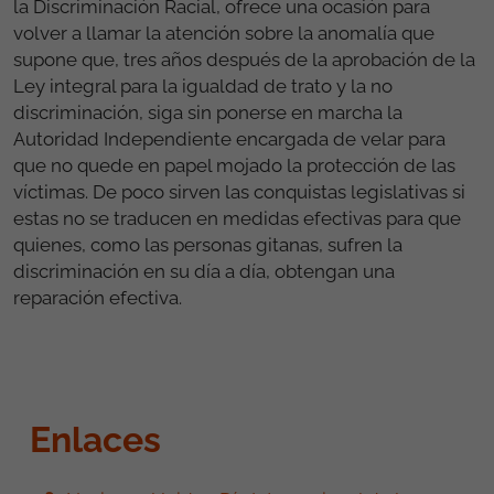
la Discriminación Racial, ofrece una ocasión para
volver a llamar la atención sobre la anomalía que
supone que, tres años después de la aprobación de la
Ley integral para la igualdad de trato y la no
discriminación, siga sin ponerse en marcha la
Autoridad Independiente encargada de velar para
que no quede en papel mojado la protección de las
víctimas. De poco sirven las conquistas legislativas si
estas no se traducen en medidas efectivas para que
quienes, como las personas gitanas, sufren la
discriminación en su día a día, obtengan una
reparación efectiva.
Enlaces