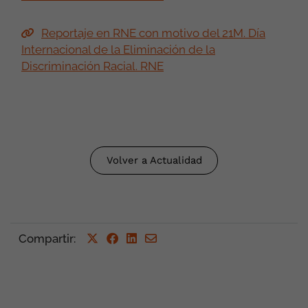
Reportaje en RNE con motivo del 21M. Día
Internacional de la Eliminación de la
Discriminación Racial. RNE
Volver a Actualidad
Compartir
: