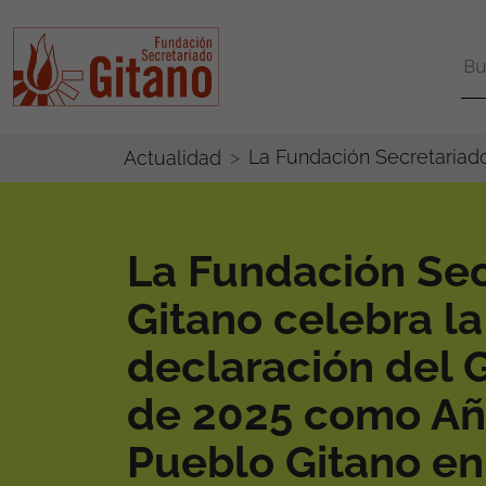
La Fundación Secretariad
Actualidad
La Fundación Sec
Gitano celebra la
declaración del 
de 2025 como Añ
Pueblo Gitano e