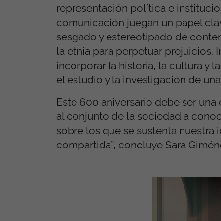
representación política e instituci
comunicación juegan un papel clave
sesgado y estereotipado de conteni
la etnia para perpetuar prejuicios. 
incorporar la historia, la cultura y
el estudio y la investigación de una
Este 600 aniversario debe ser una 
al conjunto de la sociedad a conocer
sobre los que se sustenta nuestra i
compartida”, concluye Sara Gimén