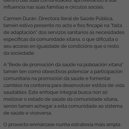
influencia nas súas familias e círculos sociais.
Carmen Durán, Directora Xeral de Saúde Pública,
tamén estivo presente no acto e fixo fincapé na "falta
de adaptación" dos servizos sanitarios ás necesidades
específicas da comunidade xitana, o que dificulta o
seu acceso en igualdade de condicións que o resto
da sociedade.
A "Rede de promoción dá saúde na poboación xitana"
tamén ten como obxectivos potenciar a participación
comunitaria na promoción da saúde e fomentar
cambios na contorna para desenvolver estilos de vida
saudables. Este enfoque integral busca non só
mellorar o estado de saúde da comunidade xitana,
senón tamén achegar a esta comunidade ao sistema
de saúde e viceversa.
O proxecto enmárcase nunha estratexia máis ampla