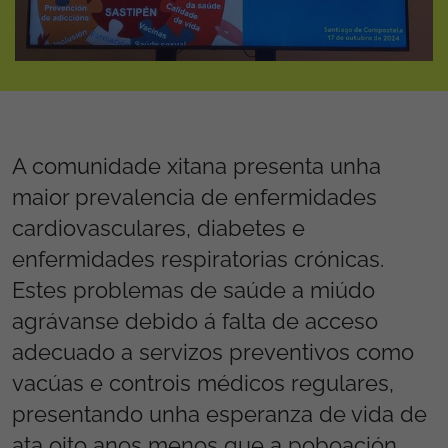
A comunidade xitana presenta unha
maior prevalencia de enfermidades
cardiovasculares, diabetes e
enfermidades respiratorias crónicas.
Estes problemas de saúde a miúdo
agrávanse debido á falta de acceso
adecuado a servizos preventivos como
vacúas e controis médicos regulares,
presentando unha esperanza de vida de
ata oito anos menos que a poboación