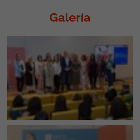
Galería