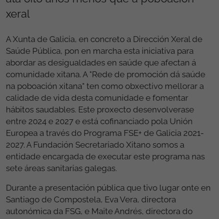
xeral
A Xunta de Galicia, en concreto a Dirección Xeral de
Saúde Pública, pon en marcha esta iniciativa para
abordar as desigualdades en saúde que afectan á
comunidade xitana. A "Rede de promoción dá saúde
na poboación xitana" ten como obxectivo mellorar a
calidade de vida desta comunidade e fomentar
hábitos saudables. Este proxecto desenvolverase
entre 2024 e 2027 e está cofinanciado pola Unión
Europea a través do Programa FSE+ de Galicia 2021-
2027. A Fundación Secretariado Xitano somos a
entidade encargada de executar este programa nas
sete áreas sanitarias galegas.
Durante a presentación pública que tivo lugar onte en
Santiago de Compostela, Eva Vera, directora
autonómica da FSG, e Maite Andrés, directora do