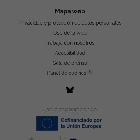
Mapa web
Privacidad y protección de datos personales
Uso de la web
Trabaja con nosotros
Accesibilidad
Sala de prensa
5
Panel de cookies
Con la colaboración de: