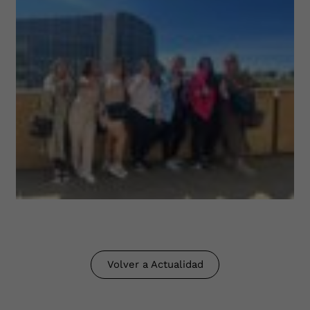
Volver a Actualidad