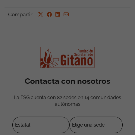
Compartir
:
Contacta con nosotros
La FSG cuenta con 82 sedes en 14 comunidades
autónomas