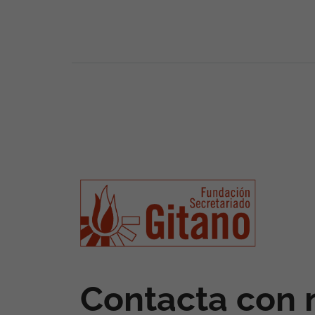
Contacta con 