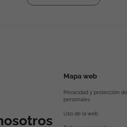
Mapa web
Privacidad y protección d
personales
Uso de la web
nosotros