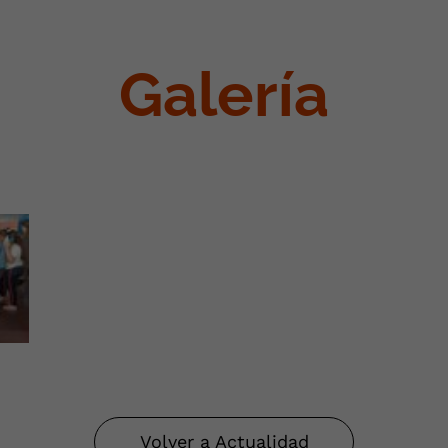
Galería
Volver a Actualidad