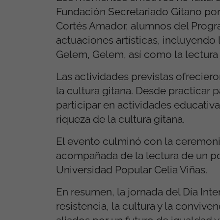
Fundación Secretariado Gitano por
Cortés Amador, alumnos del Progr
actuaciones artísticas, incluyendo
Gelem, Gelem, así como la lectura d
Las actividades previstas ofreciero
la cultura gitana. Desde practicar 
participar en actividades educativa
riqueza de la cultura gitana.
El evento culminó con la ceremonia
acompañada de la lectura de un p
Universidad Popular Celia Viñas.
En resumen, la jornada del Día Int
resistencia, la cultura y la convi