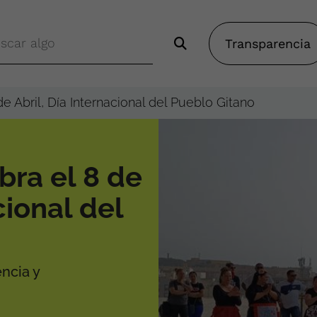
Transparencia
e Abril, Día Internacional del Pueblo Gitano
bra el 8 de
cional del
ncia y