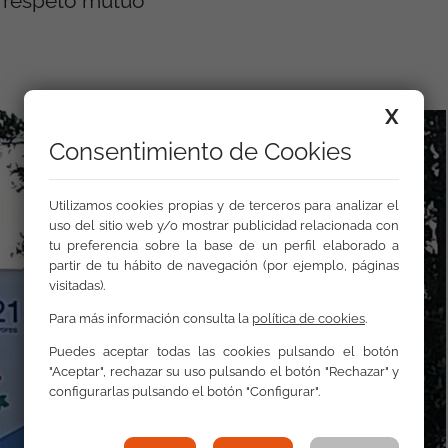
y respeto mutuo
X
Consentimiento de Cookies
Utilizamos cookies propias y de terceros para analizar el
uso del sitio web y/o mostrar publicidad relacionada con
tu preferencia sobre la base de un perfil elaborado a
partir de tu hábito de navegación (por ejemplo, páginas
visitadas).
Para más información consulta la
política de cookies
.
Puedes aceptar todas las cookies pulsando el botón
"Aceptar", rechazar su uso pulsando el botón "Rechazar" y
configurarlas pulsando el botón "Configurar".