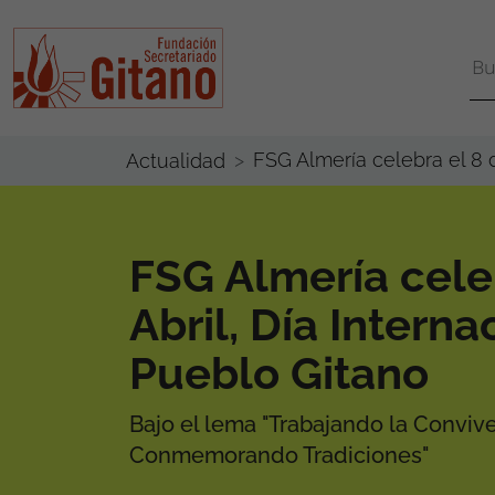
FSG Almería celebra el 8 d
Actualidad
FSG Almería cele
Abril, Día Interna
Pueblo Gitano
Bajo el lema "Trabajando la Convive
Conmemorando Tradiciones"