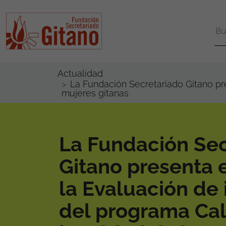
Actualidad
La Fundación Secretariado Gitano pre
mujeres gitanas
La Fundación Sec
Gitano presenta 
la Evaluación de
del programa Calí