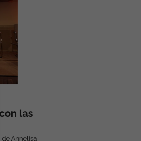
con las
 de Annelisa