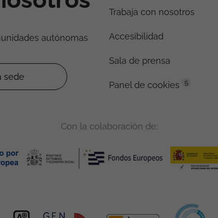
Trabaja con nosotros
Accesibilidad
munidades autónomas
Sala de prensa
5
Panel de cookies
Con la colaboración de: