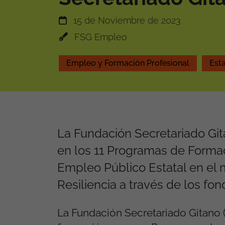
15 de Noviembre de 2023
FSG Empleo
Empleo y Formación Profesional
Esta
La Fundación Secretariado Git
en los 11 Programas de Forma
Empleo Público Estatal en el 
Resiliencia a través de los f
La Fundación Secretariado Gitano (