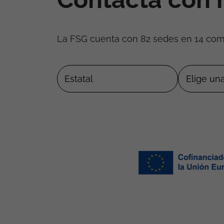
La FSG cuenta con 82 sedes en 14 co