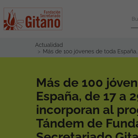
Actualidad
Más de 100 jóvenes de toda España, 
Más de 100 jóven
España, de 17 a 2
incorporan al pr
Tándem de Fund
Secretariado Git