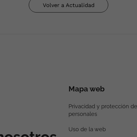
Volver a Actualidad
Mapa web
Privacidad y protección d
personales
Uso de la web
nosotros