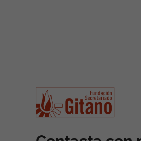
Contacta con 