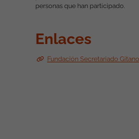
personas que han participado.
Enlaces
Fundación Secretariado Gitan