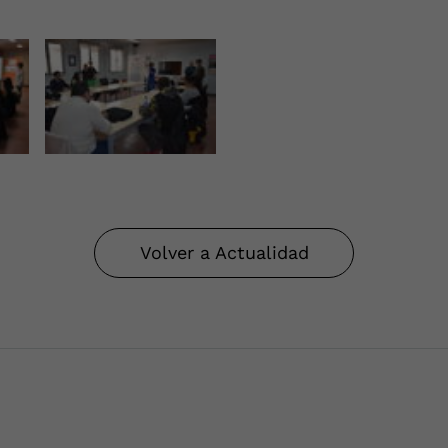
Volver a Actualidad