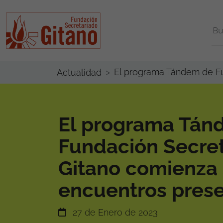
El programa Tándem de Fu
Actualidad
El programa Tán
Fundación Secre
Gitano comienza 
encuentros prese
27 de Enero de 2023