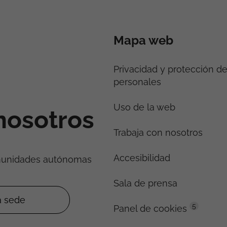
Mapa web
Privacidad y protección d
personales
Uso de la web
nosotros
Trabaja con nosotros
Accesibilidad
munidades autónomas
Sala de prensa
5
Panel de cookies