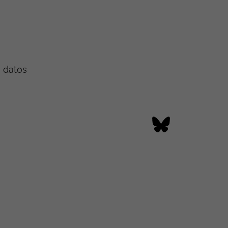
e datos