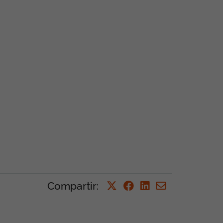
Compartir
: