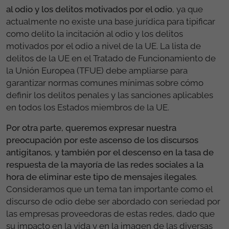
al odio y los delitos motivados por el odio
, ya que
actualmente no existe una base jurídica para tipificar
como delito la incitación al odio y los delitos
motivados por el odio a nivel de la UE. La lista de
delitos de la UE en el Tratado de Funcionamiento de
la Unión Europea (TFUE) debe ampliarse para
garantizar normas comunes mínimas sobre cómo
definir los delitos penales y las sanciones aplicables
en todos los Estados miembros de la UE.
Por otra parte, queremos expresar nuestra
preocupación por este ascenso de los discursos
antigitanos, y también por el descenso en la tasa de
respuesta de la mayoría de las redes sociales a la
hora de eliminar este tipo de mensajes ilegales
.
Consideramos que un tema tan importante como el
discurso de odio debe ser abordado con seriedad por
las empresas proveedoras de estas redes, dado que
su impacto en la vida y en la imagen de las diversas