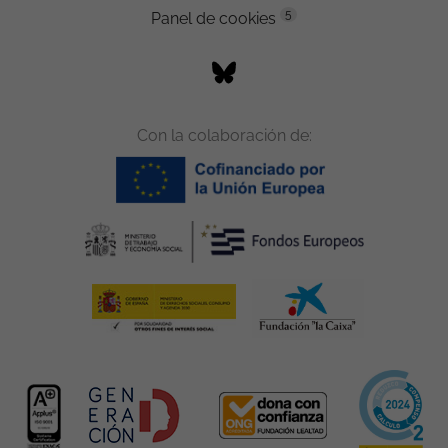
5
Panel de cookies
Con la colaboración de: