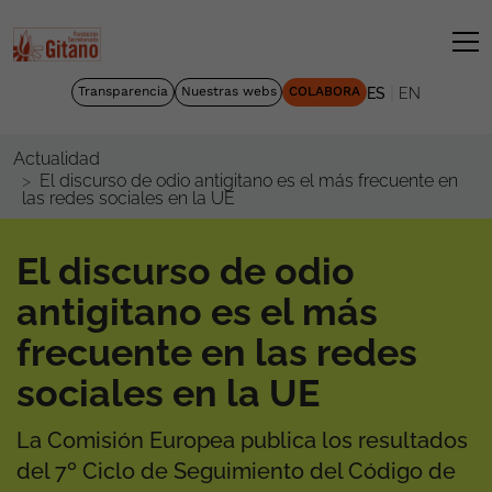
|
Transparencia
Nuestras webs
COLABORA
ES
EN
Actualidad
El discurso de odio antigitano es el más frecuente en
las redes sociales en la UE
El discurso de odio
antigitano es el más
frecuente en las redes
sociales en la UE
La Comisión Europea publica los resultados
del 7º Ciclo de Seguimiento del Código de