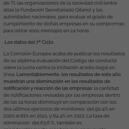
de TI, las organizaciones de la sociedad civil (entre
ellas la Fundación Secretariado Gitano) y las
autoridades nacionales, para evaluar el grado de
cumplimiento de dichas empresas en su compromiso
para retirar esos mensajes en 24 horas.
Los datos del 7ª Ciclo
La Comisión Europea acaba de publicar los resultados
de su séptima evaluación del Código de conducta
sobre la lucha contra la incitación al odio ilegal en
línea.
Lamentablemente, los resultados de este año
muestran una disminución en los resultados de
notificación y reacción de las empresas:
la cantidad
de notificaciones revisadas por las empresas dentro
de las 24 horas disminuyó en comparación con los
dos últimos ejercicios de monitoreo, del 90,4% en
2020 al 81% en 2021, y 64,4% en 2022. La tasa de
eliminación, del 63,6 %, también es