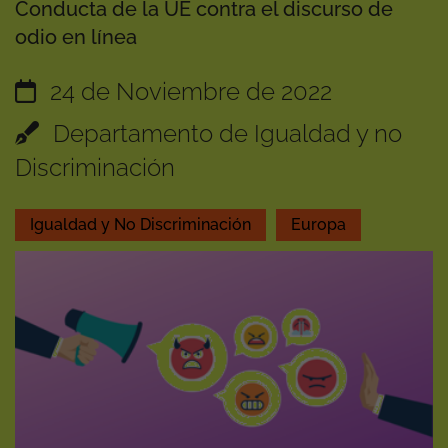
Conducta de la UE contra el discurso de
odio en línea
24 de Noviembre de 2022
Departamento de Igualdad y no
Discriminación
Igualdad y No Discriminación
Europa