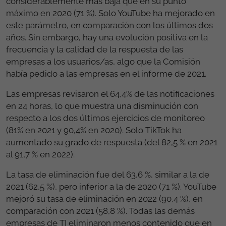
considerablemente más baja que en su punto
máximo en 2020 (71 %). Solo YouTube ha mejorado en
este parámetro, en comparación con los últimos dos
años. Sin embargo, hay una evolución positiva en la
frecuencia y la calidad de la respuesta de las
empresas a los usuarios/as, algo que la Comisión
había pedido a las empresas en el informe de 2021.
Las empresas revisaron el 64,4% de las notificaciones
en 24 horas, lo que muestra una disminución con
respecto a los dos últimos ejercicios de monitoreo
(81% en 2021 y 90,4% en 2020). Solo TikTok ha
aumentado su grado de respuesta (del 82,5 % en 2021
al 91,7 % en 2022).
La tasa de eliminación fue del 63,6 %, similar a la de
2021 (62,5 %), pero inferior a la de 2020 (71 %). YouTube
mejoró su tasa de eliminación en 2022 (90,4 %), en
comparación con 2021 (58,8 %). Todas las demás
empresas de TI eliminaron menos contenido que en