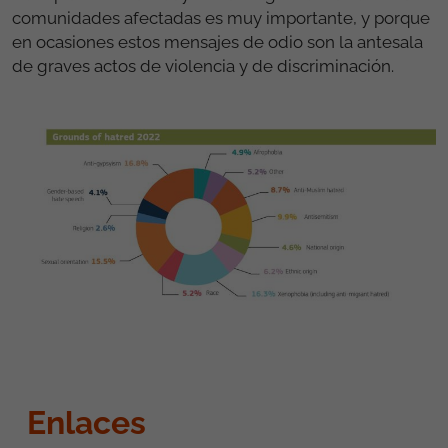
comunidades afectadas es muy importante, y porque
en ocasiones estos mensajes de odio son la antesala
de graves actos de violencia y de discriminación.
Enlaces