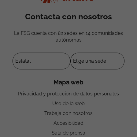
Contacta con nosotros
La FSG cuenta con 82 sedes en 14 comunidades
autónomas
Mapa web
Privacidad y protección de datos personales
Uso de la web
Trabaja con nosotros
Accesibilidad
Sala de prensa