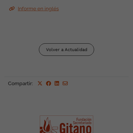
Informe en inglés
Volver a Actualidad
Compartir
: