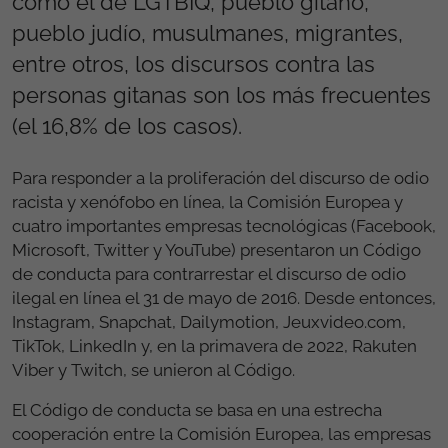
como el de LGTBIQ, pueblo gitano,
pueblo judío, musulmanes, migrantes,
entre otros, los discursos contra las
personas gitanas son los más frecuentes
(el 16,8% de los casos).
Para responder a la proliferación del discurso de odio
racista y xenófobo en línea, la Comisión Europea y
cuatro importantes empresas tecnológicas (Facebook,
Microsoft, Twitter y YouTube) presentaron un Código
de conducta para contrarrestar el discurso de odio
ilegal en línea el 31 de mayo de 2016. Desde entonces,
Instagram, Snapchat, Dailymotion, Jeuxvideo.com,
TikTok, LinkedIn y, en la primavera de 2022, Rakuten
Viber y Twitch, se unieron al Código.
El Código de conducta se basa en una estrecha
cooperación entre la Comisión Europea, las empresas