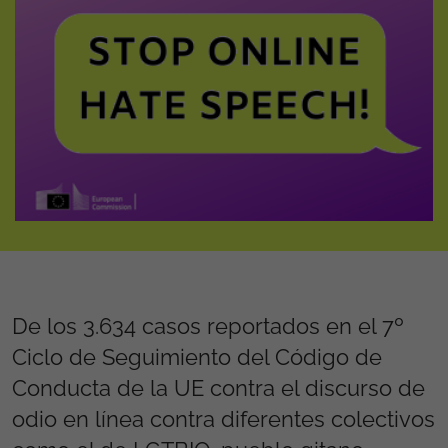
De los 3.634 casos reportados en el 7º
Ciclo de Seguimiento del Código de
Conducta de la UE contra el discurso de
odio en línea contra diferentes colectivos