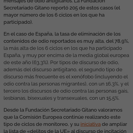
mensajes de odio antigitanos. La Fundación
Secretariado Gitano reportó 205 de estos casos (el
mayor número de los 6 ciclos en los que ha
participado).
En el caso de España, la tasa de eliminación de los
contenidos de odio reportados es muy alta, del 78,9%,
la más alta de los 6 ciclos en los que ha participado
España, y muy por encima de la media global europea
de este año (63,3%). Por tipos de discurso de odio,
además del discurso antigitano, el segundo tipo de
discurso más frecuente es el xenófobo (incluyendo el
odio contra las personas migrantes), con un 16,3%, y el
tercero los discursos de odio contra las personas gais,
lesbianas, bisexuales y transexuales, con un 15,5%.
Desde la Fundación Secretariado Gitano valoramos
que la Comisión Europea continúe realizando este
tipo de ciclos de monitoreo, y su
iniciativa
de ampliar
la lista de «delitos de la UE» al discurso de incitación