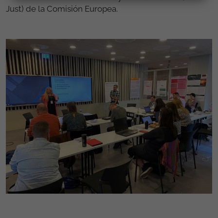
Just) de la Comisión Europea.