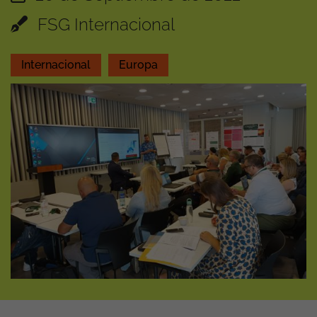
FSG Internacional
Internacional
Europa