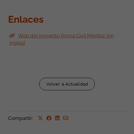
Enlaces
Web del proyecto Roma Civil Monitor (en
inglés)
Volver a Actualidad
Compartir
: