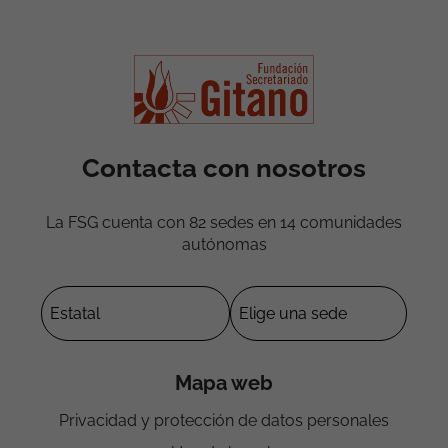
Contacta con nosotros
La FSG cuenta con 82 sedes en 14 comunidades
autónomas
Mapa web
Privacidad y protección de datos personales