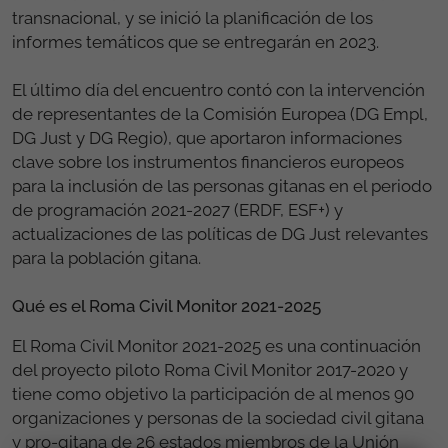
transnacional, y se inició la planificación de los
informes temáticos que se entregarán en 2023.
El último día del encuentro contó con la intervención
de representantes de la Comisión Europea (DG Empl,
DG Just y DG Regio), que aportaron informaciones
clave sobre los instrumentos financieros europeos
para la inclusión de las personas gitanas en el periodo
de programación 2021-2027 (ERDF, ESF+) y
actualizaciones de las políticas de DG Just relevantes
para la población gitana.
Qué es el Roma Civil Monitor 2021-2025
El Roma Civil Monitor 2021-2025 es una continuación
del proyecto piloto Roma Civil Monitor 2017-2020 y
tiene como objetivo la participación de al menos 90
organizaciones y personas de la sociedad civil gitana
y pro-gitana de 26 estados miembros de la Unión