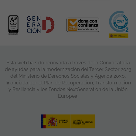
Esta web ha sido renovada a través de la Convocatoria
de ayudas para la modernización del Tercer Sector 2023
del Ministerio de Derechos Sociales y Agenda 2030,
financiada por el Plan de Recuperación, Transformación
y Resiliencia y los Fondos NextGeneration de la Unión
Europea.