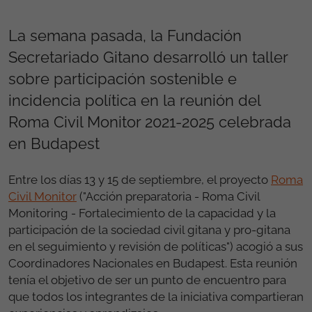
La semana pasada, la Fundación
Secretariado Gitano desarrolló un taller
sobre participación sostenible e
incidencia política en la reunión del
Roma Civil Monitor 2021-2025 celebrada
en Budapest
Entre los días 13 y 15 de septiembre, el proyecto
Roma
Civil Monitor
("Acción preparatoria - Roma Civil
Monitoring - Fortalecimiento de la capacidad y la
participación de la sociedad civil gitana y pro-gitana
en el seguimiento y revisión de políticas") acogió a sus
Coordinadores Nacionales en Budapest. Esta reunión
tenía el objetivo de ser un punto de encuentro para
que todos los integrantes de la iniciativa compartieran