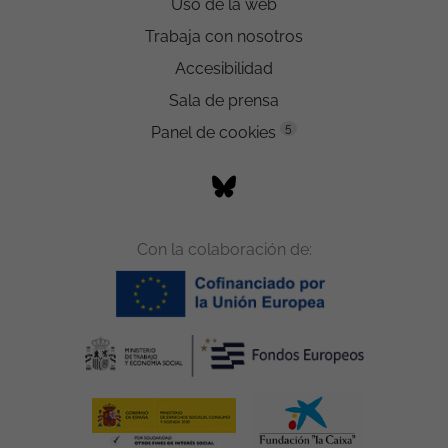
Uso de la web
Trabaja con nosotros
Accesibilidad
Sala de prensa
5
Panel de cookies
Con la colaboración de: