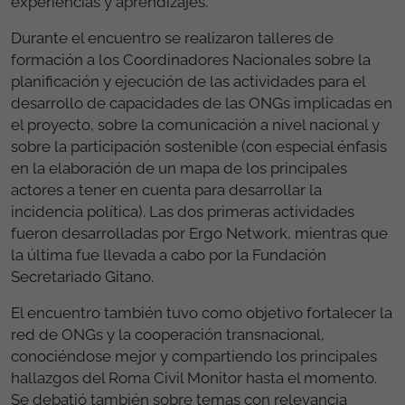
experiencias y aprendizajes.
Durante el encuentro se realizaron talleres de
formación a los Coordinadores Nacionales sobre la
planificación y ejecución de las actividades para el
desarrollo de capacidades de las ONGs implicadas en
el proyecto, sobre la comunicación a nivel nacional y
sobre la participación sostenible (con especial énfasis
en la elaboración de un mapa de los principales
actores a tener en cuenta para desarrollar la
incidencia política). Las dos primeras actividades
fueron desarrolladas por Ergo Network, mientras que
la última fue llevada a cabo por la Fundación
Secretariado Gitano.
El encuentro también tuvo como objetivo fortalecer la
red de ONGs y la cooperación transnacional,
conociéndose mejor y compartiendo los principales
hallazgos del Roma Civil Monitor hasta el momento.
Se debatió también sobre temas con relevancia