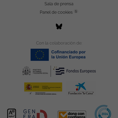
Sala de prensa
5
Panel de cookies
Con la colaboración de: