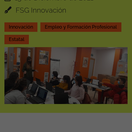
FSG Innovación
Innovación
Empleo y Formación Profesional
Estatal