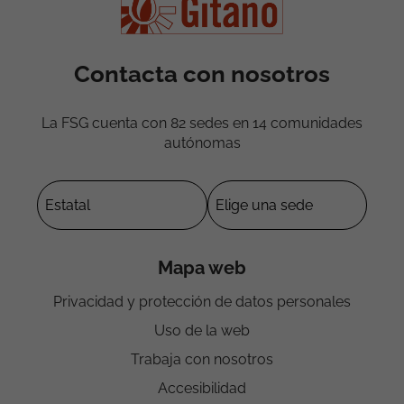
Contacta con nosotros
La FSG cuenta con 82 sedes en 14 comunidades
autónomas
Mapa web
Privacidad y protección de datos personales
Uso de la web
Trabaja con nosotros
Accesibilidad