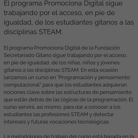
El programa Promociona Digital sigue
trabajando por el acceso, en pie de
igualdad, de los estudiantes gitanos a las
disciplinas STEAM.
El programa Promociona Digital de la Fundación
Secretariado Gitano sigue trabajando por el acceso,
en pie de igualdad, de los niñas, niños y jóvenes
gitanos a las disciplinas STEAM. En esta ocasión
lanzamos un curso en "Programación y pensamiento
computacional" para que los estudiantes adquieran
nociones clave sobre las estructuras de pensamiento
que están detrás de las lógicas de la programación. El
curso servirá, así mismo, para dar a conocer a los
estudiantes las profesiones STEAM y detectar
intereses y futuras vocaciones tecnológicas.
La metodología de trabajo del curso está basada en la