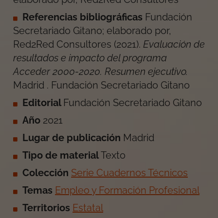
Referencias bibliográficas
Fundación
Secretariado Gitano; elaborado por,
Red2Red Consultores
(
2021
).
Evaluación de
resultados e impacto del programa
Acceder 2000-2020. Resumen ejecutivo
.
Madrid
.
Fundación Secretariado Gitano
Editorial
Fundación Secretariado Gitano
Año
2021
Lugar de publicación
Madrid
Tipo de material
Texto
Colección
Serie Cuadernos Técnicos
Temas
Empleo y Formación Profesional
Territorios
Estatal