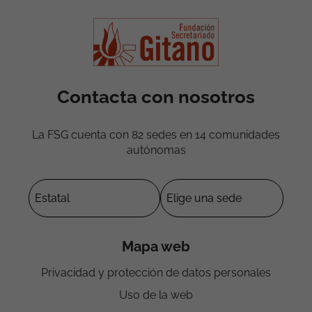
Contacta con nosotros
La FSG cuenta con 82 sedes en 14 comunidades
autónomas
Mapa web
Privacidad y protección de datos personales
Uso de la web