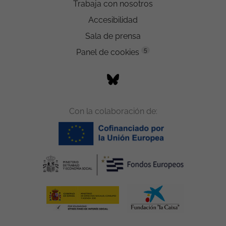
Trabaja con nosotros
Accesibilidad
Sala de prensa
5
Panel de cookies
Con la colaboración de: