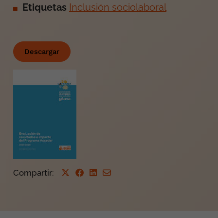
Etiquetas
Inclusión sociolaboral
Descargar
Compartir
: