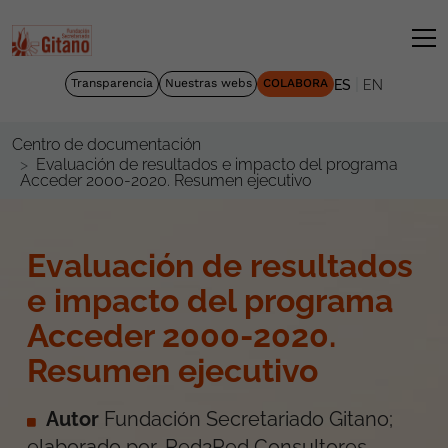
|
Transparencia
Nuestras webs
COLABORA
ES
EN
Centro de documentación
Evaluación de resultados e impacto del programa
Acceder 2000-2020. Resumen ejecutivo
Evaluación de resultados
e impacto del programa
Acceder 2000-2020.
Resumen ejecutivo
Autor
Fundación Secretariado Gitano;
elaborado por, Red2Red Consultores