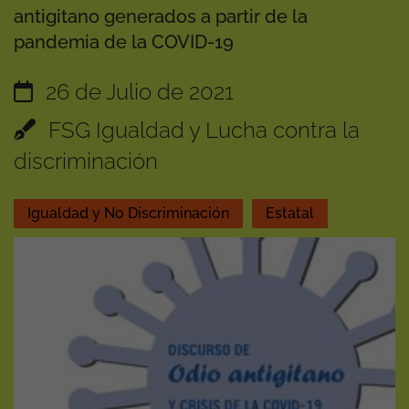
antigitano generados a partir de la
pandemia de la COVID-19
26 de Julio de 2021
FSG Igualdad y Lucha contra la
discriminación
Igualdad y No Discriminación
Estatal