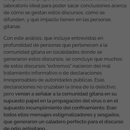
laboratorio ideal para poder sacar conclusiones acerca
de cómo se gestan estos discursos, cómo se
difunden, y qué impacto tienen en las personas
gitanas.
Con este análisis, que incluye entrevistas en
profundidad de personas que pertenecen a la
comunidad gitana en localidades donde se
generaron estos discursos, se concluye que muchos
de estos discursos “extremos” nacieron del mal
tratamiento informativo o de declaraciones
irresponsables de autoridades públicas. Esas
declaraciones no cruzaban la línea de lo delictivo,
pero
venían a señalar a la comunidad gitana en su
supuesto papel en la propagación del virus o en el
supuesto incumplimiento del confinamiento. Eran
todos ellos mensajes estigmatizadores y sesgados,
que generaron un caladero perfecto para el discurso
de odio antigitano.