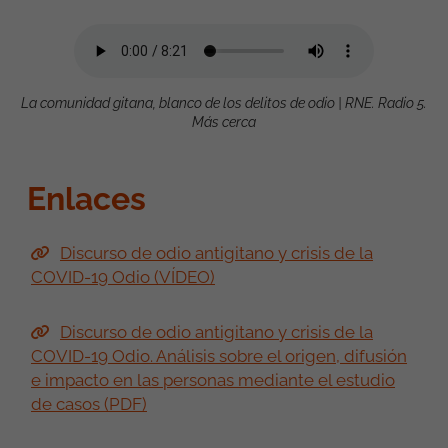
La comunidad gitana, blanco de los delitos de odio | RNE. Radio 5.
Más cerca
Enlaces
Discurso de odio antigitano y crisis de la
COVID-19 Odio (VÍDEO)
Discurso de odio antigitano y crisis de la
COVID-19 Odio. Análisis sobre el origen, difusión
e impacto en las personas mediante el estudio
de casos (PDF)