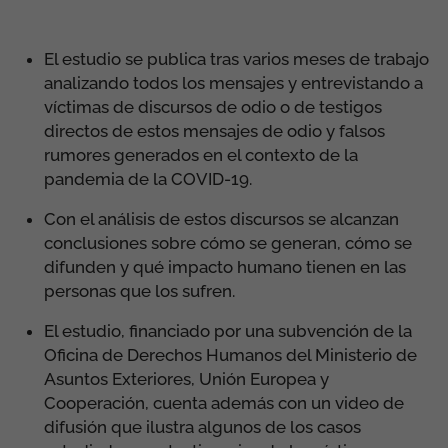
El estudio se publica tras varios meses de trabajo
analizando todos los mensajes y entrevistando a
víctimas de discursos de odio o de testigos
directos de estos mensajes de odio y falsos
rumores generados en el contexto de la
pandemia de la COVID-19.
Con el análisis de estos discursos se alcanzan
conclusiones sobre cómo se generan, cómo se
difunden y qué impacto humano tienen en las
personas que los sufren.
El estudio, financiado por una subvención de la
Oficina de Derechos Humanos del Ministerio de
Asuntos Exteriores, Unión Europea y
Cooperación, cuenta además con un video de
difusión que ilustra algunos de los casos