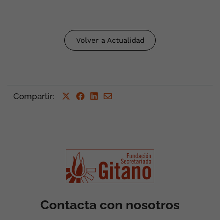
Volver a Actualidad
Compartir
:
Contacta con nosotros