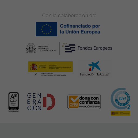
Con la colaboración de: