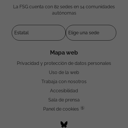
La FSG cuenta con 82 sedes en 14 comunidades
autónomas
Mapa web
Privacidad y protección de datos personales
Uso de la web
Trabaja con nosotros
Accesibilidad
Sala de prensa
5
Panel de cookies