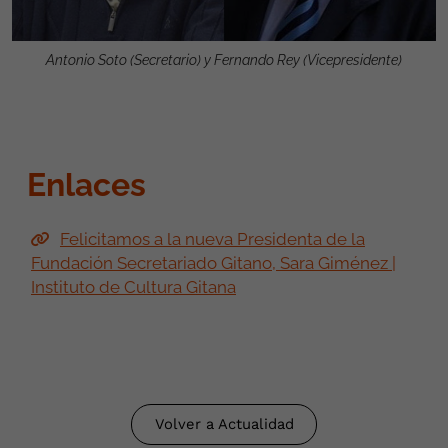
Antonio Soto (Secretario) y Fernando Rey (Vicepresidente)
Enlaces
Felicitamos a la nueva Presidenta de la
Fundación Secretariado Gitano, Sara Giménez |
Instituto de Cultura Gitana
Volver a Actualidad