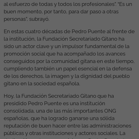
al esfuerzo de todas y todos los profesionales”. “Es un
buen momento, por tanto, para dar paso a otras
personas”, subrayó.
En estas cuatro décadas de Pedro Puente al frente de
la institución, la Fundación Secretariado Gitano ha
sido un actor clave y un impulsor fundamental de la
promoción social que ha acompañado los avances
conseguidos por la comunidad gitana en este tiempo,
cumpliendo también un papel esencial en la defensa
de los derechos, la imagen y la dignidad del pueblo
gitano en la sociedad española.
Hoy, la Fundación Secretariado Gitano que ha
presidido Pedro Puente es una institución
consolidada, una de las más importantes ONG
españolas, que ha logrado ganarse una sólida
reputación de buen hacer entre las administraciones
públicas y otras instituciones y actores sociales. La