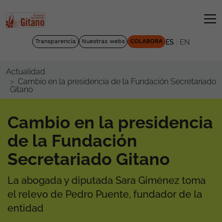
|
Transparencia
Nuestras webs
COLABORA
ES
EN
Actualidad
Cambio en la presidencia de la Fundación Secretariado
Gitano
Cambio en la presidencia
de la Fundación
Secretariado Gitano
La abogada y diputada Sara Giménez toma
el relevo de Pedro Puente, fundador de la
entidad