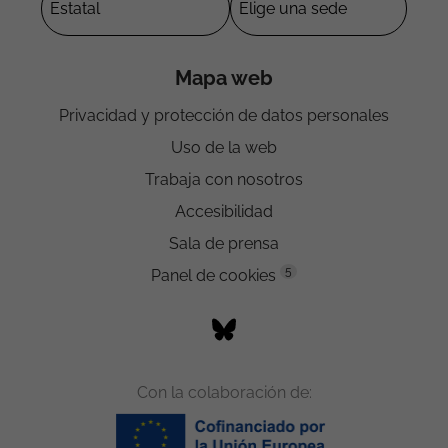
Mapa web
Privacidad y protección de datos personales
Uso de la web
Trabaja con nosotros
Accesibilidad
Sala de prensa
5
Panel de cookies
Con la colaboración de: