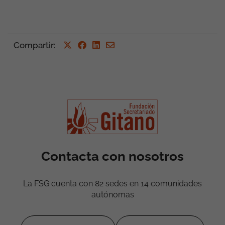
Compartir
:
Contacta con nosotros
La FSG cuenta con 82 sedes en 14 comunidades
autónomas