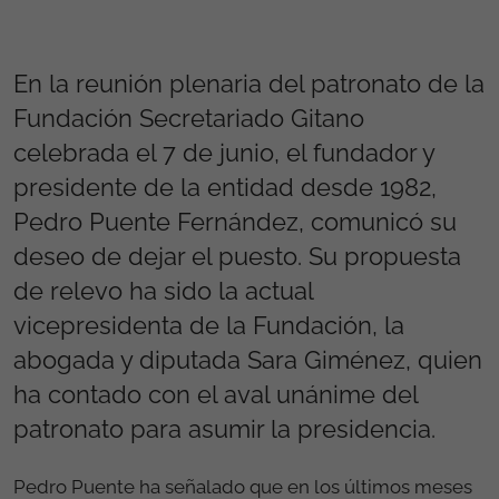
En la reunión plenaria del patronato de la
Fundación Secretariado Gitano
celebrada el 7 de junio, el fundador y
presidente de la entidad desde 1982,
Pedro Puente Fernández, comunicó su
deseo de dejar el puesto. Su propuesta
de relevo ha sido la actual
vicepresidenta de la Fundación, la
abogada y diputada Sara Giménez, quien
ha contado con el aval unánime del
patronato para asumir la presidencia.
Pedro Puente ha señalado que en los últimos meses