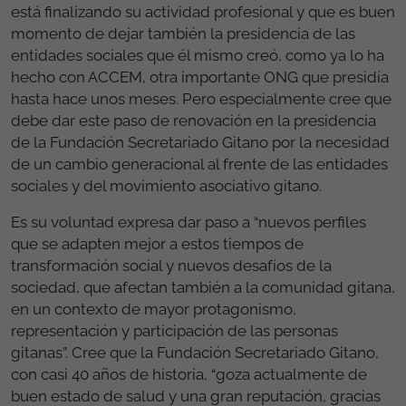
está finalizando su actividad profesional y que es buen
momento de dejar también la presidencia de las
entidades sociales que él mismo creó, como ya lo ha
hecho con ACCEM, otra importante ONG que presidía
hasta hace unos meses. Pero especialmente cree que
debe dar este paso de renovación en la presidencia
de la Fundación Secretariado Gitano por la necesidad
de un cambio generacional al frente de las entidades
sociales y del movimiento asociativo gitano.
Es su voluntad expresa dar paso a “nuevos perfiles
que se adapten mejor a estos tiempos de
transformación social y nuevos desafíos de la
sociedad, que afectan también a la comunidad gitana,
en un contexto de mayor protagonismo,
representación y participación de las personas
gitanas”. Cree que la Fundación Secretariado Gitano,
con casi 40 años de historia, “goza actualmente de
buen estado de salud y una gran reputación, gracias