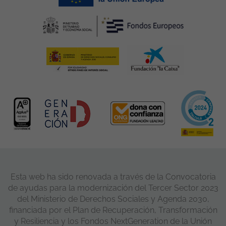
Esta web ha sido renovada a través de la Convocatoria
de ayudas para la modernización del Tercer Sector 2023
del Ministerio de Derechos Sociales y Agenda 2030,
financiada por el Plan de Recuperación, Transformación
y Resiliencia y los Fondos NextGeneration de la Unión