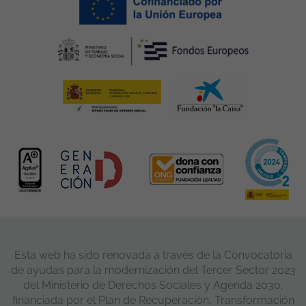
Esta web ha sido renovada a través de la Convocatoria
de ayudas para la modernización del Tercer Sector 2023
del Ministerio de Derechos Sociales y Agenda 2030,
financiada por el Plan de Recuperación, Transformación