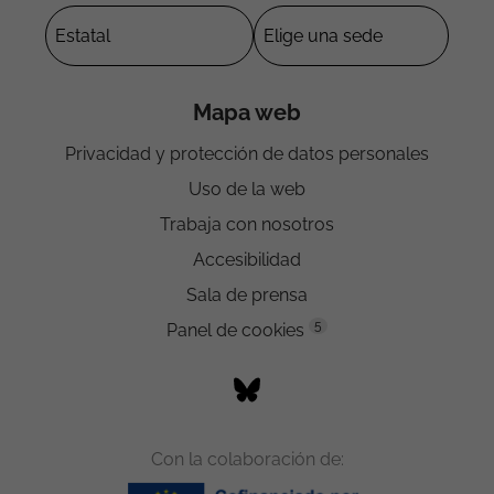
Mapa web
Privacidad y protección de datos personales
Uso de la web
Trabaja con nosotros
Accesibilidad
Sala de prensa
5
Panel de cookies
Con la colaboración de: