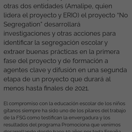
otras dos entidades (Amalipe, quien
lidera el proyecto y ERIO) el proyecto “No
Segregation” desarrollará
investigaciones y otras acciones para
identificar la segregación escolar y
extraer buenas prácticas en la primera
fase del proyecto y de formación a
agentes clave y difusión en una segunda
etapa de un proyecto que durará al
menos hasta finales de 2021.
El compromiso con la educación escolar de los niños
gitanos siempre ha sido uno de los pilares del trabajo
de la FSG como testifican la envergadura y los
resultados del programa Promociona que venimos
desarrollando desde hace 10 años por toda España.