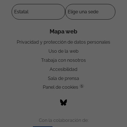
Mapa web
Privacidad y protección de datos personales
Uso de la web
Trabaja con nosotros
Accesibilidad
Sala de prensa
5
Panel de cookies
Con la colaboración de: