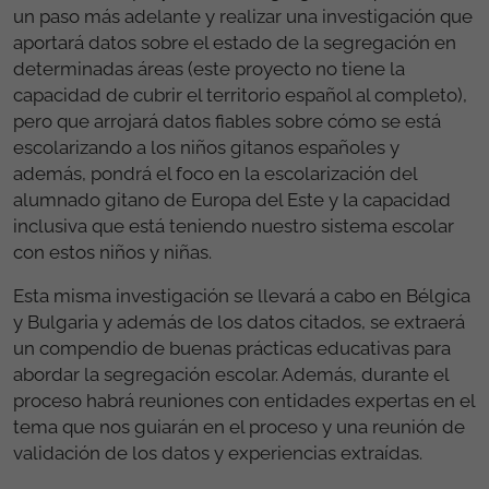
un paso más adelante y realizar una investigación que
aportará datos sobre el estado de la segregación en
determinadas áreas (este proyecto no tiene la
capacidad de cubrir el territorio español al completo),
pero que arrojará datos fiables sobre cómo se está
escolarizando a los niños gitanos españoles y
además, pondrá el foco en la escolarización del
alumnado gitano de Europa del Este y la capacidad
inclusiva que está teniendo nuestro sistema escolar
con estos niños y niñas.
Esta misma investigación se llevará a cabo en Bélgica
y Bulgaria y además de los datos citados, se extraerá
un compendio de buenas prácticas educativas para
abordar la segregación escolar. Además, durante el
proceso habrá reuniones con entidades expertas en el
tema que nos guiarán en el proceso y una reunión de
validación de los datos y experiencias extraídas.