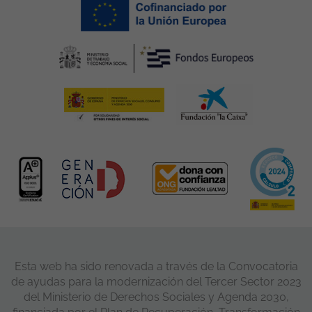
Esta web ha sido renovada a través de la Convocatoria
de ayudas para la modernización del Tercer Sector 2023
del Ministerio de Derechos Sociales y Agenda 2030,