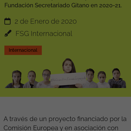
Fundación Secretariado Gitano en 2020-21.
2 de Enero de 2020
FSG Internacional
Internacional
A través de un proyecto financiado por la
Comisión Europea y en asociación con