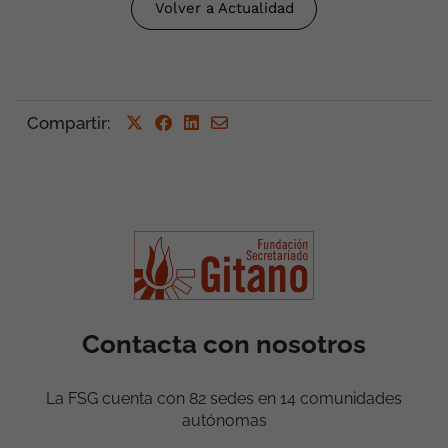
Volver a Actualidad
Compartir
:
Contacta con nosotros
La FSG cuenta con 82 sedes en 14 comunidades
autónomas