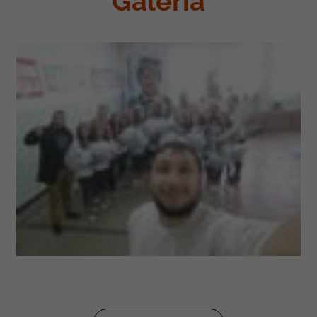
Galería