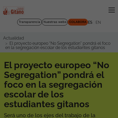
|
Transparencia
Nuestras webs
COLABORA
ES
EN
Actualidad
El proyecto europeo “No Segregation” pondrá el foco
en la segregación escolar de los estudiantes gitanos
El proyecto europeo “No
Segregation” pondrá el
foco en la segregación
escolar de los
estudiantes gitanos
Será uno de los ejes del trabajo de la