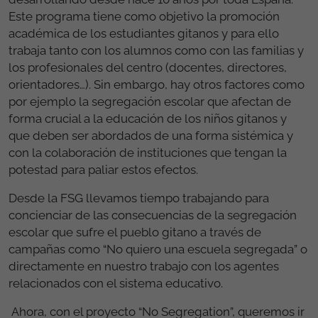
Este programa tiene como objetivo la promoción
académica de los estudiantes gitanos y para ello
trabaja tanto con los alumnos como con las familias y
los profesionales del centro (docentes, directores,
orientadores…). Sin embargo, hay otros factores como
por ejemplo la segregación escolar que afectan de
forma crucial a la educación de los niños gitanos y
que deben ser abordados de una forma sistémica y
con la colaboración de instituciones que tengan la
potestad para paliar estos efectos.
Desde la FSG llevamos tiempo trabajando para
concienciar de las consecuencias de la segregación
escolar que sufre el pueblo gitano a través de
campañas como “No quiero una escuela segregada” o
directamente en nuestro trabajo con los agentes
relacionados con el sistema educativo.
Ahora, con el proyecto “No Segregation”, queremos ir