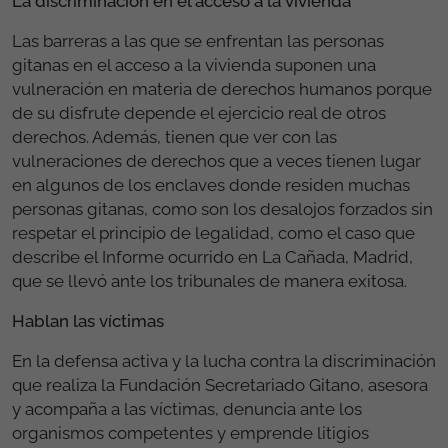
La discriminación en el acceso a la vivienda
Las barreras a las que se enfrentan las personas
gitanas en el acceso a la vivienda suponen una
vulneración en materia de derechos humanos porque
de su disfrute depende el ejercicio real de otros
derechos. Además, tienen que ver con las
vulneraciones de derechos que a veces tienen lugar
en algunos de los enclaves donde residen muchas
personas gitanas, como son los desalojos forzados sin
respetar el principio de legalidad, como el caso que
describe el Informe ocurrido en La Cañada, Madrid,
que se llevó ante los tribunales de manera exitosa.
Hablan las víctimas
En la defensa activa y la lucha contra la discriminación
que realiza la Fundación Secretariado Gitano, asesora
y acompaña a las víctimas, denuncia ante los
organismos competentes y emprende litigios