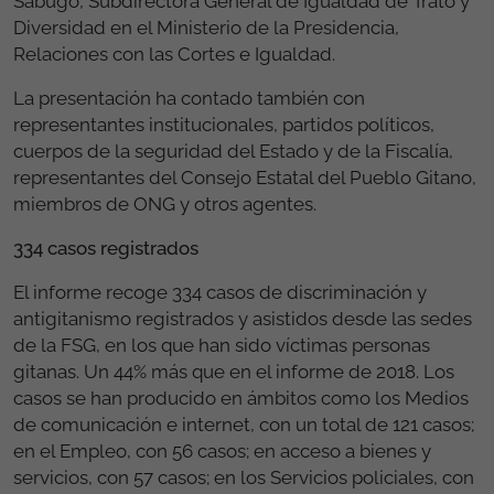
Sabugo, Subdirectora General de Igualdad de Trato y
Diversidad en el Ministerio de la Presidencia,
Relaciones con las Cortes e Igualdad.
La presentación ha contado también con
representantes institucionales, partidos políticos,
cuerpos de la seguridad del Estado y de la Fiscalía,
representantes del Consejo Estatal del Pueblo Gitano,
miembros de ONG y otros agentes.
334 casos registrados
El informe recoge 334 casos de discriminación y
antigitanismo registrados y asistidos desde las sedes
de la FSG, en los que han sido víctimas personas
gitanas. Un 44% más que en el informe de 2018. Los
casos se han producido en ámbitos como los Medios
de comunicación e internet, con un total de 121 casos;
en el Empleo, con 56 casos; en acceso a bienes y
servicios, con 57 casos; en los Servicios policiales, con