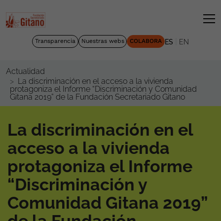
|
Transparencia
Nuestras webs
COLABORA
ES
EN
Actualidad
La discriminación en el acceso a la vivienda
protagoniza el Informe “Discriminación y Comunidad
Gitana 2019” de la Fundación Secretariado Gitano
La discriminación en el
acceso a la vivienda
protagoniza el Informe
“Discriminación y
Comunidad Gitana 2019”