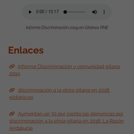
Informe Discriminación 2019 en Gitanos RNE
Enlaces
Informe Discriminación y comunidad gitana
2019
discriminación a la etnia gitana en 2018.
eldiario.es
Aumentan un 30 por ciento las denuncias por
discriminación a la etnia gitana en 2018. La Razón
Andalucía