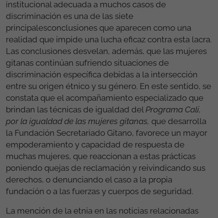
institucional adecuada a muchos casos de
discriminación es una de las siete
principalesconclusiones que aparecen como una
realidad que impide una lucha eficaz contra esta lacra.
Las conclusiones desvelan, además, que las mujeres
gitanas continúan sufriendo situaciones de
discriminación específica debidas a la intersección
entre su origen étnico y su género. En este sentido, se
constata que el acompañamiento especializado que
brindan las técnicas de igualdad del
Programa Calí,
por la igualdad de las mujeres gitanas,
que desarrolla
la Fundación Secretariado Gitano, favorece un mayor
empoderamiento y capacidad de respuesta de
muchas mujeres, que reaccionan a estas prácticas
poniendo quejas de reclamación y reivindicando sus
derechos, o denunciando el caso a la propia
fundación o a las fuerzas y cuerpos de seguridad.
La mención de la etnia en las noticias relacionadas