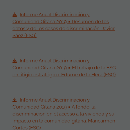
Informe Anual Discriminación y
Comunidad Gitana 2019 ▪ Resumen de los
datos y de los casos de discriminación. Javier
Sáez (FSG)
Informe Anual Discriminación y
Comunidad Gitana 2019 ▪ El trabajo de la FSG
en litigio estratégico: Edurne de la Hera (FSG)
Informe Anual Discriminación y
Comunidad Gitana 2019 ▪ A fondo: la
discriminación en el acceso a la vivienda y su
impacto en la comunidad gitana. Maricarmen
Cortés (FSG)