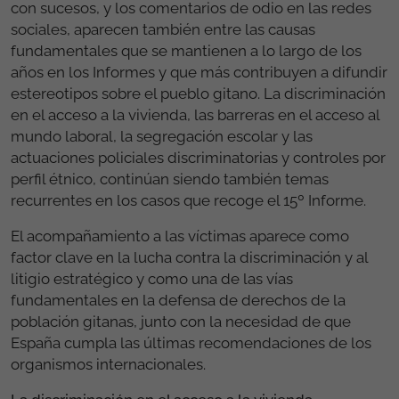
con sucesos, y los comentarios de odio en las redes
sociales, aparecen también entre las causas
fundamentales que se mantienen a lo largo de los
años en los Informes y que más contribuyen a difundir
estereotipos sobre el pueblo gitano. La discriminación
en el acceso a la vivienda, las barreras en el acceso al
mundo laboral, la segregación escolar y las
actuaciones policiales discriminatorias y controles por
perfil étnico, continúan siendo también temas
recurrentes en los casos que recoge el 15º Informe.
El acompañamiento a las víctimas aparece como
factor clave en la lucha contra la discriminación y al
litigio estratégico y como una de las vías
fundamentales en la defensa de derechos de la
población gitanas, junto con la necesidad de que
España cumpla las últimas recomendaciones de los
organismos internacionales.