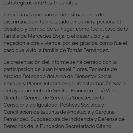
estratégicos ante los Tribunales.
Las víctimas que han sufrido situaciones de
discriminación, han relatado en primera persona el
desalojo y derribo de su hogar, como fue el caso de la
familia de Mercedes Borja, o el desahucio y la
negación a otra vivienda, por ser gitanos, como fue el
caso que vivió la familia de Tomás Fernández.
La presentación del Informe se ha cerrado con la
participación de Juan Manuel Flores, Teniente de
Alcalde Delegado del Área de Bienestar Social,
Empleo y Planes Integrales de Transformación Social
del Ayuntamiento de Sevilla, Francisco José Vidal,
Director General de Servicios Sociales de la
Consejería de Igualdad, Políticas Sociales y
Conciliación de la Junta de Andalucía y Carolina
Fernández, Subdirectora de Incidencia y Defensa de
Derechos de la Fundación Secretariado Gitano.