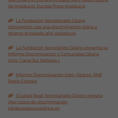
de Andalucía. Europa Press Andalucía
La Fundación Secretariado Gitano
documentó casi una discriminación diaria a
gitanos el pasado año. eldiario.es
La Fundación Secretarido Gitano presenta su
Informe Discriminación y Comunidad Gitana
2019. Canal Sur. Noticias 1
Informe Discriminación 2019. Gitanos. RNE
Radio Exterior
(Ciudad Real) Secretariado Gitano registra
diez casos de discriminación.
latribunadeciudadreal.es