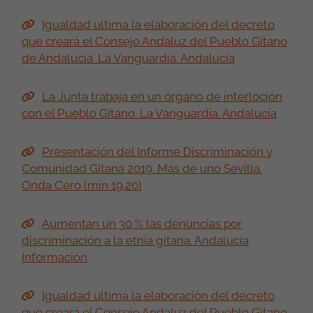
Igualdad ultima la elaboración del decreto
que creará el Consejo Andaluz del Pueblo Gitano
de Andalucía. La Vanguardia. Andalucía
La Junta trabaja en un órgano de interloción
con el Pueblo Gitano. La Vanguardia. Andalucía
Presentación del Informe Discriminación y
Comunidad Gitana 2019. Más de uno Sevilla.
Onda Cero (min 19.20)
Aumentan un 30 % las denuncias por
discriminación a la etnia gitana. Andalucía
Información
Igualdad ultima la elaboración del decreto
que creará el Consejo Andaluz del Pueblo Gitano