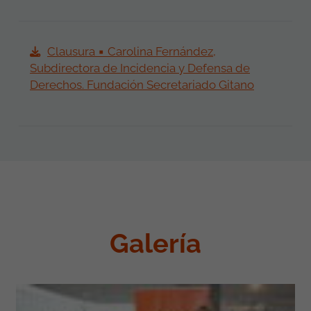
Clausura ▪ Carolina Fernández,
Subdirectora de Incidencia y Defensa de
Derechos. Fundación Secretariado Gitano
Galería