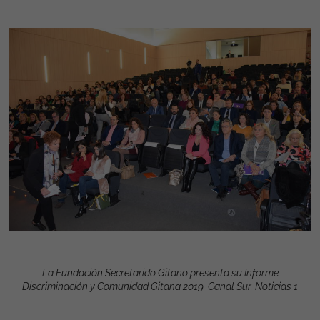
La Fundación Secretarido Gitano presenta su Informe
Discriminación y Comunidad Gitana 2019. Canal Sur. Noticias 1