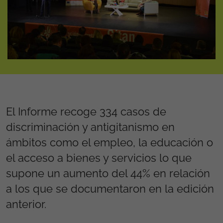
El Informe recoge 334 casos de
discriminación y antigitanismo en
ámbitos como el empleo, la educación o
el acceso a bienes y servicios lo que
supone un aumento del 44% en relación
a los que se documentaron en la edición
anterior.