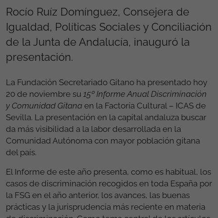
Rocío Ruíz Domínguez, Consejera de
Igualdad, Políticas Sociales y Conciliación
de la Junta de Andalucía, inauguró la
presentación.
La Fundación Secretariado Gitano ha presentado hoy
20 de noviembre su
15º
Informe Anual Discriminación
y Comunidad Gitana
en la Factoría Cultural – ICAS de
Sevilla. La presentación en la capital andaluza buscar
da más visibilidad a la labor desarrollada en la
Comunidad Autónoma con mayor población gitana
del país.
El Informe de este año presenta, como es habitual, los
casos de discriminación recogidos en toda España por
la FSG en el año anterior, los avances, las buenas
prácticas y la jurisprudencia más reciente en materia