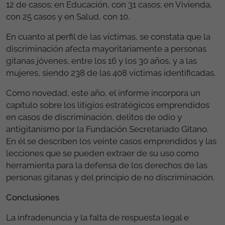
12 de casos; en Educación, con 31 casos; en Vivienda,
con 25 casos y en Salud, con 10.
En cuanto al perfil de las víctimas, se constata que la
discriminación afecta mayoritariamente a personas
gitanas jóvenes, entre los 16 y los 30 años, y a las
mujeres, siendo 238 de las 408 víctimas identificadas.
Como novedad, este año, el informe incorpora un
capítulo sobre los litigios estratégicos emprendidos
en casos de discriminación, delitos de odio y
antigitanismo por la Fundación Secretariado Gitano.
En él se describen los veinte casos emprendidos y las
lecciones que se pueden extraer de su uso como
herramienta para la defensa de los derechos de las
personas gitanas y del principio de no discriminación.
Conclusiones
La infradenuncia y la falta de respuesta legal e