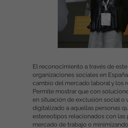
El reconocimiento a través de este 
organizaciones sociales en España
cambio del mercado laboral y los r
Permite mostrar que con soluciones
en situación de exclusión social o 
digitalizado a aquellas personas 
estereotipos relacionados con las 
mercado de trabajo o minimizando l