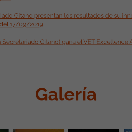
riado Gitano presentan los resultados de su in
 del 17/09/2019
Secretariado Gitano) gana el VET Excellence 
Galería