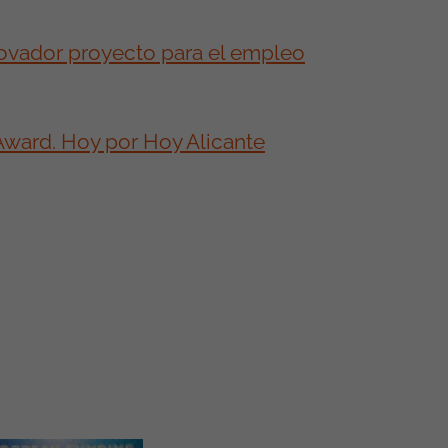
novador proyecto para el empleo
Award. Hoy por Hoy Alicante