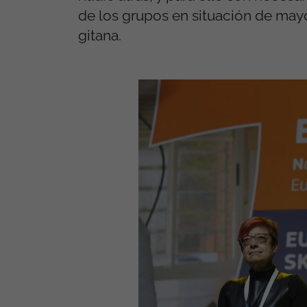
de los grupos en situación de may
gitana.