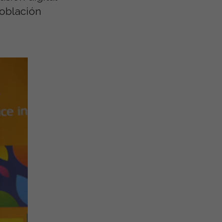
población