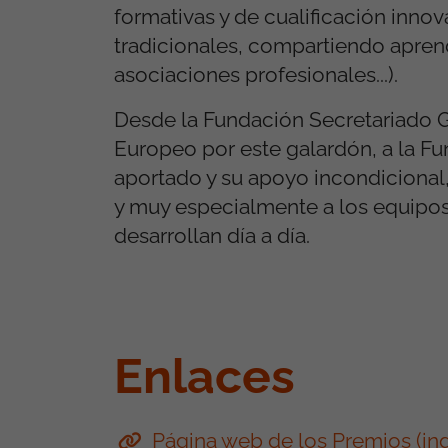
formativas y de cualificación innov
tradicionales, compartiendo aprend
asociaciones profesionales...).
Desde la Fundación Secretariado 
Europeo por este galardón, a la F
aportado y su apoyo incondicional
y muy especialmente a los equipos 
desarrollan día a día.
Enlaces
Página web de los Premios (ing