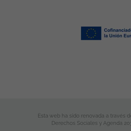
Esta web ha sido renovada a través de
Derechos Sociales y Agenda 2030