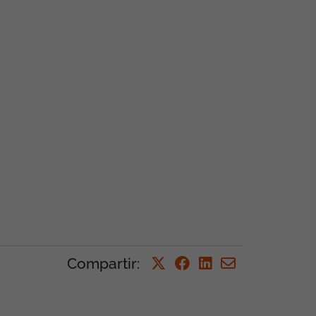
Compartir: