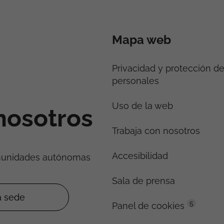
Mapa web
Privacidad y protección d
personales
Uso de la web
nosotros
Trabaja con nosotros
Accesibilidad
munidades autónomas
Sala de prensa
5
Panel de cookies