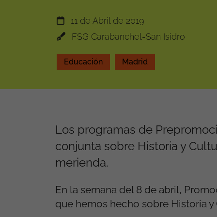
11 de Abril de 2019
FSG Carabanchel-San Isidro
Educación
Madrid
Los programas de Prepromoci
conjunta sobre Historia y Cult
merienda.
En la semana del 8 de abril, Prom
que hemos hecho sobre Historia y C