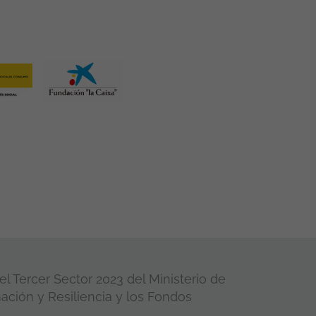
l Tercer Sector 2023 del Ministerio de
ación y Resiliencia y los Fondos