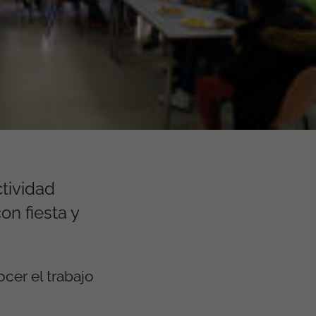
tividad
on fiesta y
cer el trabajo