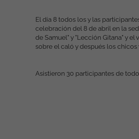
El día 8 todos los y las participa
celebración del 8 de abril en la s
de Samuel" y "Lección Gitana" y el 
sobre el caló y después los chicos
Asistieron 30 participantes de tod