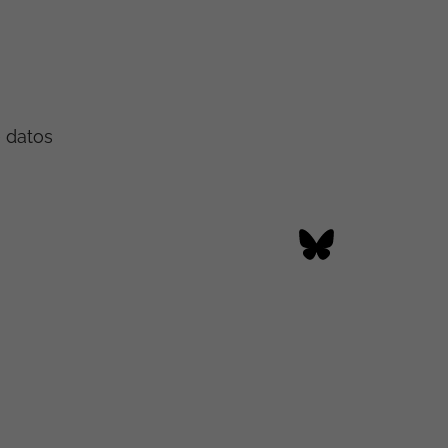
e datos