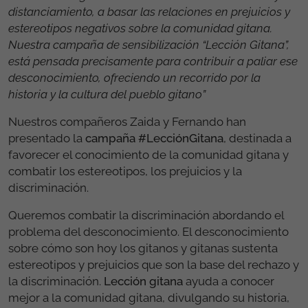
distanciamiento, a basar las relaciones en prejuicios y
estereotipos negativos sobre la comunidad gitana.
Nuestra campaña de sensibilización “Lección Gitana”,
está pensada precisamente para contribuir a paliar ese
desconocimiento, ofreciendo un recorrido por la
historia y la cultura del pueblo gitano”
Nuestros compañeros Zaida y Fernando han
presentado la
campaña #LecciónGitana
, destinada a
favorecer el conocimiento de la comunidad gitana y
combatir los estereotipos, los prejuicios y la
discriminación.
Queremos combatir la discriminación abordando el
problema del desconocimiento. El desconocimiento
sobre cómo son hoy los gitanos y gitanas sustenta
estereotipos y prejuicios que son la base del rechazo y
la discriminación.
Lección gitana
ayuda a conocer
mejor a la comunidad gitana, divulgando su historia,