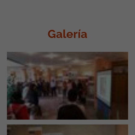
Galería