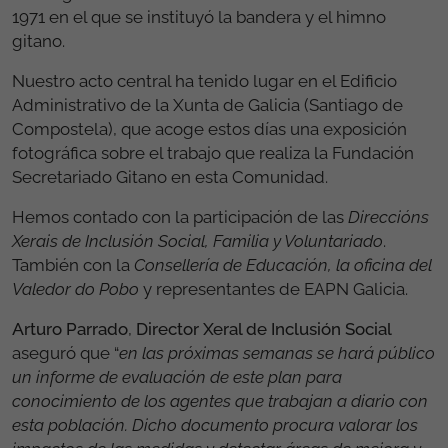
1971 en el que se instituyó la bandera y el himno
gitano.
Nuestro acto central ha tenido lugar en el Edificio
Administrativo de la Xunta de Galicia (Santiago de
Compostela), que acoge estos días una exposición
fotográfica sobre el trabajo que realiza la Fundación
Secretariado Gitano en esta Comunidad.
Hemos contado con la participación de las
Direccións
Xerais de Inclusión Social, Familia y Voluntariado
.
También con la
Consellería de Educación, la oficina del
Valedor do Pobo
y representantes de EAPN Galicia.
Arturo Parrado
,
Director Xeral de Inclusión Social
aseguró que “
en las próximas semanas se hará público
un informe de evaluación de este plan para
conocimiento de los agentes que trabajan a diario con
esta población. Dicho documento procura valorar los