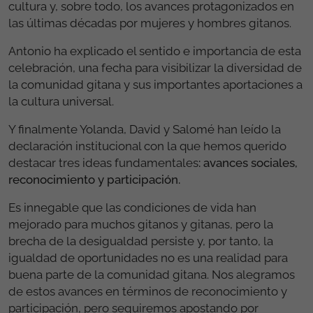
cultura y, sobre todo, los avances protagonizados en
las últimas décadas por mujeres y hombres gitanos.
Antonio ha explicado el sentido e importancia de esta
celebración, una fecha para visibilizar la diversidad de
la comunidad gitana y sus importantes aportaciones a
la cultura universal.
Y finalmente Yolanda, David y Salomé han leído la
declaración institucional con la que hemos querido
destacar tres ideas fundamentales
: avances sociales,
reconocimiento y participación.
Es innegable que las condiciones de vida han
mejorado para muchos gitanos y gitanas, pero la
brecha de la desigualdad persiste y, por tanto, la
igualdad de oportunidades no es una realidad para
buena parte de la comunidad gitana. Nos alegramos
de estos avances en términos de reconocimiento y
participación, pero seguiremos apostando por