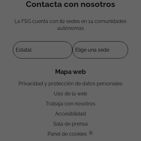
Contacta con nosotros
La FSG cuenta con 82 sedes en 14 comunidades
autónomas
Mapa web
Privacidad y protección de datos personales
Uso de la web
Trabaja con nosotros
Accesibilidad
Sala de prensa
5
Panel de cookies