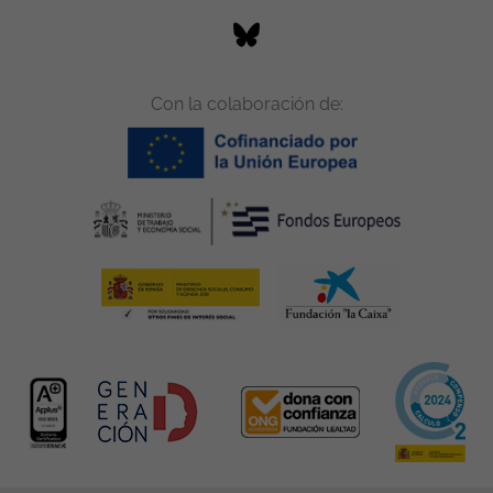
Con la colaboración de: