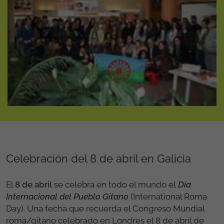
Celebración del 8 de abril en Galicia
El
8 de abril
se celebra en todo el mundo el
Día
Internacional del Pueblo Gitano
(International Roma
Day). Una fecha que recuerda el Congreso Mundial
roma/gitano celebrado en Londres el 8 de abril de