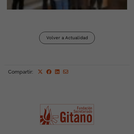
Volver a Actualidad
Compartir
: