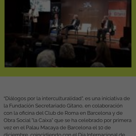
“Diálogos por la interculturalidad”, es una iniciativa de
la Fundación Secretariado Gitano, en colaboración
con la oficina del Club de Roma en Barcelona y de
Obra Social "la Caixa" que se ha celebrado por primera
vez en el Palau Macaya de Barcelona el 10 de
diciembre, coincidiendo con el Día Internacional de