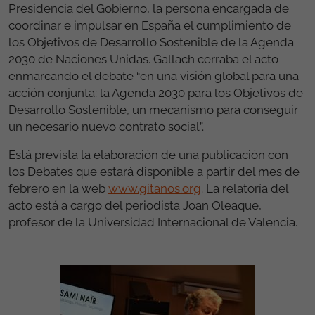
Presidencia del Gobierno, la persona encargada de
coordinar e impulsar en España el cumplimiento de
los Objetivos de Desarrollo Sostenible de la Agenda
2030 de Naciones Unidas. Gallach cerraba el acto
enmarcando el debate “en una visión global para una
acción conjunta: la Agenda 2030 para los Objetivos de
Desarrollo Sostenible, un mecanismo para conseguir
un necesario nuevo contrato social”.
Está prevista la elaboración de una publicación con
los Debates que estará disponible a partir del mes de
febrero en la web
www.gitanos.org
. La relatoría del
acto está a cargo del periodista Joan Oleaque,
profesor de la Universidad Internacional de Valencia.