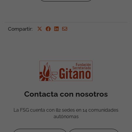
Compartir
:
Contacta con nosotros
La FSG cuenta con 82 sedes en 14 comunidades
autónomas