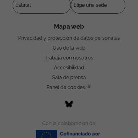
Mapa web
Privacidad y protección de datos personales
Uso de la web
Trabaja con nosotros
Accesibilidad
Sala de prensa
5
Panel de cookies
Con la colaboración de: