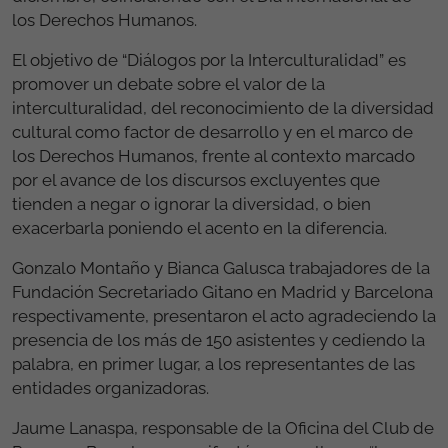
los Derechos Humanos.
El objetivo de “Diálogos por la Interculturalidad” es
promover un debate sobre el valor de la
interculturalidad, del reconocimiento de la diversidad
cultural como factor de desarrollo y en el marco de
los Derechos Humanos, frente al contexto marcado
por el avance de los discursos excluyentes que
tienden a negar o ignorar la diversidad, o bien
exacerbarla poniendo el acento en la diferencia.
Gonzalo Montaño y Bianca Galusca trabajadores de la
Fundación Secretariado Gitano en Madrid y Barcelona
respectivamente, presentaron el acto agradeciendo la
presencia de los más de 150 asistentes y cediendo la
palabra, en primer lugar, a los representantes de las
entidades organizadoras.
Jaume Lanaspa, responsable de la Oficina del Club de