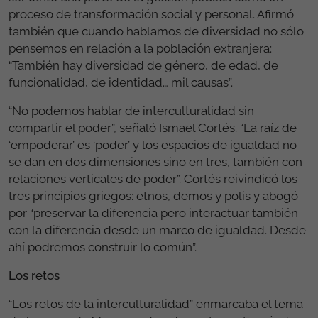
proceso de transformación social y personal. Afirmó
también que cuando hablamos de diversidad no sólo
pensemos en relación a la población extranjera:
“También hay diversidad de género, de edad, de
funcionalidad, de identidad… mil causas”.
“No podemos hablar de interculturalidad sin
compartir el poder”, señaló Ismael Cortés. “La raíz de
‘empoderar’ es ‘poder’ y los espacios de igualdad no
se dan en dos dimensiones sino en tres, también con
relaciones verticales de poder”. Cortés reivindicó los
tres principios griegos: etnos, demos y polis y abogó
por “preservar la diferencia pero interactuar también
con la diferencia desde un marco de igualdad. Desde
ahí podremos construir lo común”.
Los retos
“Los retos de la interculturalidad” enmarcaba el tema