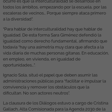
ocurre es que la interculturalidad se desarrolle en
todos los ámbitos, empezando por la escuela, por las
escaleras de vecinos… Porque siempre ataca primero
a la diversidad”.
“Para hablar de interculturalidad hay que hablar de
igualdad. De esta forma Sara Giménez defendió la
igualdad como derecho fundamental, afirmando que
todavía “hay una asimetría muy clara que afecta a la
vida diaria de muchas personas gitanas. En educación,
en empleo, en vivienda, en igualdad de
oportunidades…”.
Ignacio Sola, situó el papel que deben asumir las
administraciones públicas para “facilitar e impulsar la
convivencia y remover los obstáculos que la
dificultan. No son actores neutros”.
La clausura de los Diálogos estuvo a cargo de Cristina
Gallach, Alta Comisionada para la Agenda 2030 de la