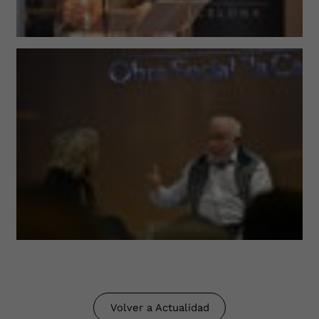
Volver a Actualidad