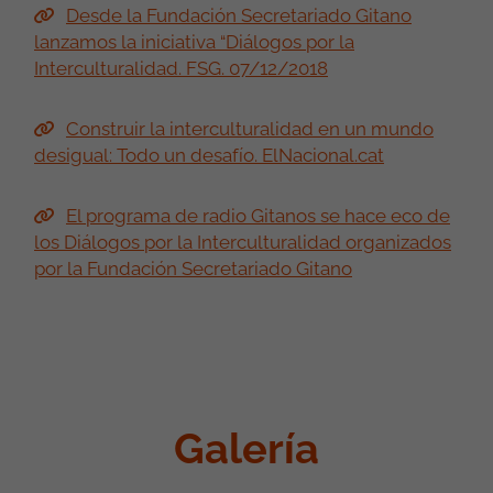
Desde la Fundación Secretariado Gitano
lanzamos la iniciativa “Diálogos por la
Interculturalidad. FSG. 07/12/2018
Construir la interculturalidad en un mundo
desigual: Todo un desafío. ElNacional.cat
El programa de radio Gitanos se hace eco de
los Diálogos por la Interculturalidad organizados
por la Fundación Secretariado Gitano
Galería