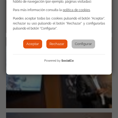
hábito de navegación (por ejemplo, páginas visitadas).
Para más información consulta la
política de cookies
.
Puedes aceptar todas las cookies pulsando el botón "Aceptar",
rechazar su uso pulsando el botón "Rechazar" y configurarlas
pulsando el botón "Configurar".
Aceptar
Rechazar
Configurar
Powered by
SocialCo