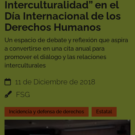
Interculturalidad” en el
Día Internacional de los
Derechos Humanos
Un espacio de debate y reflexión que aspira
a convertirse en una cita anual para
promover el diálogo y las relaciones
interculturales
11 de Diciembre de 2018
FSG
Incidencia y defensa de derechos
Estatal