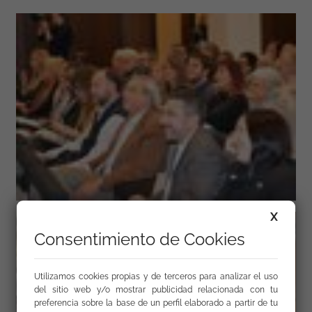
X
Consentimiento de Cookies
Utilizamos cookies propias y de terceros para analizar el uso
del sitio web y/o mostrar publicidad relacionada con tu
preferencia sobre la base de un perfil elaborado a partir de tu