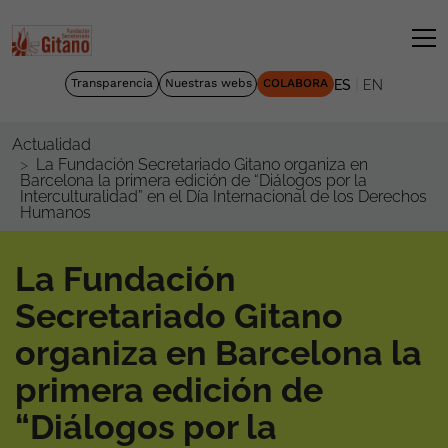
|
Transparencia
Nuestras webs
COLABORA
ES
EN
Actualidad
La Fundación Secretariado Gitano organiza en
Barcelona la primera edición de “Diálogos por la
Interculturalidad” en el Día Internacional de los Derechos
Humanos
La Fundación
Secretariado Gitano
organiza en Barcelona la
primera edición de
“Diálogos por la