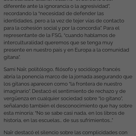
diferente ante la ignorancia o la agresividad”,
recordando la “necesidad de defender las
identidades, pero a la vez de tejer vías de contacto
para la cohesión social y por la concordia”. Para el
representante de la FSG, “cuando hablamos de
interculturalidad queremos que se tenga muy
presente en nuestro país y en Europa a la comunidad
gitana”.
Sami Naïr, politólogo, filósofo y sociólogo francés
abría la ponencia marco de la jornada asegurando que
los gitanos aparecen como “la frontera de nuestro
imaginario”. Destacó el sentimiento de rechazo y de
vergüenza en cualquier sociedad sobre “lo gitano”,
señalando también el desconocimiento que hay sobre
esta minoría: “No se sabe casi nada, en los libros de
historia, en las escuelas… de sus sufrimientos..."
Naïr destacó el silencio sobre las complicidades con