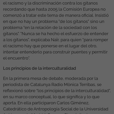
el racismo y la discriminación contra los gitanos
recordando que hasta 2005 la Comisión Europea no
comenzó a tratar este tema de manera oficial. Insistió
en que no hay un problema "de los gitanos" sino un
problema “en la relación de la sociedad con los
gitanos”. "Nunca se ha hecho el esfuerzo de entender
a los gitanos", explicaba Naïr, para quien "para romper
el racismo hay que ponerse en el lugar del otro,
intentar entenderlo para construir puentes y permitir
el encuentro".
Los principios de la interculturalidad
En la primera mesa de debate, moderada por la
periodista de Catalunya Radio Mònica Terribas, se
reflexionó sobre “los principios de la interculturalidad”,
en su marco conceptual, lo que significa y lo que
aporta. En ella participaron Carlos Giménez,
Catedrático de Antropología Social de la Universidad