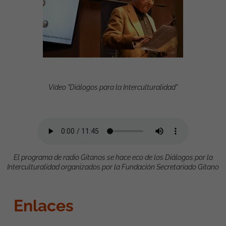
Vídeo "Diálogos para la Interculturalidad"
El programa de radio Gitanos se hace eco de los Diálogos por la
Interculturalidad organizados por la Fundación Secretariado Gitano
Enlaces