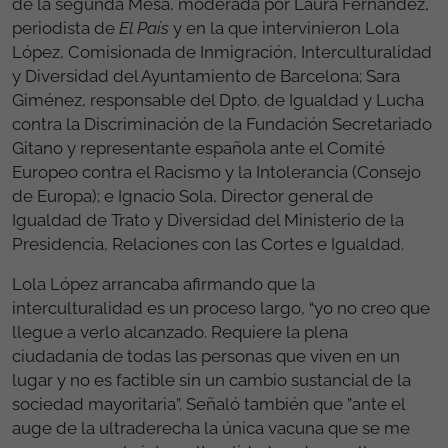
de la segunda Mesa, moderada por Laura Fernández,
periodista de
El País
y en la que intervinieron Lola
López, Comisionada de Inmigración, Interculturalidad
y Diversidad del Ayuntamiento de Barcelona; Sara
Giménez, responsable del Dpto. de Igualdad y Lucha
contra la Discriminación de la Fundación Secretariado
Gitano y representante española ante el Comité
Europeo contra el Racismo y la Intolerancia (Consejo
de Europa); e Ignacio Sola, Director general de
Igualdad de Trato y Diversidad del Ministerio de la
Presidencia, Relaciones con las Cortes e Igualdad.
Lola López arrancaba afirmando que la
interculturalidad es un proceso largo, “yo no creo que
llegue a verlo alcanzado. Requiere la plena
ciudadanía de todas las personas que viven en un
lugar y no es factible sin un cambio sustancial de la
sociedad mayoritaria”. Señaló también que ”ante el
auge de la ultraderecha la única vacuna que se me