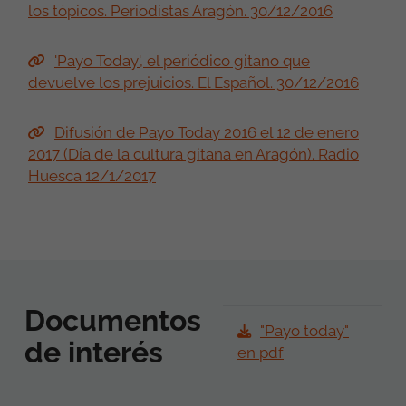
los tópicos. Periodistas Aragón. 30/12/2016
'Payo Today', el periódico gitano que
devuelve los prejuicios. El Español. 30/12/2016
Difusión de Payo Today 2016 el 12 de enero
2017 (Día de la cultura gitana en Aragón). Radio
Huesca 12/1/2017
Documentos
"Payo today"
de interés
en pdf