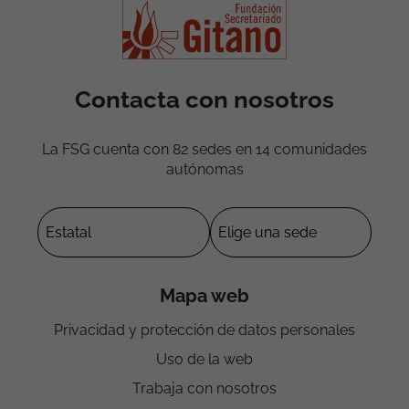
Contacta con nosotros
La FSG cuenta con 82 sedes en 14 comunidades
autónomas
Mapa web
Privacidad y protección de datos personales
Uso de la web
Trabaja con nosotros