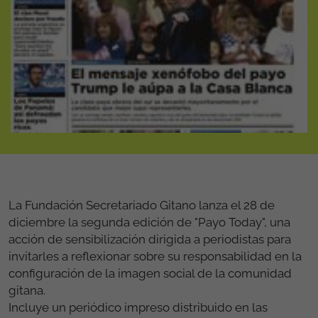
La Fundación Secretariado Gitano lanza el 28 de
diciembre la segunda edición de "Payo Today", una
acción de sensibilización dirigida a periodistas para
invitarles a reflexionar sobre su responsabilidad en la
configuración de la imagen social de la comunidad
gitana.
Incluye un periódico impreso distribuido en las