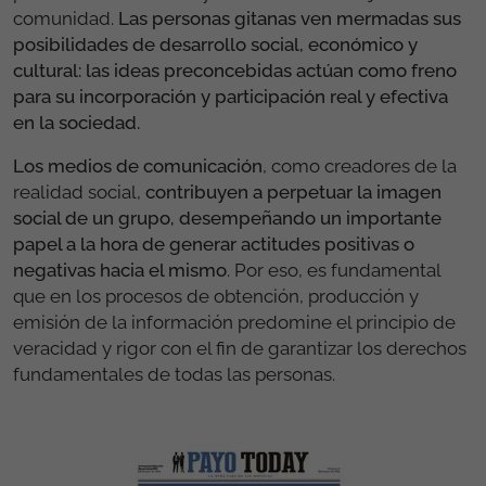
comunidad.
Las personas gitanas ven mermadas sus
posibilidades de desarrollo social, económico y
cultural: las ideas preconcebidas actúan como freno
para su incorporación y participación real y efectiva
en la sociedad.
Los medios de comunicación
, como creadores de la
realidad social,
contribuyen a perpetuar la imagen
social de un grupo, desempeñando un importante
papel a la hora de generar actitudes positivas o
negativas hacia el mismo
. Por eso, es fundamental
que en los procesos de obtención, producción y
emisión de la información predomine el principio de
veracidad y rigor con el fin de garantizar los derechos
fundamentales de todas las personas.