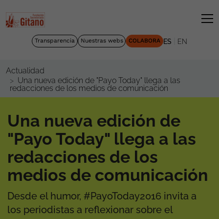
|
Transparencia
Nuestras webs
COLABORA
ES
EN
Actualidad
Una nueva edición de "Payo Today" llega a las
redacciones de los medios de comunicación
Una nueva edición de
"Payo Today" llega a las
redacciones de los
medios de comunicación
Desde el humor, #PayoToday2016 invita a
los periodistas a reflexionar sobre el