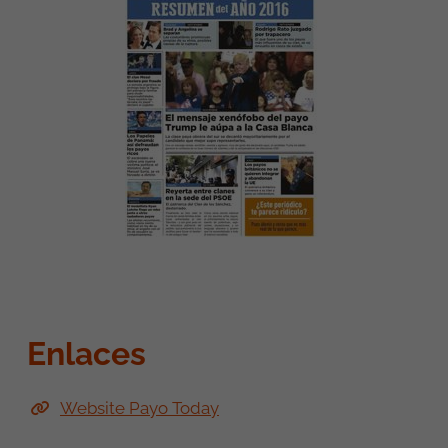
Enlaces
Website Payo Today