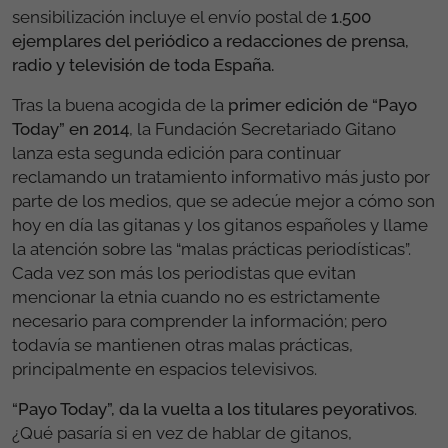
sensibilización incluye el envío postal de
1.500
ejemplares del periódico a redacciones de prensa,
radio y televisión de toda España.
Tras la buena acogida de la
primer edición de “Payo
Today” en 2014
, la Fundación Secretariado Gitano
lanza esta segunda edición para continuar
reclamando un tratamiento informativo más justo por
parte de los medios, que se adecúe mejor a cómo son
hoy en día las gitanas y los gitanos españoles y llame
la atención sobre las “malas prácticas periodísticas”.
Cada vez son más los periodistas que evitan
mencionar la etnia cuando no es estrictamente
necesario para comprender la información; pero
todavía se mantienen otras malas prácticas,
principalmente en espacios televisivos.
“Payo Today”, da la vuelta a los titulares peyorativos
.
¿Qué pasaría si en vez de hablar de gitanos,