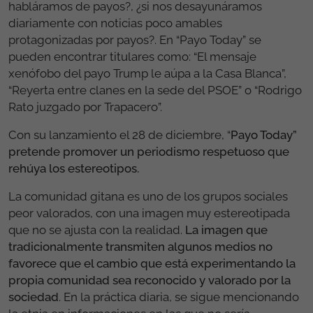
habláramos de payos?, ¿si nos desayunáramos
diariamente con noticias poco amables
protagonizadas por payos?. En “Payo Today” se
pueden encontrar titulares como: “El mensaje
xenófobo del payo Trump le aúpa a la Casa Blanca”,
“Reyerta entre clanes en la sede del PSOE” o “Rodrigo
Rato juzgado por Trapacero”.
Con su lanzamiento el 28 de diciembre, “
Payo Today”
pretende promover un periodismo respetuoso que
rehúya los estereotipos.
La comunidad gitana es uno de los grupos sociales
peor valorados, con una imagen muy estereotipada
que no se ajusta con la realidad.
La imagen que
tradicionalmente transmiten algunos medios no
favorece que el cambio que está experimentando la
propia comunidad sea reconocido y valorado por la
sociedad
. En la práctica diaria, se sigue mencionando