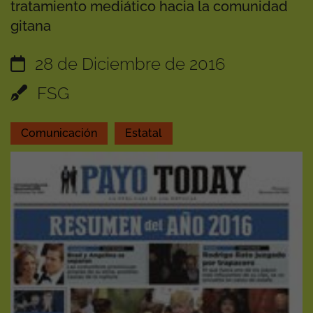
tratamiento mediático hacia la comunidad
gitana
28 de Diciembre de 2016
FSG
Comunicación
Estatal