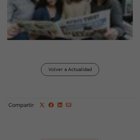
Volver a Actualidad
Compartir
: