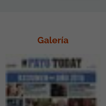
Galería