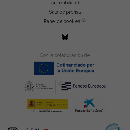
Accesibilidad
Sala de prensa
5
Panel de cookies
Con la colaboración de: