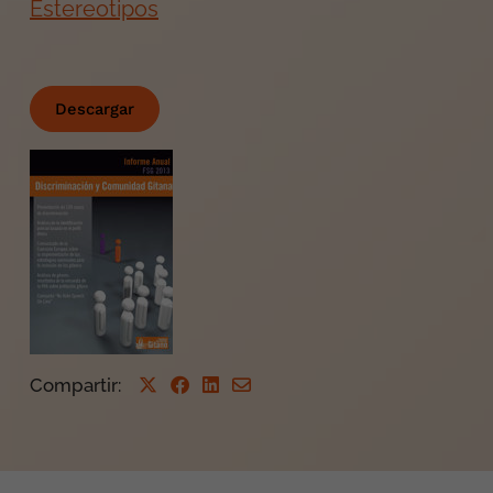
Estereotipos
Descargar
Compartir
: