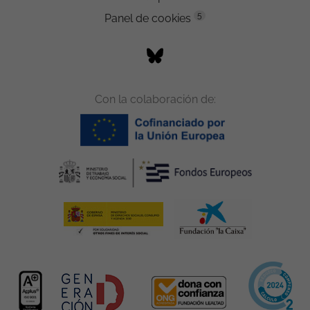
5
Panel de cookies
Con la colaboración de: