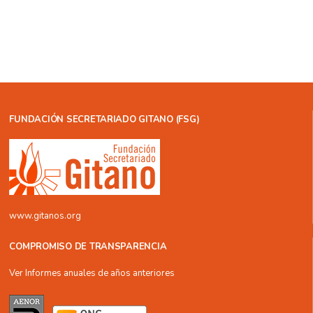
FUNDACIÓN SECRETARIADO GITANO (FSG)
www.gitanos.org
COMPROMISO DE TRANSPARENCIA
Ver Informes anuales de años anteriores