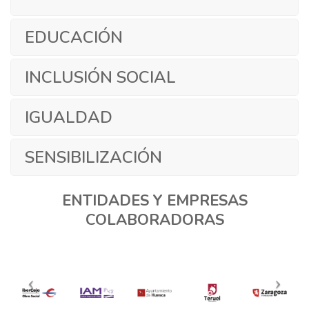
EDUCACIÓN
INCLUSIÓN SOCIAL
IGUALDAD
SENSIBILIZACIÓN
ENTIDADES Y EMPRESAS
COLABORADORAS