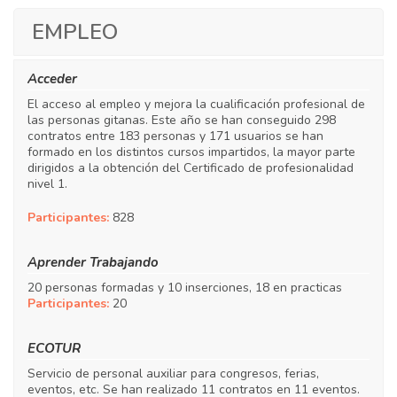
EMPLEO
Acceder
El acceso al empleo y mejora la cualificación profesional de
las personas gitanas. Este año se han conseguido 298
contratos entre 183 personas y 171 usuarios se han
formado en los distintos cursos impartidos, la mayor parte
dirigidos a la obtención del Certificado de profesionalidad
nivel 1.
Participantes:
828
Aprender Trabajando
20 personas formadas y 10 inserciones, 18 en practicas
Participantes:
20
ECOTUR
Servicio de personal auxiliar para congresos, ferias,
eventos, etc. Se han realizado 11 contratos en 11 eventos.