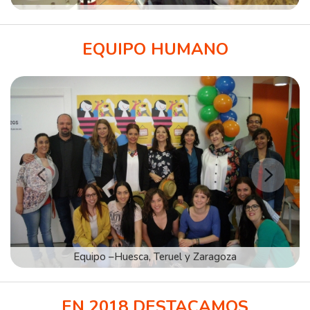
EQUIPO HUMANO
EN 2018 DESTACAMOS