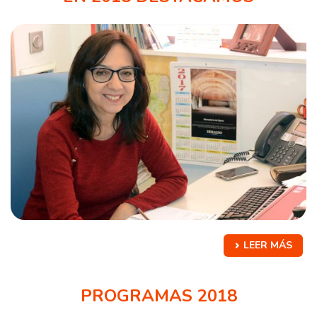
LEER MÁS
PROGRAMAS 2018