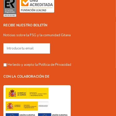
RECIBE NUESTRO BOLETÍN
Noticias sobre la FSG y la comunidad Gitana
He leido y acepto la
Política de Privacidad
CON LA COLABORACIÓN DE