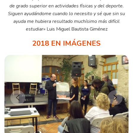
de grado superior en actividades físicas y del deporte.
Siguen ayudándome cuando lo necesito y sé que sin su
ayuda me hubiera resultado muchísimo más difícil
estudiar»
Luis Miguel Bautista Giménez
2018 EN IMÁGENES