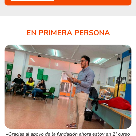
EN PRIMERA PERSONA
«Gracias al apoyo de la fundación ahora estoy en 2º curso