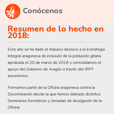
Conócenos
Resumen de lo hecho en
2018:
Este año se ha dado el Impulso decisivo a la Estrategia
Integral aragonesa de inclusión de la población gitana
aprobada el 20 de marzo de 2018 y consolidamos el
apoyo del Gobierno de Aragón a través del IRPF
autonómico.
Formamos parte de la Oficina aragonesa contra la
Discriminación desde la que hemos liderado distintos
Seminarios formativos y Jornadas de divulgación de la
Oficina