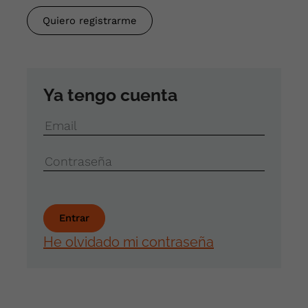
Quiero registrarme
Ya tengo cuenta
Email
Contraseña
He olvidado mi contraseña