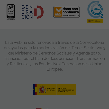
Esta web ha sido renovada a través de la Convocatoria
de ayudas para la modernización del Tercer Sector 2023
del Ministerio de Derechos Sociales y Agenda 2030,
financiada por el Plan de Recuperación, Transformación
y Resiliencia y los Fondos NextGeneration de la Unión
Europea.