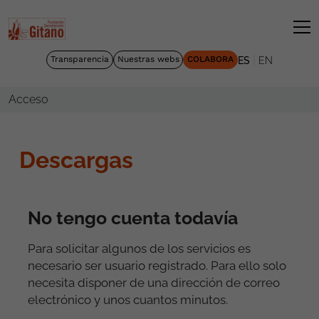
|
Transparencia
Nuestras webs
COLABORA
ES
EN
Acceso
Descargas
No tengo cuenta todavía
Para solicitar algunos de los servicios es
necesario ser usuario registrado. Para ello solo
necesita disponer de una dirección de correo
electrónico y unos cuantos minutos.