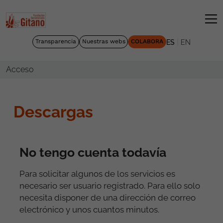
|
Transparencia
Nuestras webs
COLABORA
ES
EN
Acceso
Descargas
No tengo cuenta todavía
Para solicitar algunos de los servicios es
necesario ser usuario registrado. Para ello solo
necesita disponer de una dirección de correo
electrónico y unos cuantos minutos.