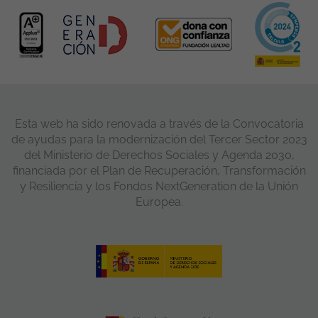
Esta web ha sido renovada a través de la Convocatoria
de ayudas para la modernización del Tercer Sector 2023
del Ministerio de Derechos Sociales y Agenda 2030,
financiada por el Plan de Recuperación, Transformación
y Resiliencia y los Fondos NextGeneration de la Unión
Europea.