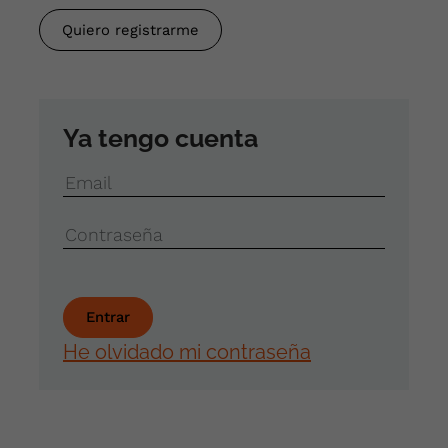
Quiero registrarme
Ya tengo cuenta
Email
Contraseña
He olvidado mi contraseña