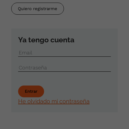
Quiero registrarme
Ya tengo cuenta
Email
Contraseña
He olvidado mi contraseña