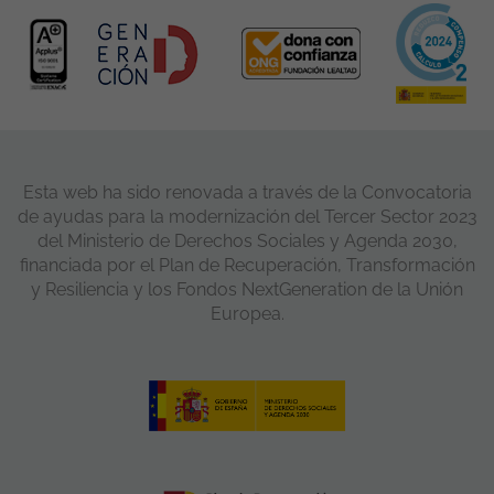
Esta web ha sido renovada a través de la Convocatoria
de ayudas para la modernización del Tercer Sector 2023
del Ministerio de Derechos Sociales y Agenda 2030,
financiada por el Plan de Recuperación, Transformación
y Resiliencia y los Fondos NextGeneration de la Unión
Europea.