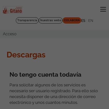
|
Transparencia
Nuestras webs
COLABORA
ES
EN
Acceso
Descargas
No tengo cuenta todavía
Para solicitar algunos de los servicios es
necesario ser usuario registrado. Para ello solo
necesita disponer de una dirección de correo
electrónico y unos cuantos minutos.