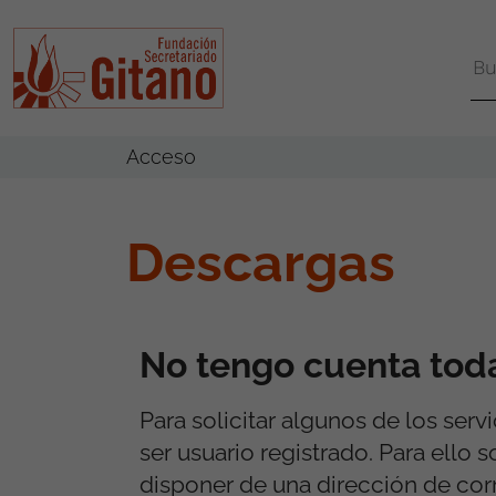
Acceso
Descargas
No tengo cuenta tod
Para solicitar algunos de los serv
ser usuario registrado. Para ello 
disponer de una dirección de cor