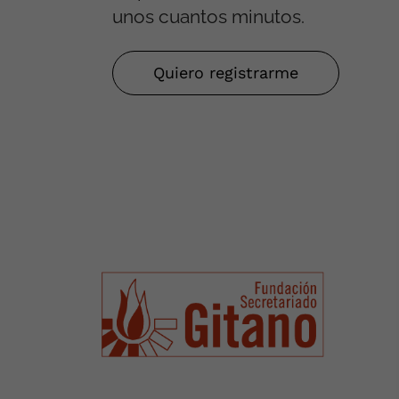
unos cuantos minutos.
Quiero registrarme