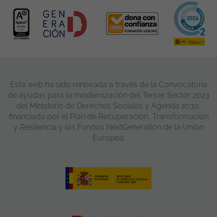
Esta web ha sido renovada a través de la Convocatoria
de ayudas para la modernización del Tercer Sector 2023
del Ministerio de Derechos Sociales y Agenda 2030,
financiada por el Plan de Recuperación, Transformación
y Resiliencia y los Fondos NextGeneration de la Unión
Europea.