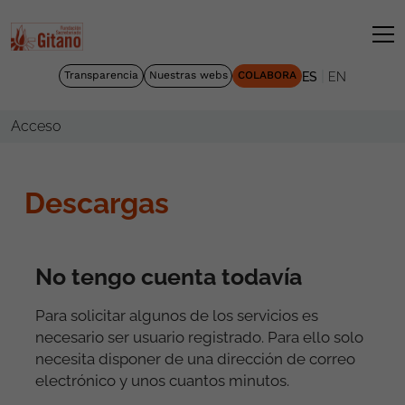
|
Transparencia
Nuestras webs
COLABORA
ES
EN
Acceso
Descargas
No tengo cuenta todavía
Para solicitar algunos de los servicios es
necesario ser usuario registrado. Para ello solo
necesita disponer de una dirección de correo
electrónico y unos cuantos minutos.