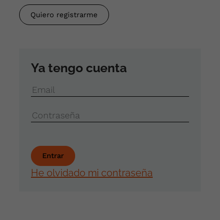
Quiero registrarme
Ya tengo cuenta
Email
Contraseña
He olvidado mi contraseña