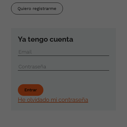
Quiero registrarme
Ya tengo cuenta
Email
Contraseña
He olvidado mi contraseña