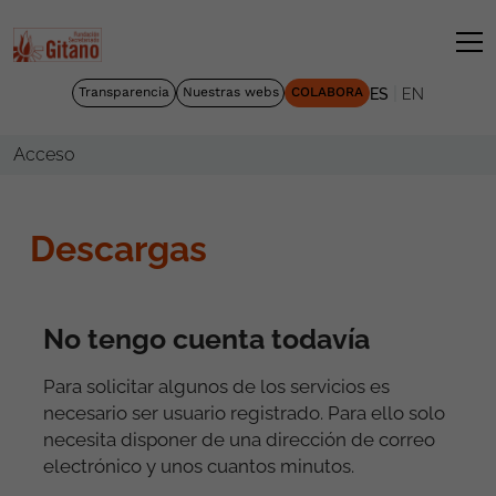
|
Transparencia
Nuestras webs
COLABORA
ES
EN
Acceso
Descargas
No tengo cuenta todavía
Para solicitar algunos de los servicios es
necesario ser usuario registrado. Para ello solo
necesita disponer de una dirección de correo
electrónico y unos cuantos minutos.