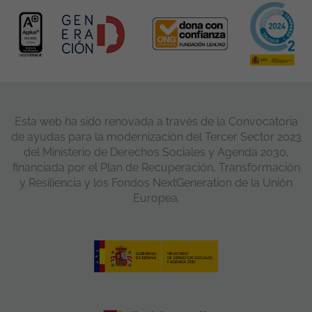
Esta web ha sido renovada a través de la Convocatoria
de ayudas para la modernización del Tercer Sector 2023
del Ministerio de Derechos Sociales y Agenda 2030,
financiada por el Plan de Recuperación, Transformación
y Resiliencia y los Fondos NextGeneration de la Unión
Europea.