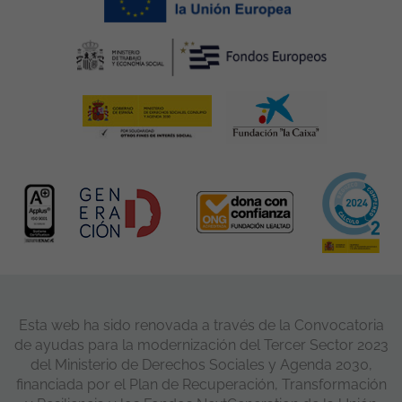
Esta web ha sido renovada a través de la Convocatoria
de ayudas para la modernización del Tercer Sector 2023
del Ministerio de Derechos Sociales y Agenda 2030,
financiada por el Plan de Recuperación, Transformación