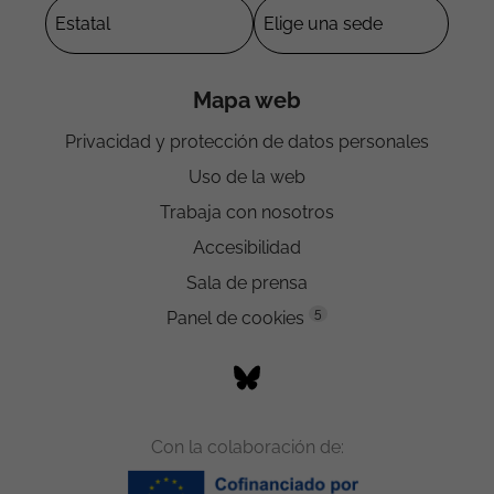
Mapa web
Privacidad y protección de datos personales
Uso de la web
Trabaja con nosotros
Accesibilidad
Sala de prensa
5
Panel de cookies
Con la colaboración de: