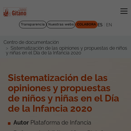
|
Transparencia
Nuestras webs
COLABORA
ES
EN
Centro de documentación
Sistematización de las opiniones y propuestas de niños
y niñas en el Día de la Infancia 2020
Sistematización de las
opiniones y propuestas
de niños y niñas en el Día
de la Infancia 2020
Autor
Plataforma de Infancia