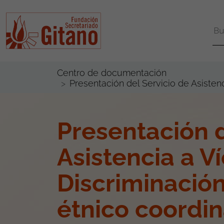
Centro de documentación
Presentación del Servicio de Asistenc
Presentación d
Asistencia a V
Discriminación
étnico coordin