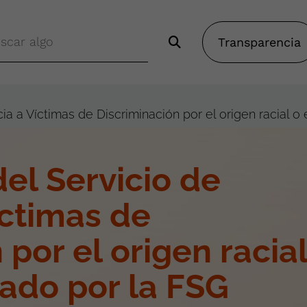
Transparencia
ia a Víctimas de Discriminación por el origen racial o
el Servicio de
íctimas de
 por el origen racial
ado por la FSG