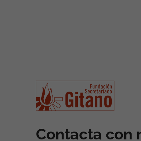
Contacta con 