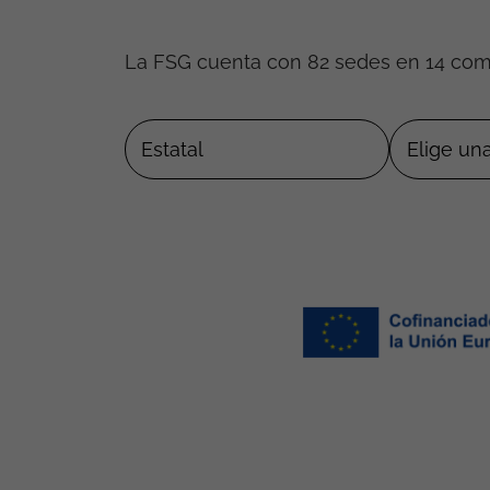
La FSG cuenta con 82 sedes en 14 co