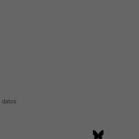
e datos