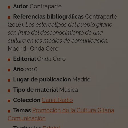
Autor
Contraparte
Referencias bibliográficas
Contraparte
(
2016
).
Los estereotipos del pueblo gitano
son fruto del desconocimiento de una
cultura en los medios de comunicación
.
Madrid
.
Onda Cero
Editorial
Onda Cero
Año
2016
Lugar de publicación
Madrid
Tipo de material
Música
Colección
Canal Radio
Temas
Promoción de la Cultura Gitana
Comunicación