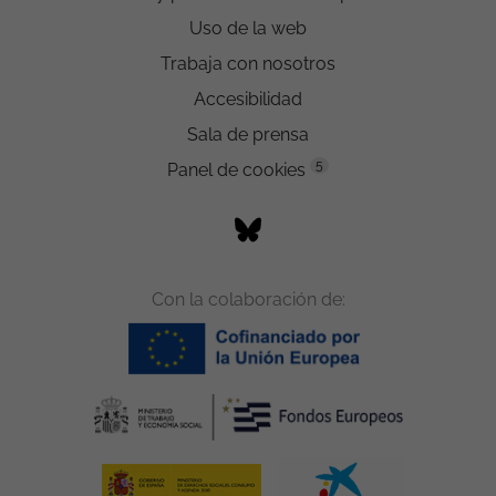
Uso de la web
Trabaja con nosotros
Accesibilidad
Sala de prensa
5
Panel de cookies
Con la colaboración de: