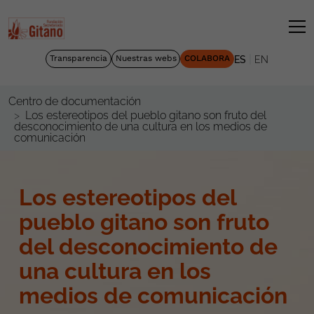
|
Transparencia
Nuestras webs
COLABORA
ES
EN
Centro de documentación
Los estereotipos del pueblo gitano son fruto del
desconocimiento de una cultura en los medios de
comunicación
Los estereotipos del
pueblo gitano son fruto
del desconocimiento de
una cultura en los
medios de comunicación