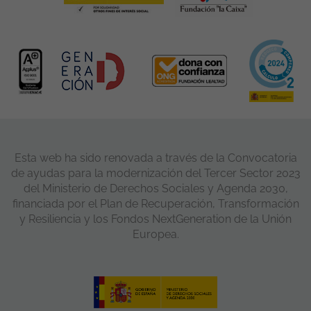
Esta web ha sido renovada a través de la Convocatoria
de ayudas para la modernización del Tercer Sector 2023
del Ministerio de Derechos Sociales y Agenda 2030,
financiada por el Plan de Recuperación, Transformación
y Resiliencia y los Fondos NextGeneration de la Unión
Europea.