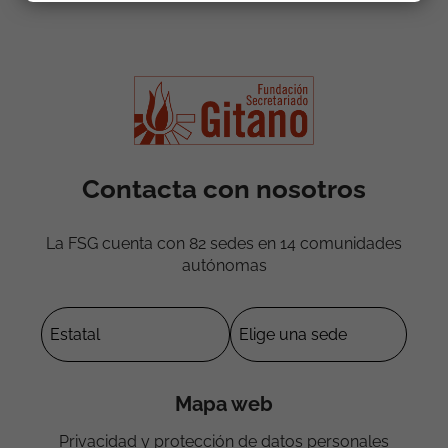
Contacta con nosotros
La FSG cuenta con 82 sedes en 14 comunidades
autónomas
Mapa web
Privacidad y protección de datos personales