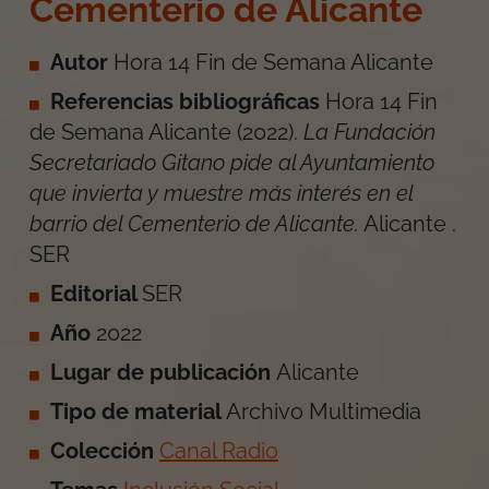
Cementerio de Alicante
Autor
Hora 14 Fin de Semana Alicante
Referencias bibliográficas
Hora 14 Fin
de Semana Alicante
(
2022
).
La Fundación
Secretariado Gitano pide al Ayuntamiento
que invierta y muestre más interés en el
barrio del Cementerio de Alicante
.
Alicante
.
SER
Editorial
SER
Año
2022
Lugar de publicación
Alicante
Tipo de material
Archivo Multimedia
Colección
Canal Radio