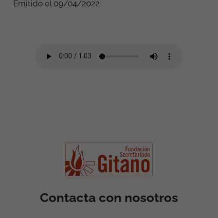
Emitido el 09/04/2022
Contacta con nosotros