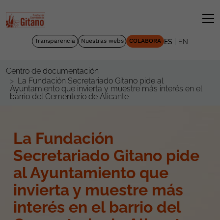
|
Transparencia
Nuestras webs
COLABORA
ES
EN
Centro de documentación
La Fundación Secretariado Gitano pide al
Ayuntamiento que invierta y muestre más interés en el
barrio del Cementerio de Alicante
La Fundación
Secretariado Gitano pide
al Ayuntamiento que
invierta y muestre más
interés en el barrio del