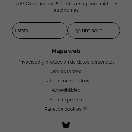
La FSG cuenta con 82 sedes en 14 comunidades
autónomas
Mapa web
Privacidad y protección de datos personales
Uso de la web
Trabaja con nosotros
Accesibilidad
Sala de prensa
5
Panel de cookies