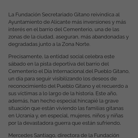
La Fundación Secretariado Gitano reivindica al
Ayuntamiento de Alicante más inversiones y más
interés en el barrio del Cementerio, una de las
zonas de la ciudad, aseguran, más abandonadas y
degradadas junto a la Zona Norte.
Precisamente, la entidad social celebra este
sábado en la pista deportiva del barrio del
Cementerio el Día Internacional del Pueblo Gitano,
un día para seguir visibilizando los deseos de
reconocimiento del Pueblo Gitano y el recuerdo a
sus víctimas a lo largo de la historia. Este año,
además, han hecho especial hincapié la grave
situación que están viviendo las familias gitanas
en Ucrania y, en especial, mujeres, niños y niñas
por la devastadora guerra que están sufriendo
.
Mercedes Santiago, directora de la Fundación