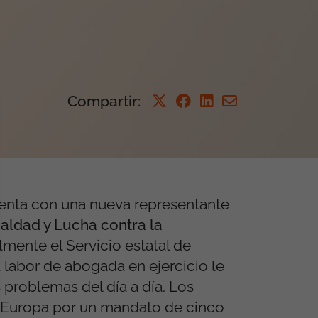
Compartir
:
uenta con una nueva representante
aldad y Lucha contra la
mente el Servicio estatal de
 labor de abogada en ejercicio le
 problemas del día a día. Los
 Europa por un mandato de cinco