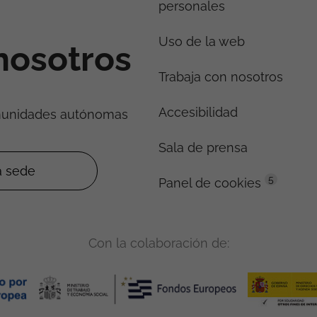
personales
Uso de la web
nosotros
Trabaja con nosotros
Accesibilidad
munidades autónomas
Sala de prensa
5
Panel de cookies
Con la colaboración de: