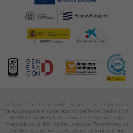
Esta web ha sido renovada a través de la Convocatoria
de ayudas para la modernización del Tercer Sector 2023
del Ministerio de Derechos Sociales y Agenda 2030,
financiada por el Plan de Recuperación, Transformación
y Resiliencia y los Fondos NextGeneration de la Unión