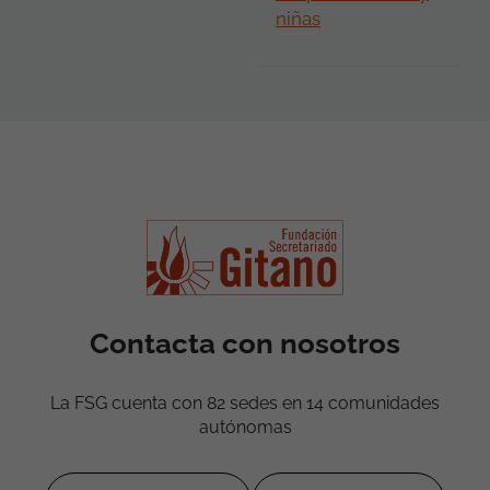
niñas
Contacta con nosotros
La FSG cuenta con 82 sedes en 14 comunidades
autónomas