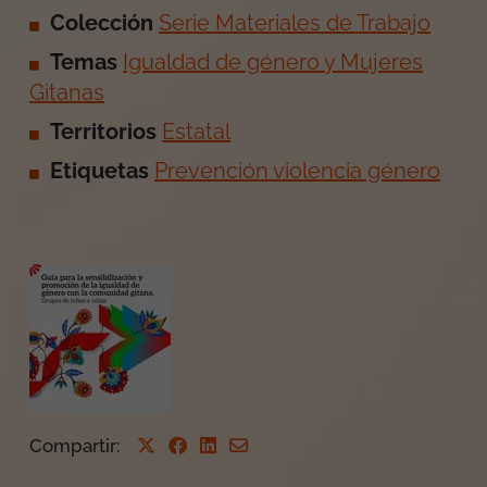
Colección
Serie Materiales de Trabajo
Temas
Igualdad de género y Mujeres
Gitanas
Territorios
Estatal
Etiquetas
Prevención violencia género
Compartir
: