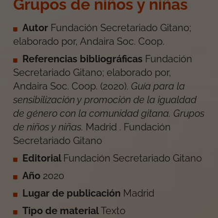
Grupos de niños y niñas
Autor
Fundación Secretariado Gitano;
elaborado por, Andaira Soc. Coop.
Referencias bibliográficas
Fundación
Secretariado Gitano; elaborado por,
Andaira Soc. Coop.
(
2020
).
Guía para la
sensibilización y promoción de la igualdad
de género con la comunidad gitana. Grupos
de niños y niñas
.
Madrid
.
Fundación
Secretariado Gitano
Editorial
Fundación Secretariado Gitano
Año
2020
Lugar de publicación
Madrid
Tipo de material
Texto