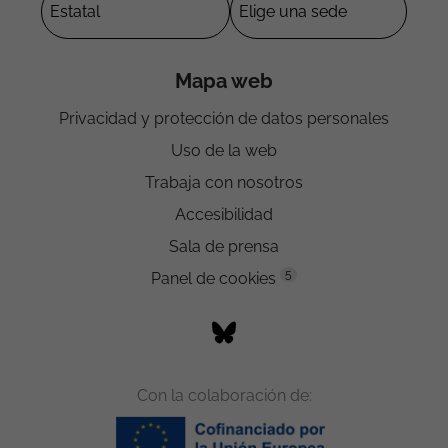
Mapa web
Privacidad y protección de datos personales
Uso de la web
Trabaja con nosotros
Accesibilidad
Sala de prensa
5
Panel de cookies
Con la colaboración de: