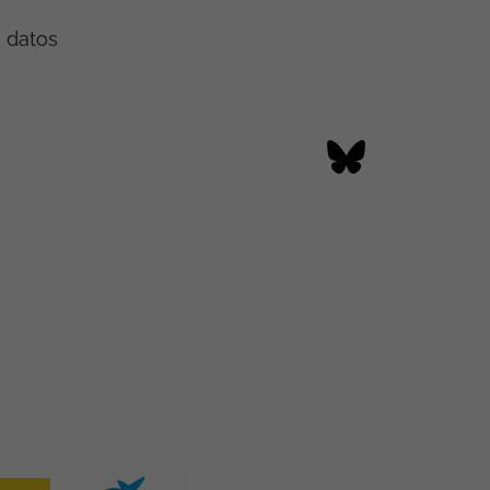
e datos