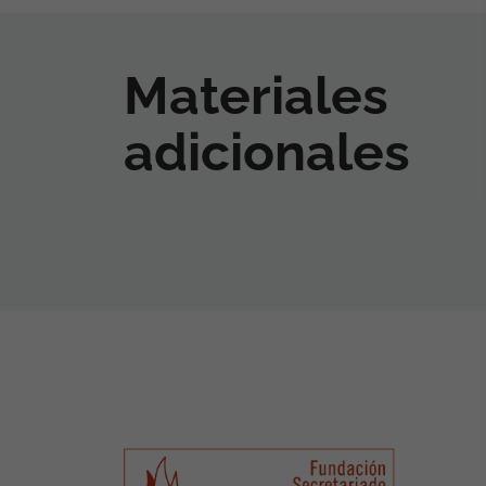
Materiales
adicionales