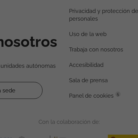
Privacidad y protección d
personales
Uso de la web
nosotros
Trabaja con nosotros
Accesibilidad
munidades autónomas
Sala de prensa
5
Panel de cookies
Con la colaboración de: