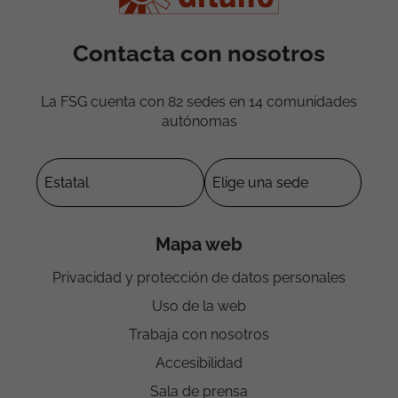
Contacta con nosotros
La FSG cuenta con 82 sedes en 14 comunidades
autónomas
Mapa web
Privacidad y protección de datos personales
Uso de la web
Trabaja con nosotros
Accesibilidad
Sala de prensa