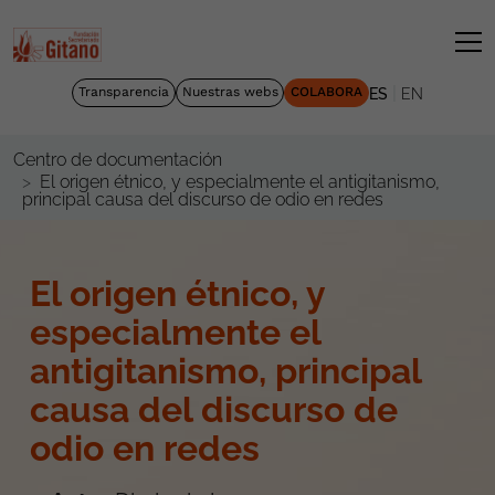
|
Transparencia
Nuestras webs
COLABORA
ES
EN
Centro de documentación
El origen étnico, y especialmente el antigitanismo,
principal causa del discurso de odio en redes
El origen étnico, y
especialmente el
antigitanismo, principal
causa del discurso de
odio en redes