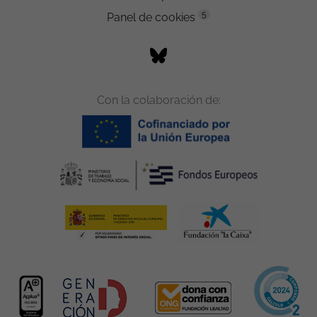
5
Panel de cookies
Con la colaboración de: