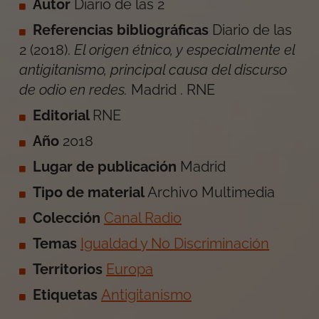
Autor
Diario de las 2
Referencias bibliográficas
Diario de las
2
(
2018
).
El origen étnico, y especialmente el
antigitanismo, principal causa del discurso
de odio en redes
.
Madrid
.
RNE
Editorial
RNE
Año
2018
Lugar de publicación
Madrid
Tipo de material
Archivo Multimedia
Colección
Canal Radio
Temas
Igualdad y No Discriminación
Territorios
Europa
Etiquetas
Antigitanismo