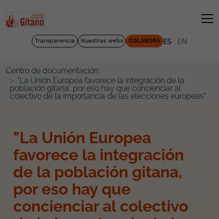
|
Transparencia
Nuestras webs
COLABORA
ES
EN
Centro de documentación
"La Unión Europea favorece la integración de la
población gitana, por eso hay que concienciar al
colectivo de la importancia de las elecciones europeas"
"La Unión Europea
favorece la integración
de la población gitana,
por eso hay que
concienciar al colectivo