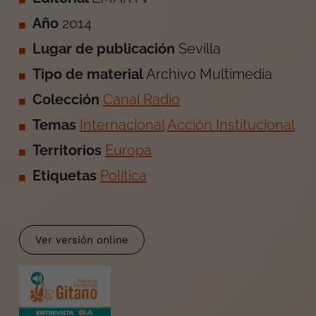
Año
2014
Lugar de publicación
Sevilla
Tipo de material
Archivo Multimedia
Colección
Canal Radio
Temas
Internacional
Acción Institucional
Territorios
Europa
Etiquetas
Política
Ver versión online