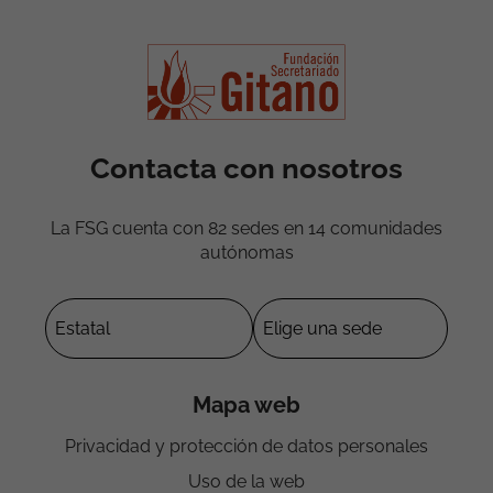
Contacta con nosotros
La FSG cuenta con 82 sedes en 14 comunidades
autónomas
Mapa web
Privacidad y protección de datos personales
Uso de la web