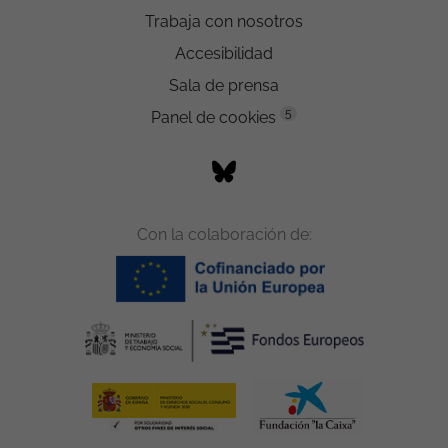
Trabaja con nosotros
Accesibilidad
Sala de prensa
5
Panel de cookies
Con la colaboración de: