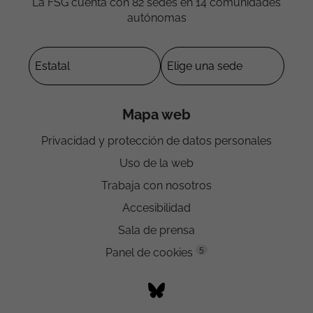
La FSG cuenta con 82 sedes en 14 comunidades
autónomas
Mapa web
Privacidad y protección de datos personales
Uso de la web
Trabaja con nosotros
Accesibilidad
Sala de prensa
5
Panel de cookies