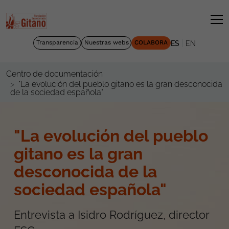
|
Transparencia
Nuestras webs
COLABORA
ES
EN
Centro de documentación
"La evolución del pueblo gitano es la gran desconocida
de la sociedad española"
"La evolución del pueblo
gitano es la gran
desconocida de la
sociedad española"
Entrevista a Isidro Rodríguez, director