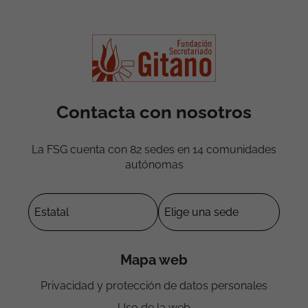
Contacta con nosotros
La FSG cuenta con 82 sedes en 14 comunidades
autónomas
Mapa web
Privacidad y protección de datos personales
Uso de la web