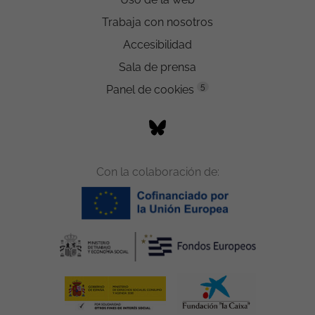
Trabaja con nosotros
Accesibilidad
Sala de prensa
5
Panel de cookies
Con la colaboración de: