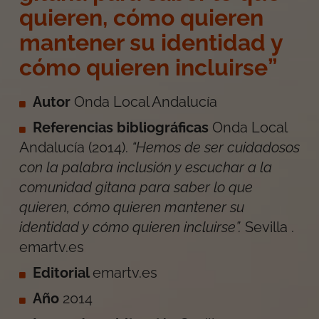
quieren, cómo quieren
mantener su identidad y
cómo quieren incluirse”
Autor
Onda Local Andalucía
Referencias bibliográficas
Onda Local
Andalucía
(
2014
).
“Hemos de ser cuidadosos
con la palabra inclusión y escuchar a la
comunidad gitana para saber lo que
quieren, cómo quieren mantener su
identidad y cómo quieren incluirse”
.
Sevilla
.
emartv.es
Editorial
emartv.es
Año
2014