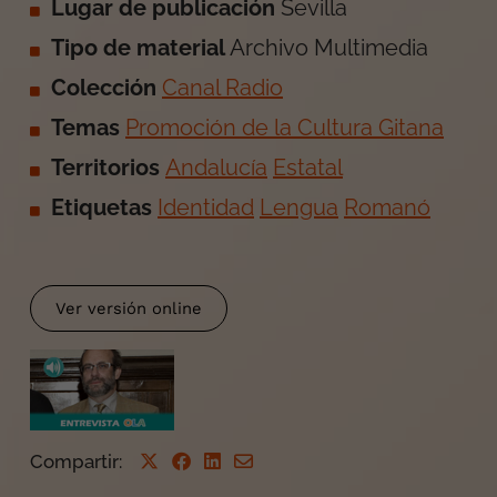
Lugar de publicación
Sevilla
Tipo de material
Archivo Multimedia
Colección
Canal Radio
Temas
Promoción de la Cultura Gitana
Territorios
Andalucía
Estatal
Etiquetas
Identidad
Lengua
Romanó
Ver versión online
Compartir
: