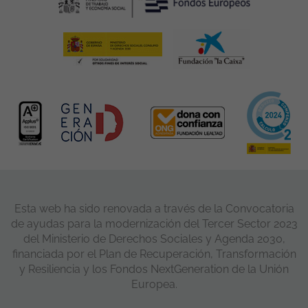
Esta web ha sido renovada a través de la Convocatoria
de ayudas para la modernización del Tercer Sector 2023
del Ministerio de Derechos Sociales y Agenda 2030,
financiada por el Plan de Recuperación, Transformación
y Resiliencia y los Fondos NextGeneration de la Unión
Europea.