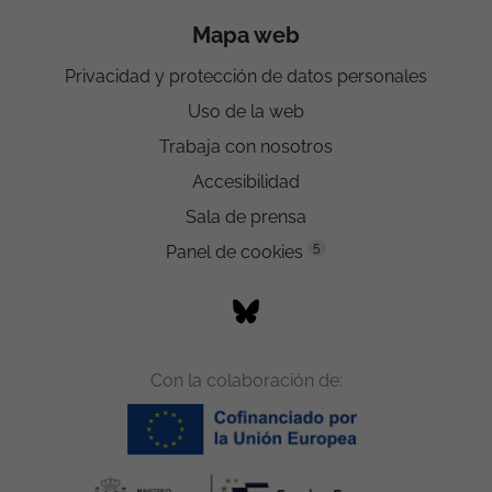
Mapa web
Privacidad y protección de datos personales
Uso de la web
Trabaja con nosotros
Accesibilidad
Sala de prensa
5
Panel de cookies
Con la colaboración de: