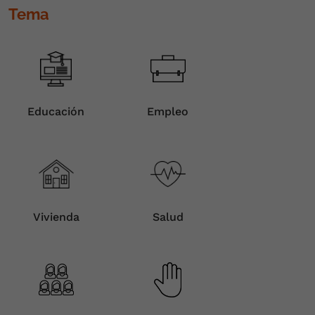
Tema
Educación
Empleo
Vivienda
Salud