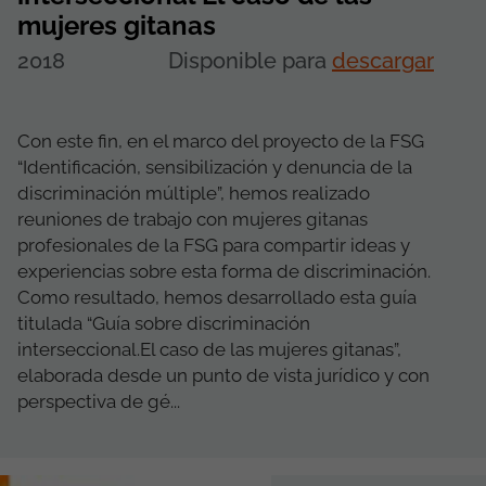
mujeres gitanas
2018
Disponible para
descargar
Con este fin, en el marco del proyecto de la FSG
“Identificación, sensibilización y denuncia de la
discriminación múltiple”, hemos realizado
reuniones de trabajo con mujeres gitanas
profesionales de la FSG para compartir ideas y
experiencias sobre esta forma de discriminación.
Como resultado, hemos desarrollado esta guía
titulada “Guía sobre discriminación
interseccional.El caso de las mujeres gitanas”,
elaborada desde un punto de vista jurídico y con
perspectiva de gé...