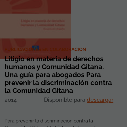
PUBLICACIONES EN COLABORACIÓN
Litigio en materia de derechos
humanos y Comunidad Gitana.
Una guía para abogados Para
prevenir la discriminación contra
la Comunidad Gitana
2014
Disponible para
descargar
Para prevenir la discriminación contra la