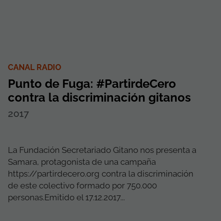
CANAL RADIO
Punto de Fuga: #PartirdeCero
contra la discriminación gitanos
2017
La Fundación Secretariado Gitano nos presenta a
Samara, protagonista de una campaña
https://partirdecero.org contra la discriminación
de este colectivo formado por 750.000
personas.Emitido el 17.12.2017...