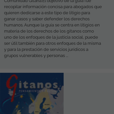
Comunidad Gitana.El objetivo de la guía fue
recopilar información concisa para abogados que
quieren dedicarse a este tipo de litigio para
ganar casos y saber defender los derechos
humanos. Aunque la guía se centra en litigios en
materia de los derechos de los gitanos como
uno de los enfoques de la justicia social, puede
ser útil también para otros enfoques de la misma
y para la prestación de servicios jurídicos a
grupos vulnerables y personas ...