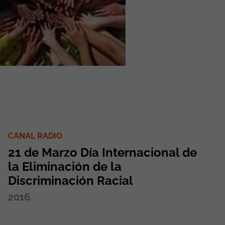
CANAL RADIO
21 de Marzo Día Internacional de
la Eliminación de la
Discriminación Racial
2016