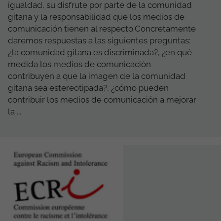
igualdad, su disfrute por parte de la comunidad
gitana y la responsabilidad que los medios de
comunicación tienen al respecto.Concretamente
daremos respuestas a las siguientes preguntas:
¿la comunidad gitana es discriminada?, ¿en qué
medida los medios de comunicación
contribuyen a que la imagen de la comunidad
gitana sea estereotipada?, ¿cómo pueden
contribuir los medios de comunicación a mejorar
la ...