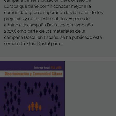
campaña de sensibilización del Consejo de
Europa que tiene por fin conocer mejor a la
comunidad gitana, superando las barreras de los
prejuicios y de los estereotipos. España de
adhirió a la campaña Dosta! este mismo año
2013.Como parte de los materiales de la
campaña Dosta! en España, se ha publicado esta
semana la “Guía Dosta! para ...