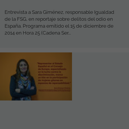
Entrevista a Sara Giménez, responsable Igualdad
de la FSG, en reportaje sobre delitos del odio en
España. Programa emitido el 15 de diciembre de
2014 en Hora 25 (Cadena Ser...