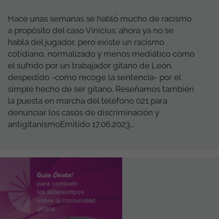
Hace unas semanas se habló mucho de racismo
a propósito del caso Vinicius: ahora ya no se
habla del jugador, pero existe un racismo
cotidiano, normalizado y menos mediático como
el sufrido por un trabajador gitano de León,
despedido -como recoge la sentencia- por el
simple hecho de ser gitano. Reseñamos también
la puesta en marcha del teléfono 021 para
denunciar los casos de discriminación y
antigitanismoEmitido 17.06.2023...