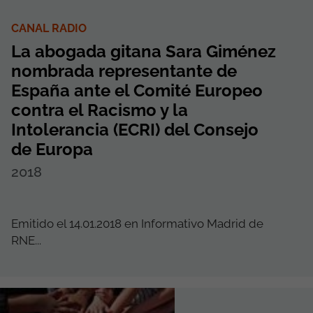
CANAL RADIO
La abogada gitana Sara Giménez
nombrada representante de
España ante el Comité Europeo
contra el Racismo y la
Intolerancia (ECRI) del Consejo
de Europa
2018
Emitido el 14.01.2018 en Informativo Madrid de
RNE...