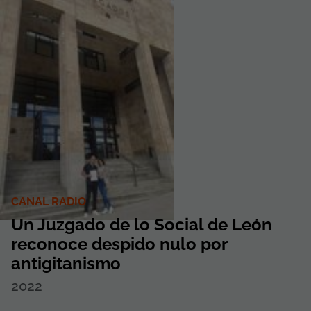
CANAL RADIO
Un Juzgado de lo Social de León
reconoce despido nulo por
antigitanismo
2022