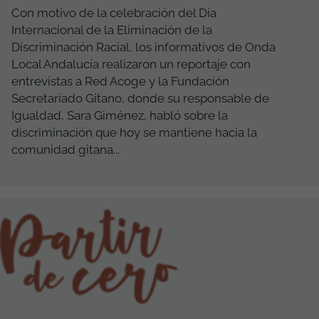
Con motivo de la celebración del Día
Internacional de la Eliminación de la
Discriminación Racial, los informativos de Onda
Local Andalucía realizaron un reportaje con
entrevistas a Red Acoge y la Fundación
Secretariado Gitano, donde su responsable de
Igualdad, Sara Giménez, habló sobre la
discriminación que hoy se mantiene hacia la
comunidad gitana...