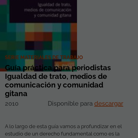
SERIE MATERIALES DE TRABAJO
Guía práctica para periodistas
Igualdad de trato, medios de
comunicación y comunidad
gitana
2010
Disponible para
descargar
A lo largo de esta guía vamos a profundizar en el
estudio de un derecho fundamental como es la