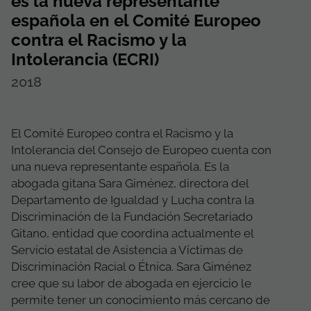
es la nueva representante
española en el Comité Europeo
contra el Racismo y la
Intolerancia (ECRI)
2018
El Comité Europeo contra el Racismo y la
Intolerancia del Consejo de Europeo cuenta con
una nueva representante española. Es la
abogada gitana Sara Giménez, directora del
Departamento de Igualdad y Lucha contra la
Discriminación de la Fundación Secretariado
Gitano, entidad que coordina actualmente el
Servicio estatal de Asistencia a Víctimas de
Discriminación Racial o Étnica. Sara Giménez
cree que su labor de abogada en ejercicio le
permite tener un conocimiento más cercano de