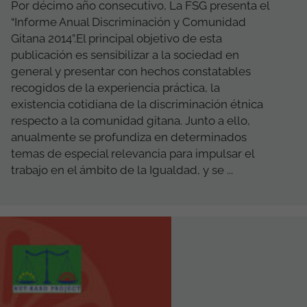
Por décimo año consecutivo, La FSG presenta el
“Informe Anual Discriminación y Comunidad
Gitana 2014”.El principal objetivo de esta
publicación es sensibilizar a la sociedad en
general y presentar con hechos constatables
recogidos de la experiencia práctica, la
existencia cotidiana de la discriminación étnica
respecto a la comunidad gitana. Junto a ello,
anualmente se profundiza en determinados
temas de especial relevancia para impulsar el
trabajo en el ámbito de la Igualdad, y se ...