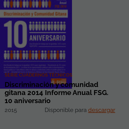
SERIE CUADERNOS TÉCNICOS
Discriminación y comunidad
gitana 2014 Informe Anual FSG.
10 aniversario
2015
Disponible para
descargar