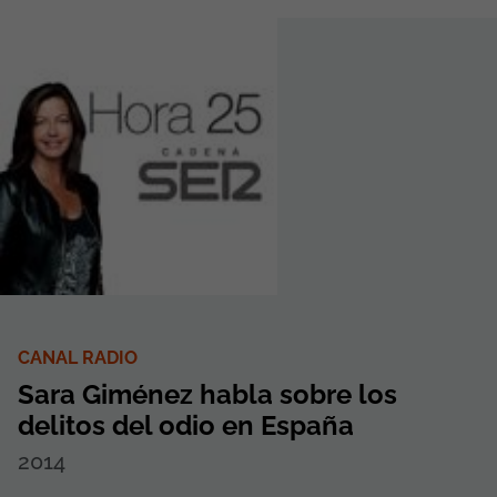
CANAL RADIO
Sara Giménez habla sobre los
delitos del odio en España
2014