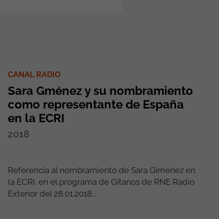
CANAL RADIO
Sara Gménez y su nombramiento
como representante de España
en la ECRI
2018
Referencia al nombramiento de Sara Giménez en
la ECRI, en el programa de Gitanos de RNE Radio
Exterior del 28.01.2018...