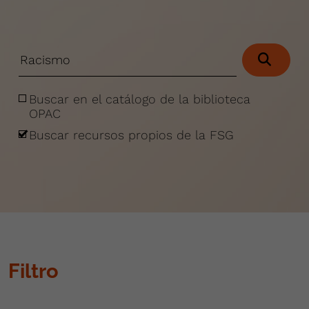
Buscar en el catálogo de la biblioteca
OPAC
Buscar recursos propios de la FSG
Filtro