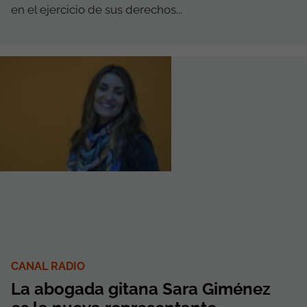
en el ejercicio de sus derechos...
CANAL RADIO
La abogada gitana Sara Giménez