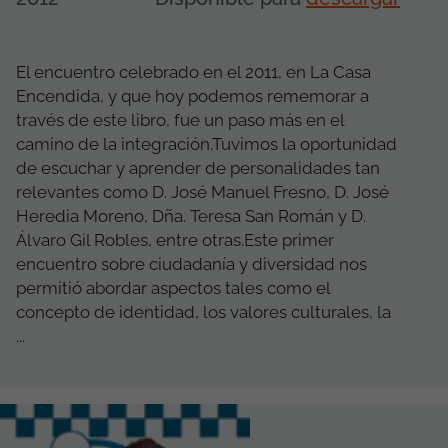
El encuentro celebrado en el 2011, en La Casa
Encendida, y que hoy podemos rememorar a
través de este libro, fue un paso más en el
camino de la integración.Tuvimos la oportunidad
de escuchar y aprender de personalidades tan
relevantes como D. José Manuel Fresno, D. José
Heredia Moreno, Dña. Teresa San Román y D.
Álvaro Gil Robles, entre otras.Este primer
encuentro sobre ciudadanía y diversidad nos
permitió abordar aspectos tales como el
concepto de identidad, los valores culturales, la
...