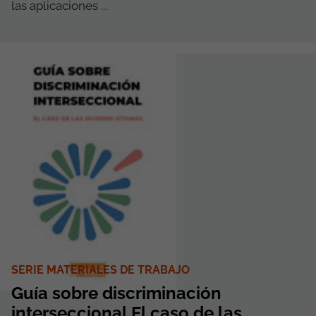
las aplicaciones ...
SERIE MATERIALES DE TRABAJO
Guía sobre discriminación
interseccional El caso de las