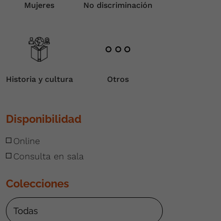
Mujeres
No discriminación
Historia y cultura
Otros
Disponibilidad
Online
Consulta en sala
Colecciones