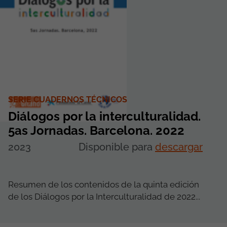
SERIE CUADERNOS TÉCNICOS
Diálogos por la interculturalidad.
5as Jornadas. Barcelona. 2022
2023
Disponible para
descargar
Resumen de los contenidos de la quinta edición
de los Diálogos por la Interculturalidad de 2022...