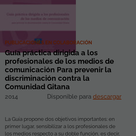
PUBLICACIONES EN COLABORACIÓN
Guía práctica dirigida a los
profesionales de los medios de
comunicación Para prevenir la
discriminación contra la
Comunidad Gitana
2014
Disponible para
descargar
La Guía propone dos objetivos importantes: en
primer lugar, sensibilizar a los profesionales de
los medios respecto a su doble función, es decir,