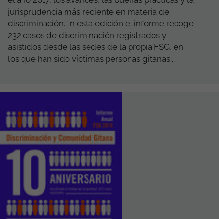
el año 2017, los avances, las buenas prácticas y la
jurisprudencia más reciente en materia de
discriminación.En esta edición el informe recoge
232 casos de discriminación registrados y
asistidos desde las sedes de la propia FSG, en
los que han sido víctimas personas gitanas...