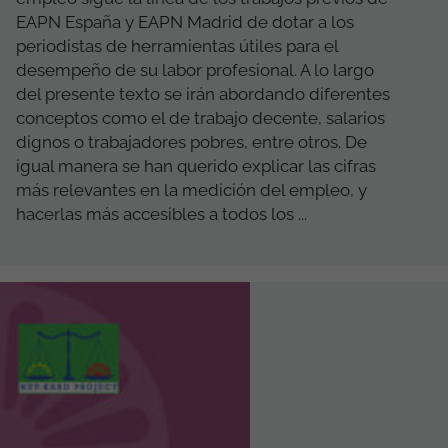
EAPN España y EAPN Madrid de dotar a los
periodistas de herramientas útiles para el
desempeño de su labor profesional. A lo largo
del presente texto se irán abordando diferentes
conceptos como el de trabajo decente, salarios
dignos o trabajadores pobres, entre otros. De
igual manera se han querido explicar las cifras
más relevantes en la medición del empleo, y
hacerlas más accesibles a todos los ...