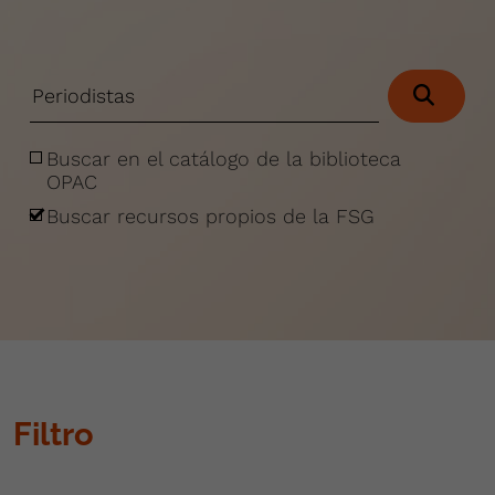
Buscar en el catálogo de la biblioteca
OPAC
Buscar recursos propios de la FSG
Filtro