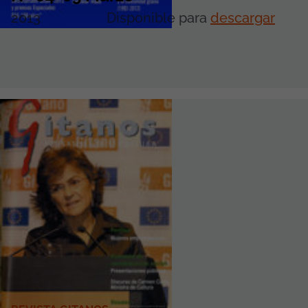
2013
Disponible para
descargar