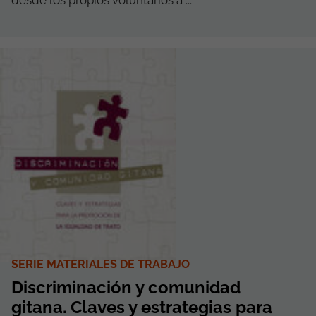
desde los propios voluntarios a ...
SERIE MATERIALES DE TRABAJO
Discriminación y comunidad
gitana. Claves y estrategias para