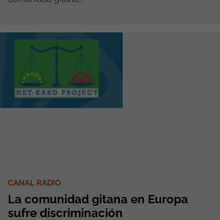
CANAL RADIO
La comunidad gitana en Europa
sufre discriminación