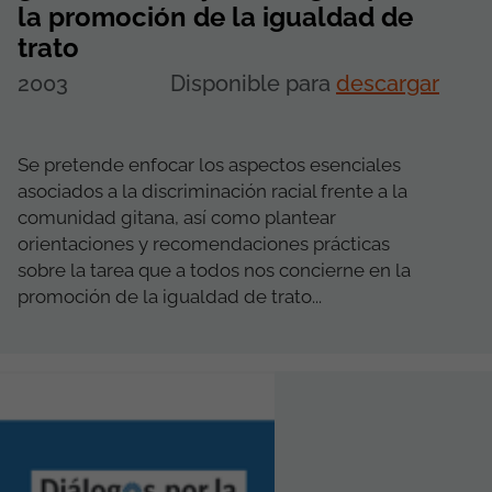
la promoción de la igualdad de
trato
2003
Disponible para
descargar
Se pretende enfocar los aspectos esenciales
asociados a la discriminación racial frente a la
comunidad gitana, así como plantear
orientaciones y recomendaciones prácticas
sobre la tarea que a todos nos concierne en la
promoción de la igualdad de trato...