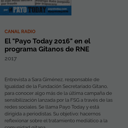
CANAL RADIO
El "Payo Today 2016" en el
programa Gitanos de RNE
2017
Entrevista a Sara Giménez, responsable de
Igualdad de la Fundación Secretariado Gitano,
para conocer algo más de la última campaña de
sensibilización lanzada por la FSG a través de las
redes sociales. Se llama Payo Today y está
dirigida a periodistas. Su objetivo: hacernos
reflexionar sobre el tratamiento mediático a la
comunidad gitana...