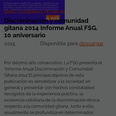
SERIE CUADERNOS TÉCNICOS
Discriminación y comunidad
gitana 2014 Informe Anual FSG.
10 aniversario
2015
Disponible para
descargar
Por décimo año consecutivo, La FSG presenta el
“Informe Anual Discriminación y Comunidad
Gitana 2014”.El principal objetivo de esta
publicación es sensibilizar a la sociedad en
general y presentar con hechos constatables
recogidos de la experiencia práctica, la
existencia cotidiana de la discriminación étnica
respecto a la comunidad gitana. Junto a ello,
anualmente se profundiza en determinados