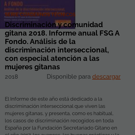
SERIE CUADERNOS TÉCNICOS
Discriminación y comunidad
gitana 2018. Informe anual FSG A
Fondo. Análisis de la
discriminación interseccional,
con especial atención a las
mujeres gitanas
2018
Disponible para
descargar
El Informe de este año está dedicado a la
discriminación interseccional que viven las
mujeres gitanas, y presenta, como es habitual,
los casos de discriminación recogidos en toda
España por la Fundación Secretariado Gitano en