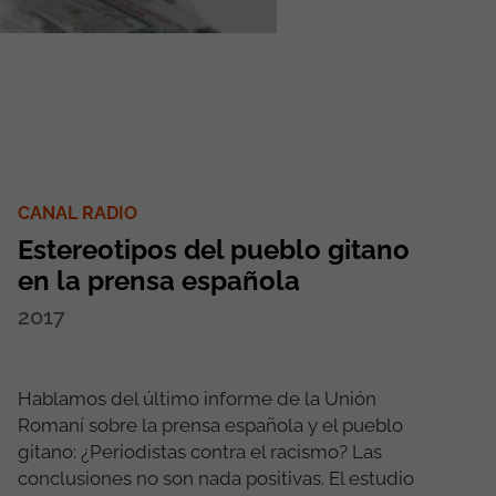
CANAL RADIO
Estereotipos del pueblo gitano
en la prensa española
2017
Hablamos del último informe de la Unión
Romaní sobre la prensa española y el pueblo
gitano: ¿Periodistas contra el racismo? Las
conclusiones no son nada positivas. El estudio