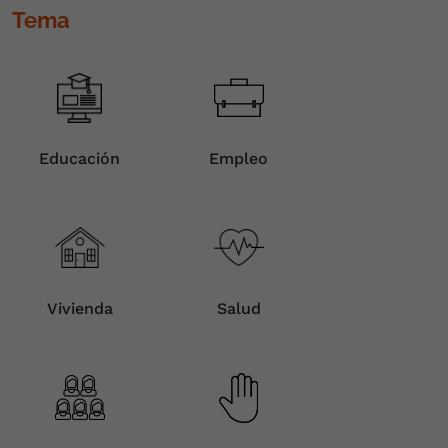
Tema
Educación
Empleo
Vivienda
Salud