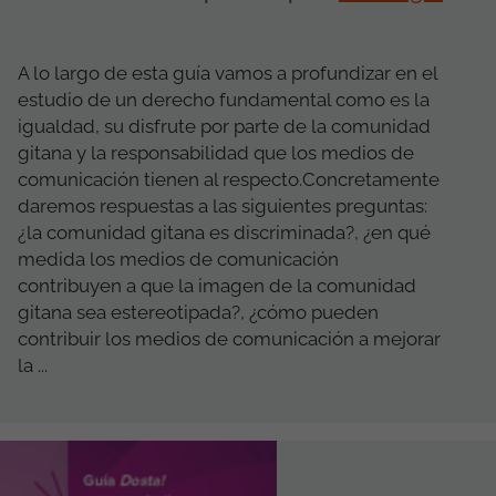
A lo largo de esta guía vamos a profundizar en el
estudio de un derecho fundamental como es la
igualdad, su disfrute por parte de la comunidad
gitana y la responsabilidad que los medios de
comunicación tienen al respecto.Concretamente
daremos respuestas a las siguientes preguntas:
¿la comunidad gitana es discriminada?, ¿en qué
medida los medios de comunicación
contribuyen a que la imagen de la comunidad
gitana sea estereotipada?, ¿cómo pueden
contribuir los medios de comunicación a mejorar
la ...