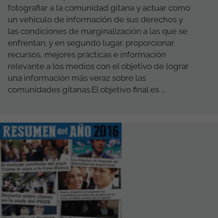
fotografiar a la comunidad gitana y actuar como
un vehículo de información de sus derechos y
las condiciones de marginalización a las que se
enfrentan; y en segundo lugar, proporcionar
recursos, mejores prácticas e información
relevante a los medios con el objetivo de lograr
una información más veraz sobre las
comunidades gitanas.El objetivo final es ...