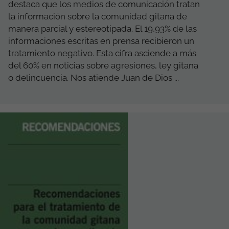
destaca que los medios de comunicación tratan
la información sobre la comunidad gitana de
manera parcial y estereotipada. El 19,93% de las
informaciones escritas en prensa recibieron un
tratamiento negativo. Esta cifra asciende a más
del 60% en noticias sobre agresiones, ley gitana
o delincuencia. Nos atiende Juan de Dios ...