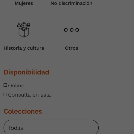
Mujeres
No discriminación
Historia y cultura
Otros
Disponibilidad
Online
Consulta en sala
Colecciones