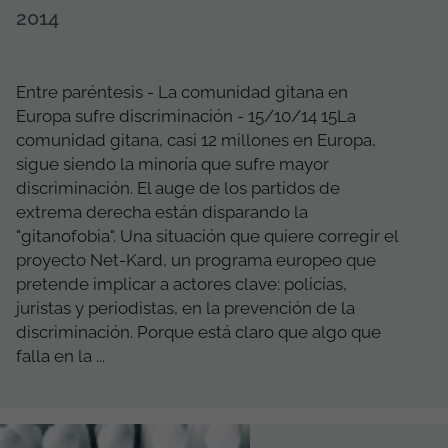
2014
Entre paréntesis - La comunidad gitana en
Europa sufre discriminación - 15/10/14 15La
comunidad gitana, casi 12 millones en Europa,
sigue siendo la minoría que sufre mayor
discriminación. El auge de los partidos de
extrema derecha están disparando la
"gitanofobia". Una situación que quiere corregir el
proyecto Net-Kard, un programa europeo que
pretende implicar a actores clave: policías,
juristas y periodistas, en la prevención de la
discriminación. Porque está claro que algo que
falla en la ...