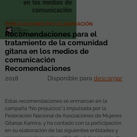
PUBLICACIONES EN COLABORACIÓN
Recomendaciones para el
tratamiento de la comunidad
gitana en los medios de
comunicación
Recomendaciones
2018
Disponible para
descargar
Estas recomendaciones se enmarcan en la
campaña “No prejuicios”,1 impulsada por la
Federación Nacional de Asociaciones de Mujeres
Gitanas Kamira, y ha contado con la participación
en su elaboración de las siguientes entidades y