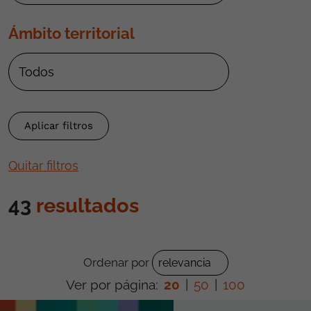
Ámbito territorial
Quitar filtros
43
resultados
Ordenar por
Ver por página:
20
|
50
|
100