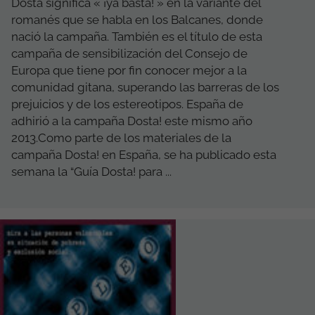
Dosta significa « ¡ya basta! » en la variante del
romanés que se habla en los Balcanes, donde
nació la campaña. También es el título de esta
campaña de sensibilización del Consejo de
Europa que tiene por fin conocer mejor a la
comunidad gitana, superando las barreras de los
prejuicios y de los estereotipos. España de
adhirió a la campaña Dosta! este mismo año
2013.Como parte de los materiales de la
campaña Dosta! en España, se ha publicado esta
semana la “Guía Dosta! para ...