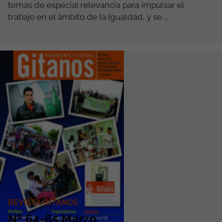
temas de especial relevancia para impulsar el
trabajo en el ámbito de la Igualdad, y se ...
REVISTA GITANOS
Nº 64-65 Marzo