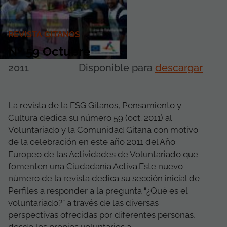
REVISTA GITANOS
Nº 59 Octubre
2011
Disponible para
descargar
La revista de la FSG Gitanos, Pensamiento y
Cultura dedica su número 59 (oct. 2011) al
Voluntariado y la Comunidad Gitana con motivo
de la celebración en este año 2011 del Año
Europeo de las Actividades de Voluntariado que
fomenten una Ciudadanía Activa.Este nuevo
número de la revista dedica su sección inicial de
Perfiles a responder a la pregunta “¿Qué es el
voluntariado?” a través de las diversas
perspectivas ofrecidas por diferentes personas,