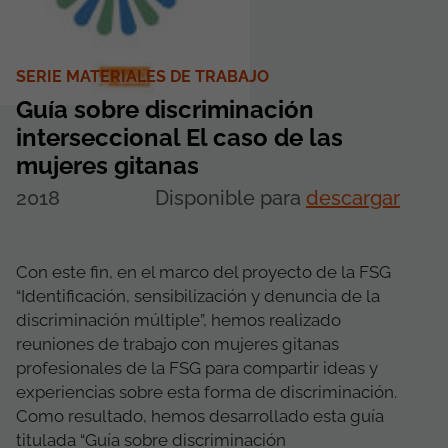
SERIE MATERIALES DE TRABAJO
Guía sobre discriminación
interseccional El caso de las
mujeres gitanas
2018
Disponible para
descargar
Con este fin, en el marco del proyecto de la FSG
“Identificación, sensibilización y denuncia de la
discriminación múltiple”, hemos realizado
reuniones de trabajo con mujeres gitanas
profesionales de la FSG para compartir ideas y
experiencias sobre esta forma de discriminación.
Como resultado, hemos desarrollado esta guía
titulada “Guía sobre discriminación