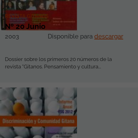
REVISTA GITANOS
Nº 20 Junio
2003
Disponible para
descargar
Dossier sobre los primeros 20 números de la
revista "Gitanos. Pensamiento y cultura...