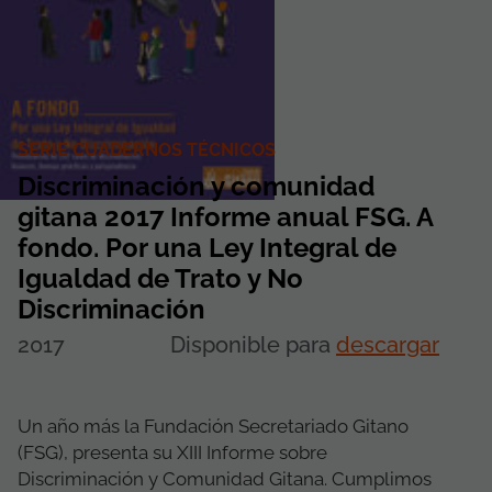
SERIE CUADERNOS TÉCNICOS
Discriminación y comunidad
gitana 2017 Informe anual FSG. A
fondo. Por una Ley Integral de
Igualdad de Trato y No
Discriminación
2017
Disponible para
descargar
Un año más la Fundación Secretariado Gitano
(FSG), presenta su XIII Informe sobre
Discriminación y Comunidad Gitana. Cumplimos