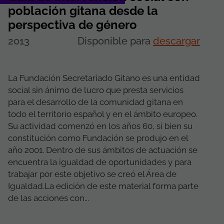
población gitana desde la
perspectiva de género
2013
Disponible para
descargar
La Fundación Secretariado Gitano es una entidad
social sin ánimo de lucro que presta servicios
para el desarrollo de la comunidad gitana en
todo el territorio español y en el ámbito europeo.
Su actividad comenzó en los años 60, si bien su
constitución como Fundación se produjo en el
año 2001. Dentro de sus ámbitos de actuación se
encuentra la igualdad de oportunidades y para
trabajar por este objetivo se creó el Área de
Igualdad.La edición de este material forma parte
de las acciones con­...