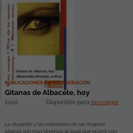
PUBLICACIONES EN COLABORACIÓN
Gitanas de Albacete, hoy
2010
Disponible para
descargar
La situación y las realidades de las mujeres
gitanas son muy diversas al igual que ocurre con