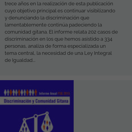
trece años en la realización de esta publicación
cuyo objetivo principal es continuar visibilizando
y denunciando la discriminación que
lamentablemente continúa padeciendo la
comunidad gitana. El informe relata 202 casos de
discriminación en los que hemos asistido a 334
personas, analiza de forma especializada un
tema central, la necesidad de una Ley Integral
de Igualdad...