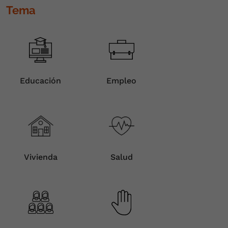
Tema
Educación
Empleo
Vivienda
Salud