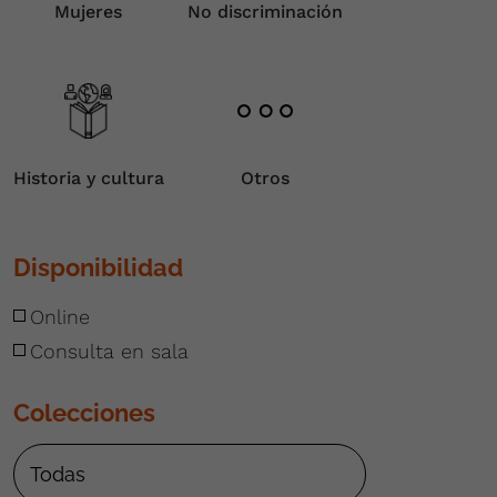
Mujeres
No discriminación
Historia y cultura
Otros
Disponibilidad
Online
Consulta en sala
Colecciones