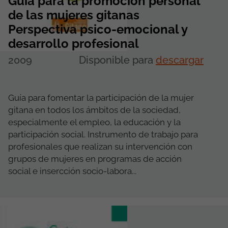
Guía para la promoción personal
de las mujeres gitanas
Perspectiva psico-emocional y
desarrollo profesional
2009
Disponible para
descargar
Guía para fomentar la participación de la mujer
gitana en todos los ámbitos de la sociedad,
especialmente el empleo, la educación y la
participación social. Instrumento de trabajo para
profesionales que realizan su intervención con
grupos de mujeres en programas de acción
social e insercción socio-labora...