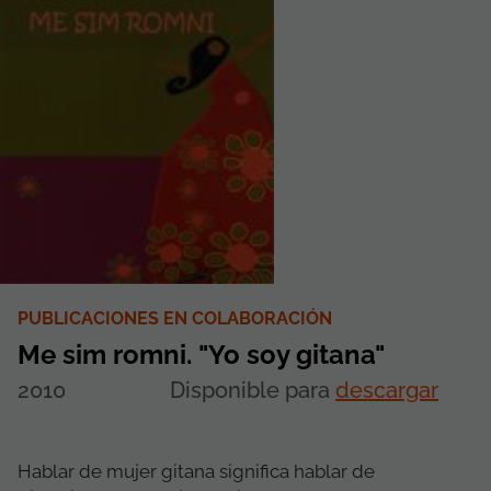
PUBLICACIONES EN COLABORACIÓN
Me sim romni. "Yo soy gitana"
2010
Disponible para
descargar
Hablar de mujer gitana significa hablar de