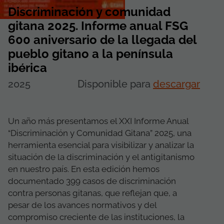
Discriminación y comunidad
gitana 2025. Informe anual FSG
600 aniversario de la llegada del
pueblo gitano a la península
ibérica
2025
Disponible para
descargar
Un año más presentamos el XXI Informe Anual
“Discriminación y Comunidad Gitana” 2025, una
herramienta esencial para visibilizar y analizar la
situación de la discriminación y el antigitanismo
en nuestro país. En esta edición hemos
documentado 399 casos de discriminación
contra personas gitanas, que reflejan que, a
pesar de los avances normativos y del
compromiso creciente de las instituciones, la