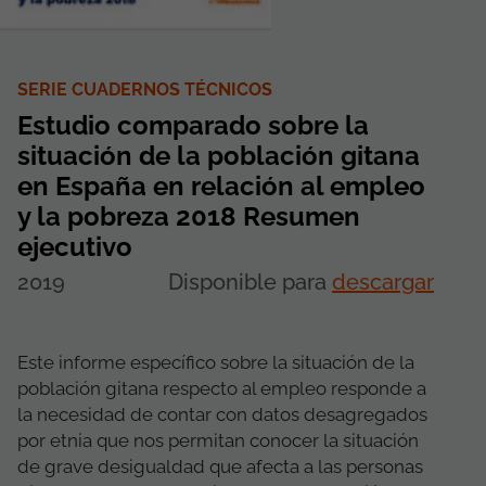
SERIE CUADERNOS TÉCNICOS
Estudio comparado sobre la
situación de la población gitana
en España en relación al empleo
y la pobreza 2018 Resumen
ejecutivo
2019
Disponible para
descargar
Este informe específico sobre la situación de la
población gitana respecto al empleo responde a
la necesidad de contar con datos desagregados
por etnia que nos permitan conocer la situación
de grave desigualdad que afecta a las personas