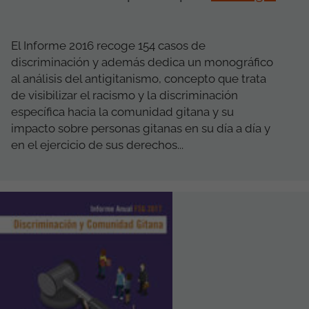
El Informe 2016 recoge 154 casos de
discriminación y además dedica un monográfico
al análisis del antigitanismo, concepto que trata
de visibilizar el racismo y la discriminación
específica hacia la comunidad gitana y su
impacto sobre personas gitanas en su día a día y
en el ejercicio de sus derechos...