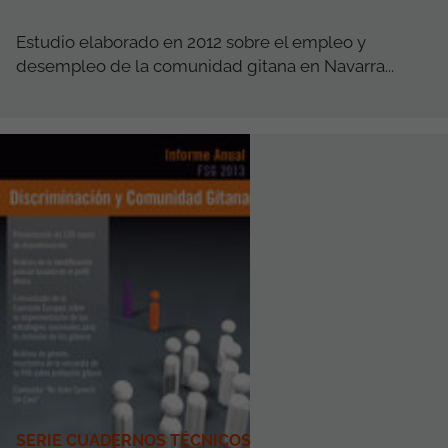
Estudio elaborado en 2012 sobre el empleo y
desempleo de la comunidad gitana en Navarra...
SERIE CUADERNOS TÉCNICOS