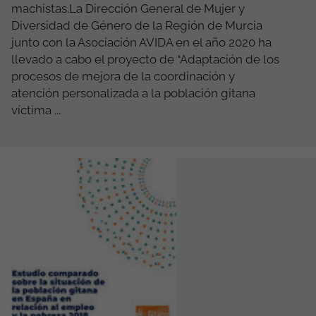
machistas.La Dirección General de Mujer y
Diversidad de Género de la Región de Murcia
junto con la Asociación AVIDA en el año 2020 ha
llevado a cabo el proyecto de “Adaptación de los
procesos de mejora de la coordinación y
atención personalizada a la población gitana
víctima ...