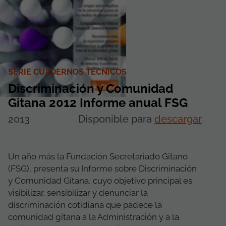
SERIE CUADERNOS TÉCNICOS
Discriminación y Comunidad
Gitana 2012 Informe anual FSG
2013
Disponible para
descargar
Un año más la Fundación Secretariado Gitano
(FSG), presenta su Informe sobre Discriminación
y Comunidad Gitana, cuyo objetivo principal es
visibilizar, sensibilizar y denunciar la
discriminación cotidiana que padece la
comunidad gitana a la Administración y a la