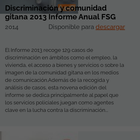
Discriminación y comunidad
gitana 2013 Informe Anual FSG
2014
Disponible para
descargar
El Informe 2013 recoge 129 casos de
discriminación en ámbitos como el empleo, la
vivienda, el acceso a bienes y servicios o sobre la
imagen de la comunidad gitana en los medios
de comunicación.Además de la recogida y
análisis de casos, esta novena edición del
informe se dedica principalmente al papel que
los servicios policiales juegan como agentes
clave en la lucha contra la discriminación...