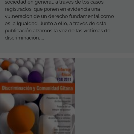
sociedad en general, a través de los casos
registrados, que ponen en evidencia una
vulneración de un derecho fundamental como
es la Igualdad. Junto a ello, a través de esta
publicación alzamos la voz de las víctimas de
discriminación, ...