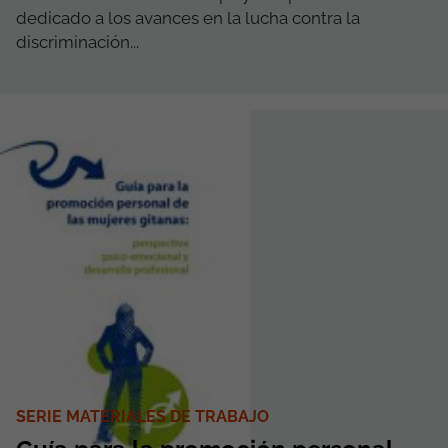
dedicado a los avances en la lucha contra la
discriminación...
SERIE MATERIALES DE TRABAJO