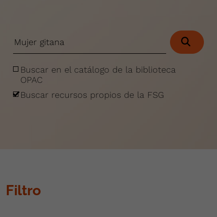
Buscar en el catálogo de la biblioteca
OPAC
Buscar recursos propios de la FSG
Filtro