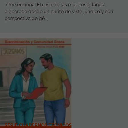
interseccional.El caso de las mujeres gitanas”,
elaborada desde un punto de vista jurídico y con
perspectiva de gé...
SERIE CUADERNOS TÉCNICOS