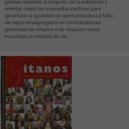
gitanas respecto al conjunto de la población y
orientar mejor las respuestas políticas para
garantizar la igualdad de oportunidades.La falta
de datos desagregados en los indicadores
generales de empleo o de situación social
invisibiliza la realidad de las ...