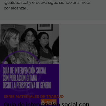
igualdad real y efectiva sigue siendo una meta
por alcanzar...
SERIE MATERIALES DE TRABAJO
Guía de intervención social con