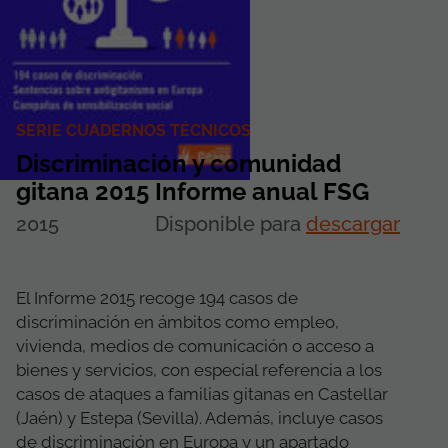
SERIE CUADERNOS TÉCNICOS
Discriminación y comunidad
gitana 2015 Informe anual FSG
2015
Disponible para
descargar
El Informe 2015 recoge 194 casos de
discriminación en ámbitos como empleo,
vivienda, medios de comunicación o acceso a
bienes y servicios, con especial referencia a los
casos de ataques a familias gitanas en Castellar
(Jaén) y Estepa (Sevilla). Además, incluye casos
de discriminación en Europa y un apartado