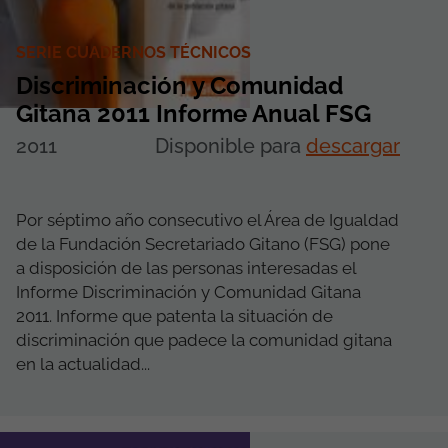
SERIE CUADERNOS TÉCNICOS
Discriminación y Comunidad
Gitana 2011 Informe Anual FSG
2011
Disponible para
descargar
Por séptimo año consecutivo el Área de Igualdad
de la Fundación Secretariado Gitano (FSG) pone
a disposición de las personas interesadas el
Informe Discriminación y Comunidad Gitana
2011. Informe que patenta la situación de
discriminación que padece la comunidad gitana
en la actualidad...