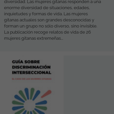
diversidad. Las mujeres gitanas responden a una
enorme diversidad de situaciones, edades,
inquietudes y formas de vida. Las mujeres
gitanas actuales son grandes desconocidas y
forman un grupo no sólo diverso, sino invisible.
La publicación recoge relatos de vida de 26
mujeres gitanas extremeñas...