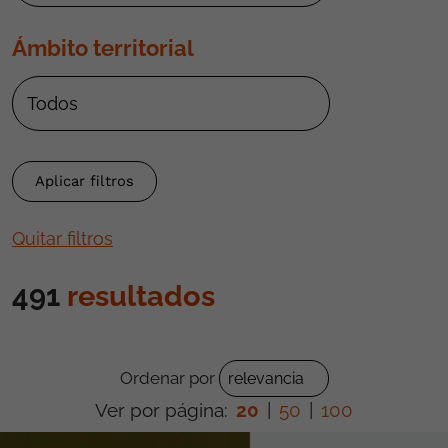
Ámbito territorial
Quitar filtros
491
resultados
Ordenar por
Ver por página:
20
|
50
|
100