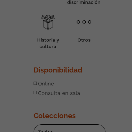
discriminación
Historia y
Otros
cultura
Disponibilidad
Online
Consulta en sala
Colecciones