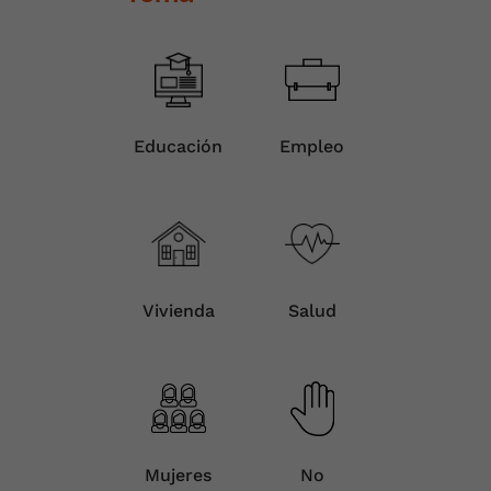
Educación
Empleo
Vivienda
Salud
Mujeres
No