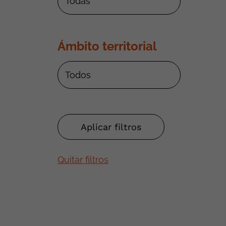
Ámbito territorial
Quitar filtros