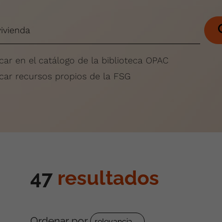
car en el catálogo de la biblioteca OPAC
car recursos propios de la FSG
47
resultados
Ordenar por