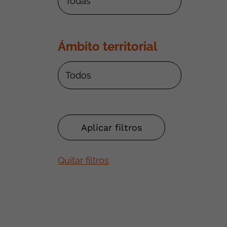
Ámbito territorial
Quitar filtros