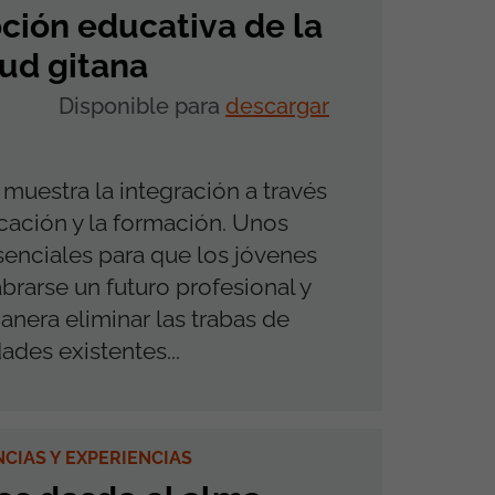
ión educativa de la
ud gitana
Disponible para
descargar
 muestra la integración a través
cación y la formación. Unos
senciales para que los jóvenes
brarse un futuro profesional y
anera eliminar las trabas de
ades existentes...
NCIAS Y EXPERIENCIAS