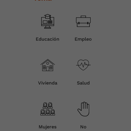
Educación
Empleo
Vivienda
Salud
Mujeres
No