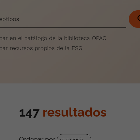
car en el catálogo de la biblioteca OPAC
car recursos propios de la FSG
147
resultados
Ordenar por