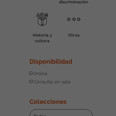
discriminación
Historia y
Otros
cultura
Disponibilidad
Online
Consulta en sala
Colecciones