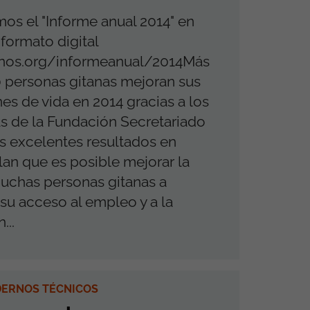
os el "Informe anual 2014" en
formato digital
nos.org/informeanual/2014Más
 personas gitanas mejoran sus
es de vida en 2014 gracias a los
 de la Fundación Secretariado
s excelentes resultados en
lan que es posible mejorar la
uchas personas gitanas a
 su acceso al empleo y a la
...
DERNOS TÉCNICOS