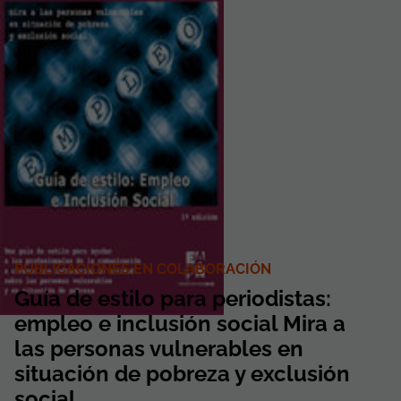
PUBLICACIONES EN COLABORACIÓN
Guía de estilo para periodistas:
empleo e inclusión social Mira a
las personas vulnerables en
situación de pobreza y exclusión
social