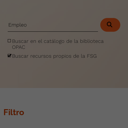
Buscar en el catálogo de la biblioteca
OPAC
Buscar recursos propios de la FSG
Filtro