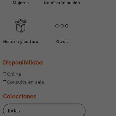
Mujeres
No discriminación
Historia y cultura
Otros
Disponibilidad
Online
Consulta en sala
Colecciones