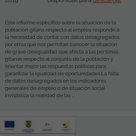
2019
Disponible para
descargar
Este informe específico sobre la situación de la
población gitana respecto al empleo responde a
la necesidad de contar con datos desagregados
por etnia que nos permitan conocer la situación
de grave desigualdad que afecta a las personas
gitanas respecto al conjunto de la población y
orientar mejor las respuestas políticas para
garantizar la igualdad de oportunidades.La falta
de datos desagregados en los indicadores
generales de empleo o de situación social
invisibiliza la realidad de las ...