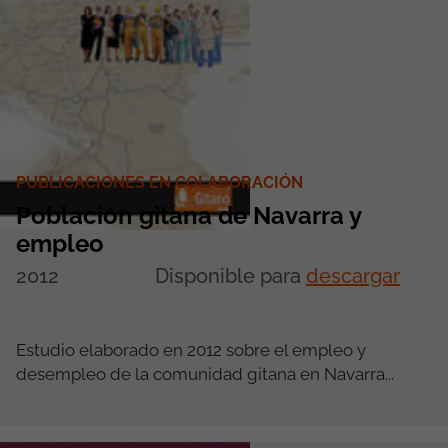
PUBLICACIONES EN COLABORACIÓN
Población gitana de Navarra y
empleo
2012
Disponible para
descargar
Estudio elaborado en 2012 sobre el empleo y
desempleo de la comunidad gitana en Navarra...