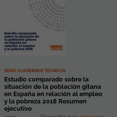
SERIE CUADERNOS TÉCNICOS
Estudio comparado sobre la
situación de la población gitana
en España en relación al empleo
y la pobreza 2018 Resumen
ejecutivo