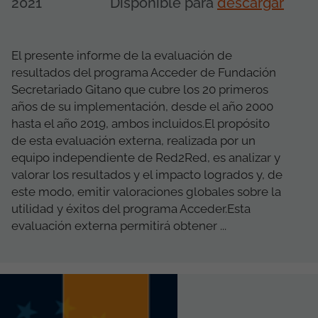
2021
Disponible para
descargar
El presente informe de la evaluación de
resultados del programa Acceder de Fundación
Secretariado Gitano que cubre los 20 primeros
años de su implementación, desde el año 2000
hasta el año 2019, ambos incluidos.El propósito
de esta evaluación externa, realizada por un
equipo independiente de Red2Red, es analizar y
valorar los resultados y el impacto logrados y, de
este modo, emitir valoraciones globales sobre la
utilidad y éxitos del programa Acceder.Esta
evaluación externa permitirá obtener ...