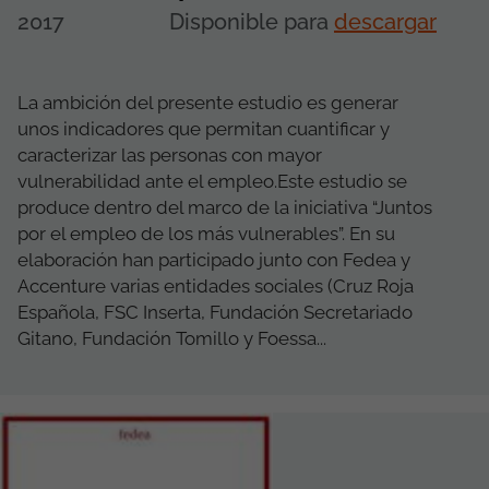
2017
Disponible para
descargar
La ambición del presente estudio es generar
unos indicadores que permitan cuantificar y
caracterizar las personas con mayor
vulnerabilidad ante el empleo.Este estudio se
produce dentro del marco de la iniciativa “Juntos
por el empleo de los más vulnerables”. En su
elaboración han participado junto con Fedea y
Accenture varias entidades sociales (Cruz Roja
Española, FSC Inserta, Fundación Secretariado
Gitano, Fundación Tomillo y Foessa...