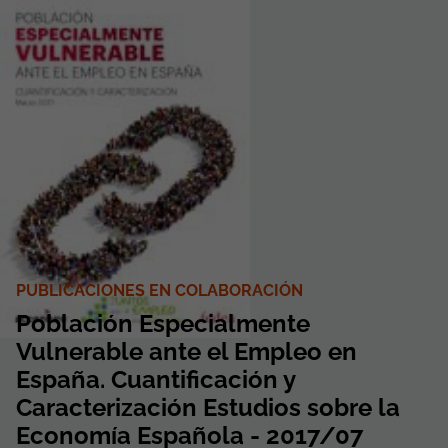
PUBLICACIONES EN COLABORACIÓN
Población Especialmente
Vulnerable ante el Empleo en
España. Cuantificación y
Caracterización Estudios sobre la
Economía Española - 2017/07