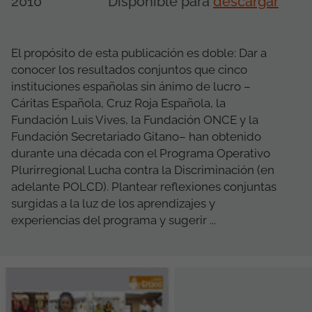
2010
Disponible para
descargar
El propósito de esta publicación es doble: Dar a
conocer los resultados conjuntos que cinco
instituciones españolas sin ánimo de lucro –
Cáritas Española, Cruz Roja Española, la
Fundación Luis Vives, la Fundación ONCE y la
Fundación Secretariado Gitano– han obtenido
durante una década con el Programa Operativo
Plurirregional Lucha contra la Discriminación (en
adelante POLCD). Plantear reflexiones conjuntas
surgidas a la luz de los aprendizajes y
experiencias del programa y sugerir ...