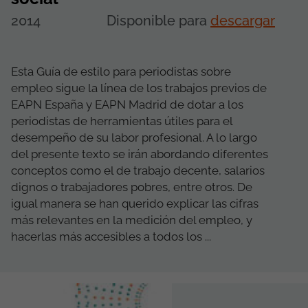
2014
Disponible para
descargar
Esta Guía de estilo para periodistas sobre
empleo sigue la línea de los trabajos previos de
EAPN España y EAPN Madrid de dotar a los
periodistas de herramientas útiles para el
desempeño de su labor profesional. A lo largo
del presente texto se irán abordando diferentes
conceptos como el de trabajo decente, salarios
dignos o trabajadores pobres, entre otros. De
igual manera se han querido explicar las cifras
más relevantes en la medición del empleo, y
hacerlas más accesibles a todos los ...