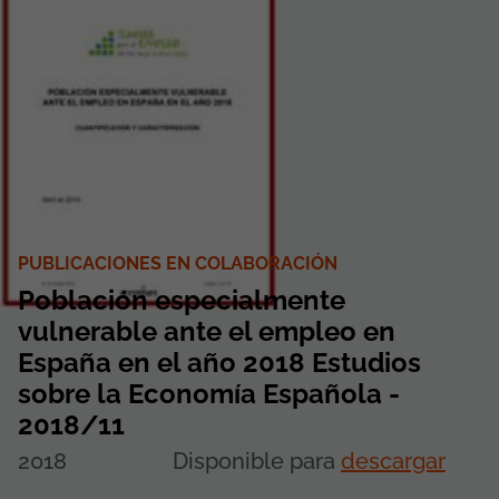
PUBLICACIONES EN COLABORACIÓN
Población especialmente
vulnerable ante el empleo en
España en el año 2018 Estudios
sobre la Economía Española -
2018/11
2018
Disponible para
descargar