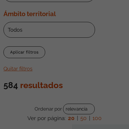
Ámbito territorial
Quitar filtros
584
resultados
Ordenar por
Ver por página:
20
|
50
|
100