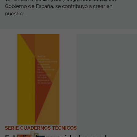
Gobierno de España, se contribuyó a crear en
nuestro ...
SERIE CUADERNOS TÉCNICOS