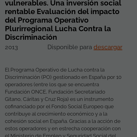
vulnerables. Una inversión social
rentable Evaluación del impacto
del Programa Operativo
Plurirregional Lucha Contra la
Discriminación
2013
Disponible para
descargar
El Programa Operativo de Lucha contra la
Discriminación (PO) gestionado en España por 10
operadores (entre los que se encuentra
Fundación ONCE, Fundación Secretariado
Gitano, Cáritas y Cruz Roja) es un instrumento
cofinanciado por el Fondo Social Europeo que
contribuye al crecimiento económico y a la
cohesión social en España. Gracias a la acción de
estos operadores y en estrecha cooperación con
el Ministerio de Empleo y Seguridad Social del