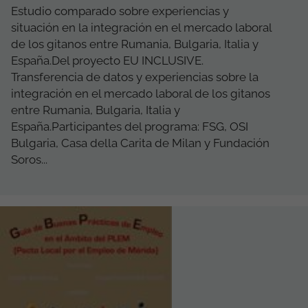
Estudio comparado sobre experiencias y
situación en la integración en el mercado laboral
de los gitanos entre Rumania, Bulgaria, Italia y
España.Del proyecto EU INCLUSIVE.
Transferencia de datos y experiencias sobre la
integración en el mercado laboral de los gitanos
entre Rumania, Bulgaria, Italia y
España.Participantes del programa: FSG, OSI
Bulgaria, Casa della Carita de Milan y Fundación
Soros...