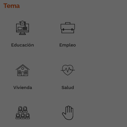
Tema
Educación
Empleo
Vivienda
Salud