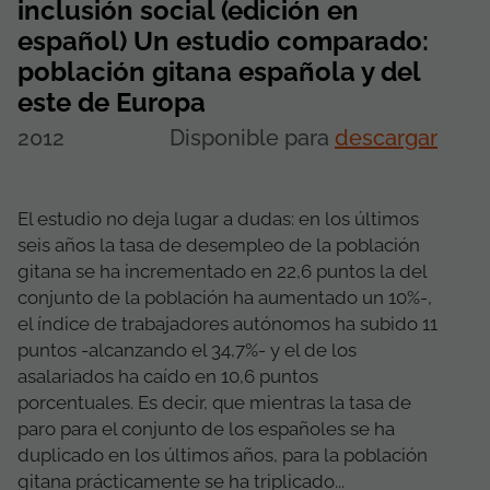
inclusión social (edición en
español) Un estudio comparado:
población gitana española y del
este de Europa
2012
Disponible para
descargar
El estudio no deja lugar a dudas: en los últimos
seis años la tasa de desempleo de la población
gitana se ha incrementado en 22,6 puntos la del
conjunto de la población ha aumentado un 10%-,
el índice de trabajadores autónomos ha subido 11
puntos -alcanzando el 34,7%- y el de los
asalariados ha caído en 10,6 puntos
porcentuales. Es decir, que mientras la tasa de
paro para el conjunto de los españoles se ha
duplicado en los últimos años, para la población
gitana prácticamente se ha triplicado...