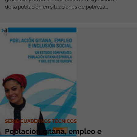
de la población en situaciones de pobreza...
SERIE CUADERNOS TÉCNICOS
Población gitana, empleo e