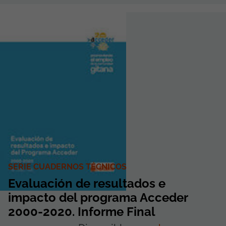
SERIE CUADERNOS TÉCNICOS
Evaluación de resultados e
impacto del programa Acceder
2000-2020. Informe Final