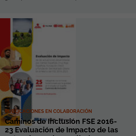
PUBLICACIONES EN COLABORACIÓN
Caminos de Inclusión FSE 2016-
23 Evaluación de Impacto de las