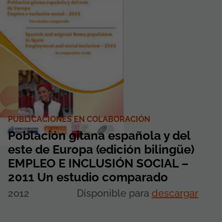
PUBLICACIONES EN COLABORACIÓN
Población gitana española y del
este de Europa (edición bilingüe)
EMPLEO E INCLUSIÓN SOCIAL –
2011 Un estudio comparado
2012
Disponible para
descargar