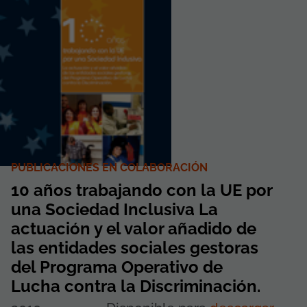
PUBLICACIONES EN COLABORACIÓN
10 años trabajando con la UE por
una Sociedad Inclusiva La
actuación y el valor añadido de
las entidades sociales gestoras
del Programa Operativo de
Lucha contra la Discriminación.