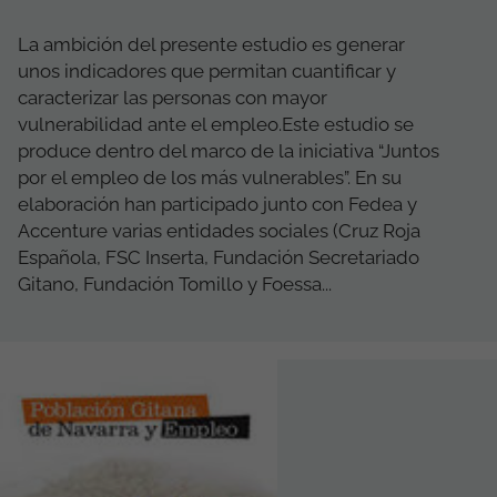
La ambición del presente estudio es generar
unos indicadores que permitan cuantificar y
caracterizar las personas con mayor
vulnerabilidad ante el empleo.Este estudio se
produce dentro del marco de la iniciativa “Juntos
por el empleo de los más vulnerables”. En su
elaboración han participado junto con Fedea y
Accenture varias entidades sociales (Cruz Roja
Española, FSC Inserta, Fundación Secretariado
Gitano, Fundación Tomillo y Foessa...