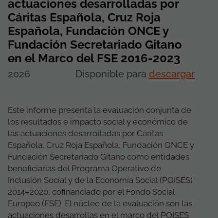
actuaciones desarrolladas por
Cáritas Española, Cruz Roja
Española, Fundación ONCE y
Fundación Secretariado Gitano
en el Marco del FSE 2016-2023
2026
Disponible para
descargar
Este informe presenta la evaluación conjunta de
los resultados e impacto social y económico de
las actuaciones desarrolladas por Cáritas
Española, Cruz Roja Española, Fundación ONCE y
Fundación Secretariado Gitano como entidades
beneficiarias del Programa Operativo de
Inclusión Social y de la Economía Social (POISES)
2014–2020, cofinanciado por el Fondo Social
Europeo (FSE). El núcleo de la evaluación son las
actuaciones desarrollas en el marco del POISES