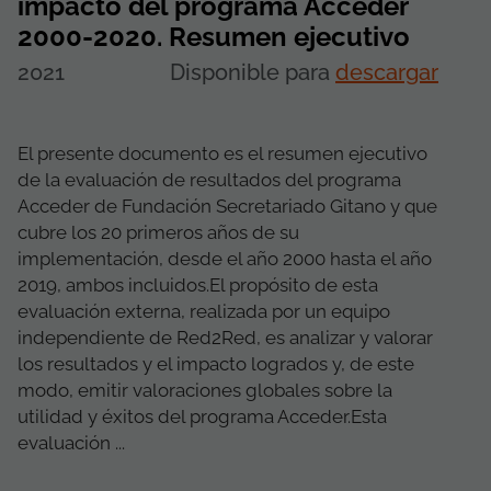
impacto del programa Acceder
2000-2020. Resumen ejecutivo
2021
Disponible para
descargar
El presente documento es el resumen ejecutivo
de la evaluación de resultados del programa
Acceder de Fundación Secretariado Gitano y que
cubre los 20 primeros años de su
implementación, desde el año 2000 hasta el año
2019, ambos incluidos.El propósito de esta
evaluación externa, realizada por un equipo
independiente de Red2Red, es analizar y valorar
los resultados y el impacto logrados y, de este
modo, emitir valoraciones globales sobre la
utilidad y éxitos del programa Acceder.Esta
evaluación ...