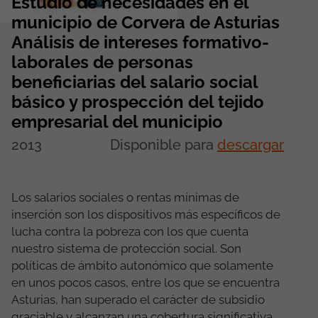
Estudio de necesidades en el
municipio de Corvera de Asturias
Análisis de intereses formativo-
laborales de personas
beneficiarias del salario social
básico y prospección del tejido
empresarial del municipio
2013
Disponible para
descargar
Los salarios sociales o rentas mínimas de
inserción son los dispositivos más específicos de
lucha contra la pobreza con los que cuenta
nuestro sistema de protección social. Son
políticas de ámbito autonómico que solamente
en unos pocos casos, entre los que se encuentra
Asturias, han superado el carácter de subsidio
graciable y alcanzan una cobertura significativa