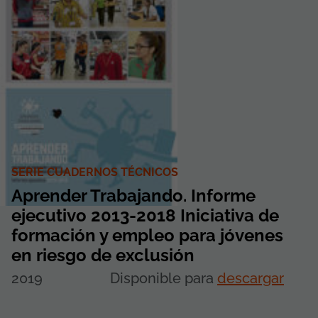
SERIE CUADERNOS TÉCNICOS
Aprender Trabajando. Informe
ejecutivo 2013-2018 Iniciativa de
formación y empleo para jóvenes
en riesgo de exclusión
2019
Disponible para
descargar