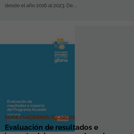
desde el año 2016 al 2023. De ...
SERIE CUADERNOS TÉCNICOS
Evaluación de resultados e