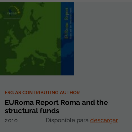
FSG AS CONTRIBUTING AUTHOR
EURoma Report Roma and the
structural funds
2010
Disponible para
descargar