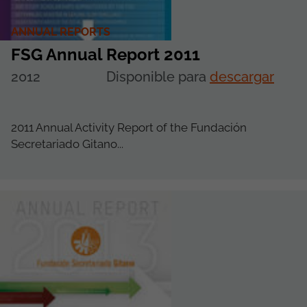
ANNUAL REPORTS
FSG Annual Report 2011
2012
Disponible para
descargar
2011 Annual Activity Report of the Fundación
Secretariado Gitano...