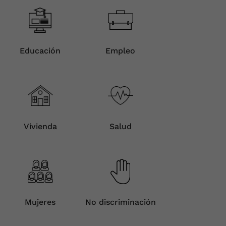
Educación
Empleo
Vivienda
Salud
Mujeres
No discriminación