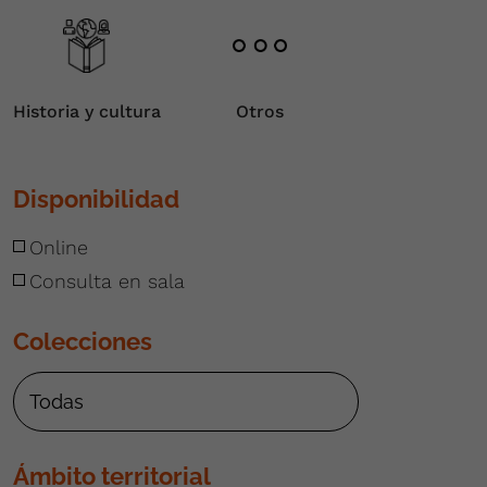
Historia y cultura
Otros
Disponibilidad
Online
Consulta en sala
Colecciones
Ámbito territorial