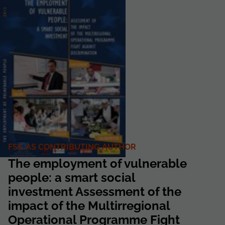
FSG AS CONTRIBUTING AUTHOR
The employment of vulnerable
people: a smart social
investment Assessment of the
impact of the Multirregional
Operational Programme Fight