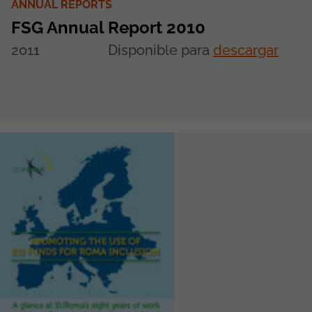
ANNUAL REPORTS
FSG Annual Report 2010
2011
Disponible para
descargar