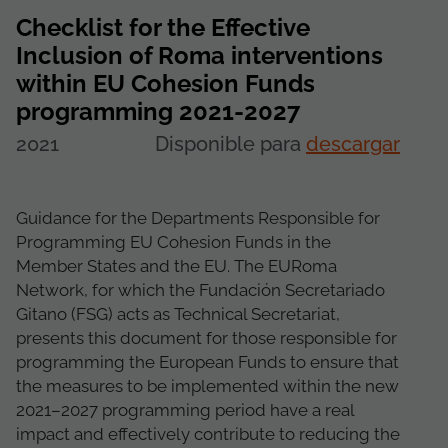
Checklist for the Effective
Inclusion of Roma interventions
within EU Cohesion Funds
programming 2021-2027
2021
Disponible para
descargar
Guidance for the Departments Responsible for
Programming EU Cohesion Funds in the
Member States and the EU. The EURoma
Network, for which the Fundación Secretariado
Gitano (FSG) acts as Technical Secretariat,
presents this document for those responsible for
programming the European Funds to ensure that
the measures to be implemented within the new
2021–2027 programming period have a real
impact and effectively contribute to reducing the