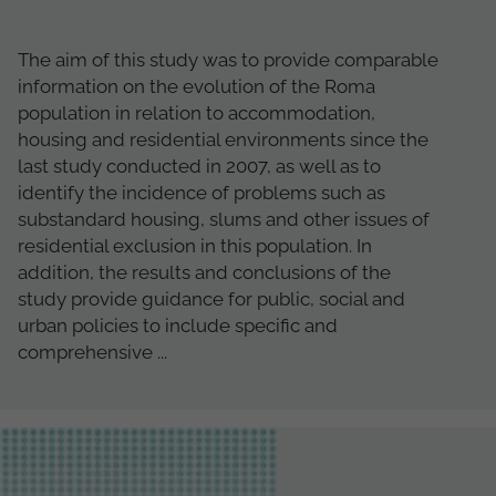
The aim of this study was to provide comparable
information on the evolution of the Roma
population in relation to accommodation,
housing and residential environments since the
last study conducted in 2007, as well as to
identify the incidence of problems such as
substandard housing, slums and other issues of
residential exclusion in this population. In
addition, the results and conclusions of the
study provide guidance for public, social and
urban policies to include specific and
comprehensive ...