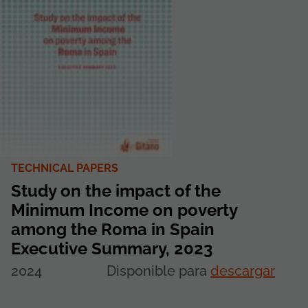
TECHNICAL PAPERS
Study on the impact of the
Minimum Income on poverty
among the Roma in Spain
Executive Summary, 2023
2024
Disponible para
descargar