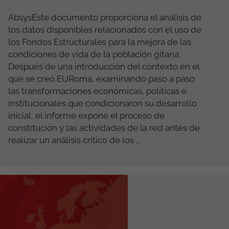
AbsysEste documento proporciona el análisis de
los datos disponibles relacionados con el uso de
los Fondos Estructurales para la mejora de las
condiciones de vida de la población gitana.
Después de una introducción del contexto en el
que se creó EURoma, examinando paso a paso
las transformaciones económicas, políticas e
institucionales que condicionaron su desarrollo
inicial, el informe expone el proceso de
constitución y las actividades de la red antes de
realizar un análisis crítico de los ...