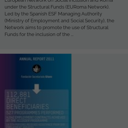
European Network on Social Inclusion and Roma
under the Structural Funds (EURoma Network).
Led by the Spanish ESF Managing Authority
(Ministry of Employment and Social Security), the
Network aims to promote the use of Structural
Funds for the inclusion of the ...