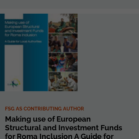
FSG AS CONTRIBUTING AUTHOR
Making use of European
Structural and Investment Funds
for Roma Inclusion A Guide for