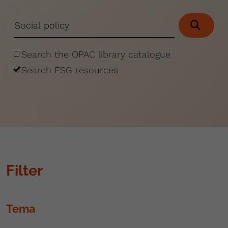
Search the OPAC library catalogue
Search FSG resources
Filter
Tema