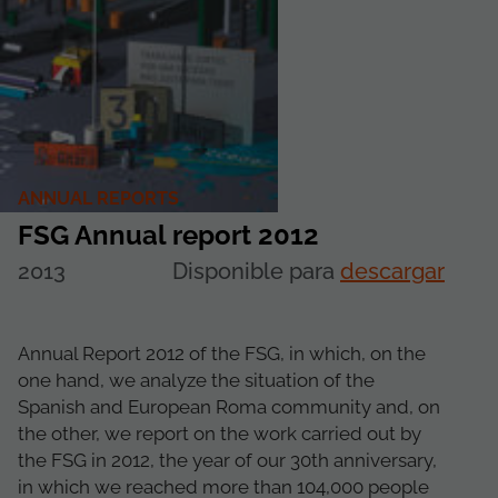
ANNUAL REPORTS
FSG Annual report 2012
2013
Disponible para
descargar
Annual Report 2012 of the FSG, in which, on the
one hand, we analyze the situation of the
Spanish and European Roma community and, on
the other, we report on the work carried out by
the FSG in 2012, the year of our 30th anniversary,
in which we reached more than 104,000 people