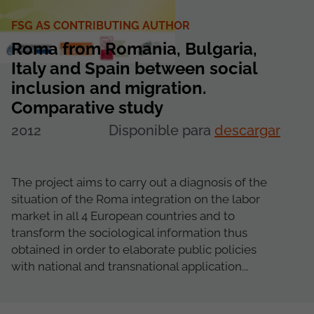
FSG AS CONTRIBUTING AUTHOR
Roma from Romania, Bulgaria,
Italy and Spain between social
inclusion and migration.
Comparative study
2012
Disponible para
descargar
The project aims to carry out a diagnosis of the
situation of the Roma integration on the labor
market in all 4 European countries and to
transform the sociological information thus
obtained in order to elaborate public policies
with national and transnational application...