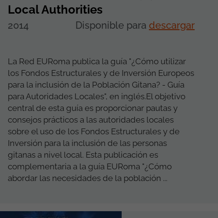
Local Authorities
2014
Disponible para
descargar
La Red EURoma publica la guía "¿Cómo utilizar
los Fondos Estructurales y de Inversión Europeos
para la inclusión de la Población Gitana? - Guía
para Autoridades Locales", en inglés.El objetivo
central de esta guía es proporcionar pautas y
consejos prácticos a las autoridades locales
sobre el uso de los Fondos Estructurales y de
Inversión para la inclusión de las personas
gitanas a nivel local. Esta publicación es
complementaria a la guía EURoma "¿Cómo
abordar las necesidades de la población ...