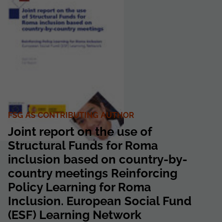
FSG AS CONTRIBUTING AUTHOR
Joint report on the use of
Structural Funds for Roma
inclusion based on country-by-
country meetings Reinforcing
Policy Learning for Roma
Inclusion. European Social Fund
(ESF) Learning Network