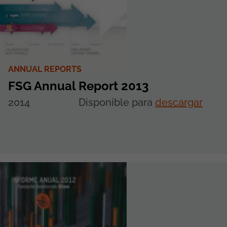
ANNUAL REPORTS
FSG Annual Report 2013
2014
Disponible para
descargar