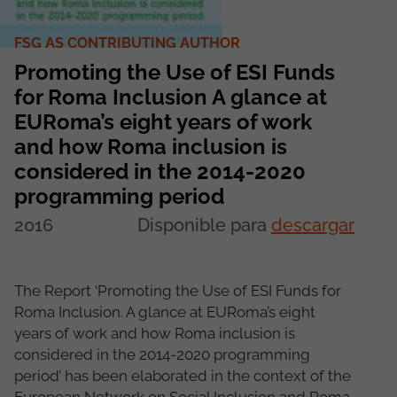
FSG AS CONTRIBUTING AUTHOR
Promoting the Use of ESI Funds
for Roma Inclusion A glance at
EURoma’s eight years of work
and how Roma inclusion is
considered in the 2014-2020
programming period
2016
Disponible para
descargar
The Report ‘Promoting the Use of ESI Funds for
Roma Inclusion. A glance at EURoma’s eight
years of work and how Roma inclusion is
considered in the 2014-2020 programming
period’ has been elaborated in the context of the