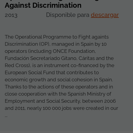
Against Discrimination
2013
Disponible para
descargar
The Operational Programme to Fight againts
Discrimination (OP), managed in Spain by 10
operators (including ONCE Foundation,
Fundación Secretariado Gitano, Cáritas and the
Red Cross), is an instrument co-financed by the
European Social Fund that contributes to
economic growth and social cohesion in Spain.
Thanks to the actions of these operators and in
close cooperation with the Spanish Ministry of
Employment and Social Security, between 2006
and 2011, nearly 100 000 jobs were created in our
...