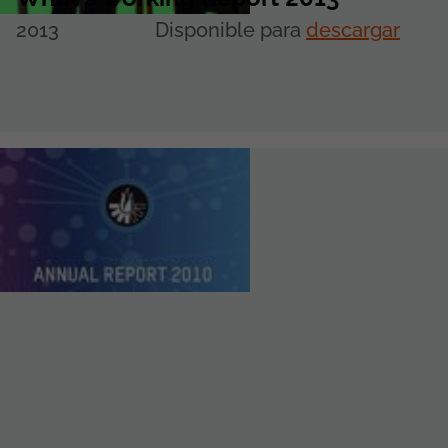
2013
Disponible para
descargar