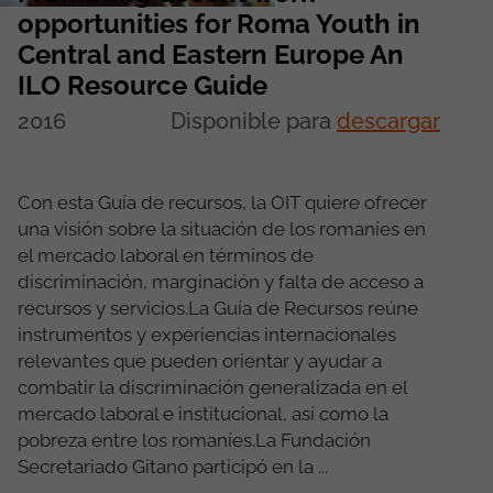
opportunities for Roma Youth in
Central and Eastern Europe An
ILO Resource Guide
2016
Disponible para
descargar
Con esta Guía de recursos, la OIT quiere ofrecer
una visión ​​sobre la situación de los romaníes en
el mercado laboral en términos de
discriminación, marginación y falta de acceso a
recursos y servicios.La Guía de Recursos reúne
instrumentos y experiencias internacionales
relevantes que pueden orientar y ayudar a
combatir la discriminación generalizada en el
mercado laboral e institucional, así como la
pobreza entre los romaníes.La Fundación
Secretariado Gitano participó en la ...