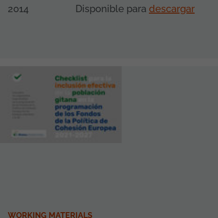
2014
Disponible para
descargar
WORKING MATERIALS