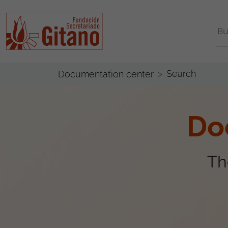
Search
Documentation center
Do
Th