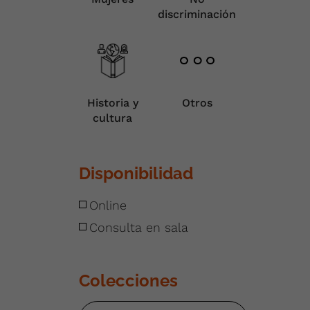
discriminación
Historia y
Otros
cultura
Disponibilidad
Online
Consulta en sala
Colecciones