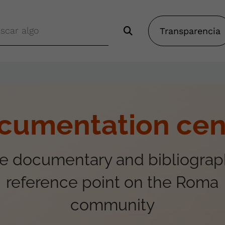
Transparencia
cumentation cen
e documentary and bibliograp
reference point on the Roma
community