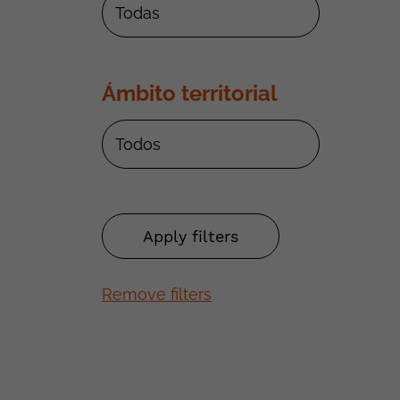
Ámbito territorial
Remove filters